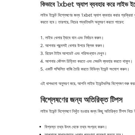
কিভাবে 1xbet অ্যাপ ব্যবহার করে লাইভ ইভ
লাইভ ইভেন্ট বিশ্লেষণের জন্য 1xbet অ্যাপ ব্যবহার করার প্রক্রি
করতে হবে। তারপরে, নিচের পদ্ধতিগুলি অনুসরণ করতে পারেন:
লাইভ খেলার ট্যাবে যান এবং নির্বাচন করুন।
আপনার পছন্দসই খেলার উপরে ক্লিক করুন।
রিয়েল টাইম আপডেট এবং পরিসংখ্যান দেখুন।
আপনার কৌশল চিহ্নিত করতে এবং সেগুলি ব্যবহার করতে থাকুন।
একটি সম্মিলিত বাজি তৈরি করতে বিভিন্ন ইভেন্ট সংযোগ করুন।
এই ধাপগুলো অনুসরণ করে, আপনি লাইভ ইভেন্টগুলির বিশ্লেষণ শুরু 
বিশ্লেষণের জন্য অতিরিক্ত টিপস
লাইভ ইভেন্ট বিশ্লেষণে নিখুঁত হওয়ার জন্য কিছু অতিরিক্ত টিপস নিচে
বিশ্বস্ত তথ্য উৎস থেকে তথ্য সংগ্রহ করুন।
আপনাকে সাধারণভাবে খেলার প্রবণতা গবেষণা করতে হবে।