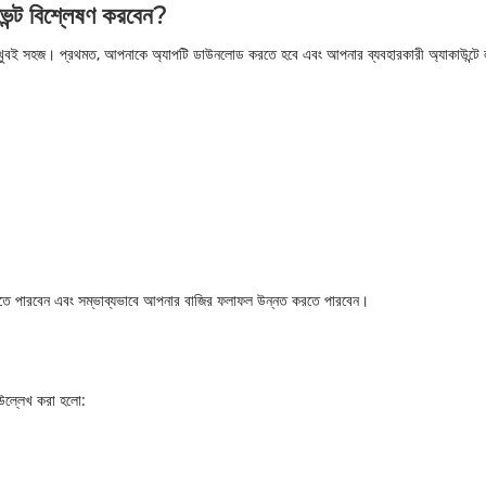
েন্ট বিশ্লেষণ করবেন?
য়া খুবই সহজ। প্রথমত, আপনাকে অ্যাপটি ডাউনলোড করতে হবে এবং আপনার ব্যবহারকারী অ্যাকাউন্টে
করতে পারবেন এবং সম্ভাব্যভাবে আপনার বাজির ফলাফল উন্নত করতে পারবেন।
 উল্লেখ করা হলো: