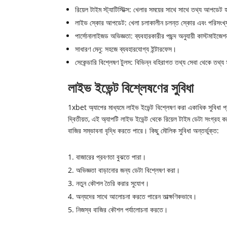
রিয়েল টাইম স্ট্যাটিস্টিক্স: খেলার সময়ের সাথে সাথে তথ্য আপডেট 
লাইভ স্কোর আপডেট: খেলা চলাকালীন চলন্ত স্কোর এবং পরিসংখ্
পার্সোনালাইজড অভিজ্ঞতা: ব্যবহারকারীর পছন্দ অনুযায়ী কাস্টমাইজেশন
সাধারণ মেনু: সহজে ব্যবহারযোগ্য ইন্টারফেস।
সেকেন্ডারি বিশ্লেষণ টুলস: বিভিন্ন বহিরাগত তথ্য সেবা থেকে তথ্য
লাইভ ইভেন্ট বিশ্লেষণের সুবিধা
1xbet অ্যাপের মাধ্যমে লাইভ ইভেন্ট বিশ্লেষণ করা একাধিক সুবিধা প্রদ
দ্বিতীয়ত, এই অ্যাপটি লাইভ ইভেন্ট থেকে রিয়েল টাইম ডেটা সংগ্রহ করে
বাজির সম্ভাবনা বৃদ্ধি করতে পারে। কিছু মৌলিক সুবিধা অন্তর্ভুক্ত:
বাজারের প্রবণতা বুঝতে পারা।
অভিজ্ঞতা বাড়ানোর জন্য ডেটা বিশ্লেষণ করা।
নতুন কৌশল তৈরি করার সুযোগ।
অন্যদের সাথে আলোচনা করতে পারেন তাত্ক্ষণিকভাবে।
নিজস্ব বাজির কৌশল পর্যালোচনা করতে।