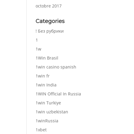
octobre 2017
Categories
! Без рубрики
1
1w
1Win Brasil
1win casino spanish
1win fr
1win India
1WIN Official In Russia
1win Turkiye
1win uzbekistan
1winRussia
1xbet