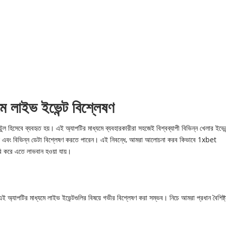
ÉVÈNEMENTS
ARCHIVE
লাইভ ইভেন্ট বিশ্লেষণ
 হিসেবে ব্যবহৃত হয়। এই অ্যাপটির মাধ্যমে ব্যবহারকারীরা সহজেই বিশ্বব্যাপী বিভিন্ন খেলার ইভেন্
র্বাভাস এবং বিভিন্ন ডেটা বিশ্লেষণ করতে পারেন। এই নিবন্ধে, আমরা আলোচনা করব কিভাবে 1xbet
ৈরি করে এতে লাভবান হওয়া যায়।
 অ্যাপটির মাধ্যমে লাইভ ইভেন্টগুলির বিষয়ে গভীর বিশ্লেষণ করা সম্ভব। নিচে আমরা প্রধান বৈশিষ্ট্