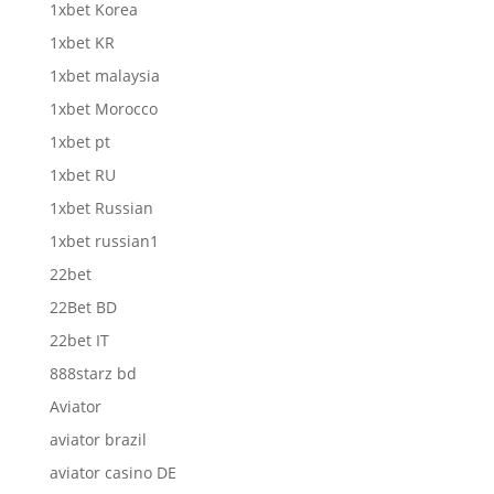
1xbet Korea
1xbet KR
1xbet malaysia
1xbet Morocco
1xbet pt
1xbet RU
1xbet Russian
1xbet russian1
22bet
22Bet BD
22bet IT
888starz bd
Aviator
aviator brazil
aviator casino DE