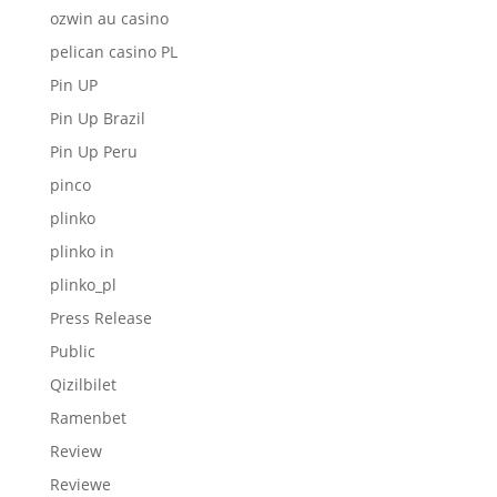
ozwin au casino
pelican casino PL
Pin UP
Pin Up Brazil
Pin Up Peru
pinco
plinko
plinko in
plinko_pl
Press Release
Public
Qizilbilet
Ramenbet
Review
Reviewe