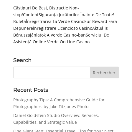
Câștiguri De Best, Distracție Non-
stop!ContentSiguranța Jucătorilor Înainte De Toate!
RuletăÎnregistrarea La Verde CasinoEur Reward Fără
DepunereÎnregistrare Licencioso CasinoAktuális
Bónuszajánlatok A Verde Casino-banServiciul De
Asistență Online Verde On Line Casino...
Search
Recent Posts
Photography Tips: A Comprehensive Guide for
Photographers by Jake Fitzjones Photo
Daniel Goldstein Studio Overview: Services,
Capabilities, and Strategic Value
One Giant Step: Essential Travel Tips for Your Next