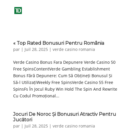
« Top Rated Bonusuri Pentru România
par
|
Juil 28, 2025
|
verde casino romania
Verde Casino Bonus Fara Depunere Verde Casino 50
Free SpinsContentVerde Gambling Establishment
Bonus Fără Depunere: Cum Să Obțineți Bonusul Și
Să-l UtilizațiWeekly Free SpinsVerde Casino 55 Free
SpinsFs În Jocul Ruby Win Hold The Spin And Rewrite
Cu Codul Promoțional...
Jocuri De Noroc Și Bonusuri Atractiv Pentru
Jucători
par
|
Juil 28, 2025
|
verde casino romania