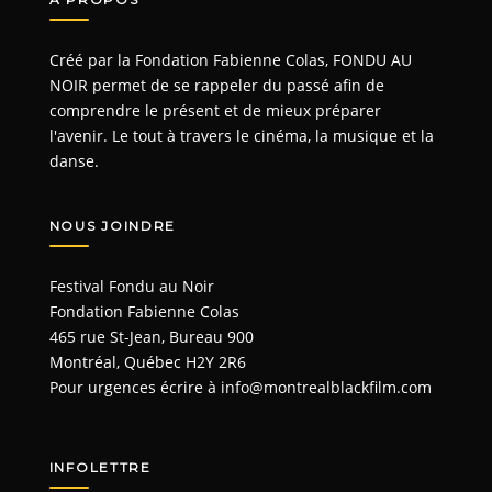
Créé par la Fondation Fabienne Colas, FONDU AU
NOIR permet de se rappeler du passé afin de
comprendre le présent et de mieux préparer
l'avenir. Le tout à travers le cinéma, la musique et la
danse.
NOUS JOINDRE
Festival Fondu au Noir
Fondation Fabienne Colas
465 rue St-Jean, Bureau 900
Montréal, Québec H2Y 2R6
Pour urgences écrire à
info@montrealblackfilm.com
INFOLETTRE