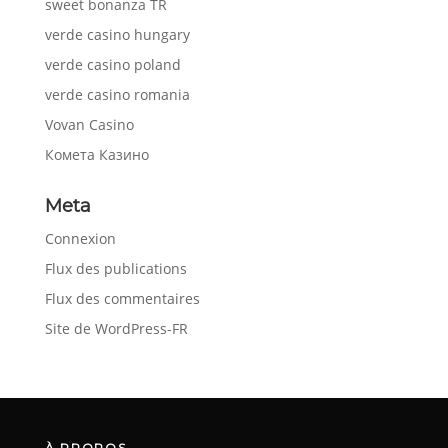
sweet bonanza TR
verde casino hungary
verde casino poland
verde casino romania
Vovan Casino
Комета Казино
Meta
Connexion
Flux des publications
Flux des commentaires
Site de WordPress-FR
À PROPOS