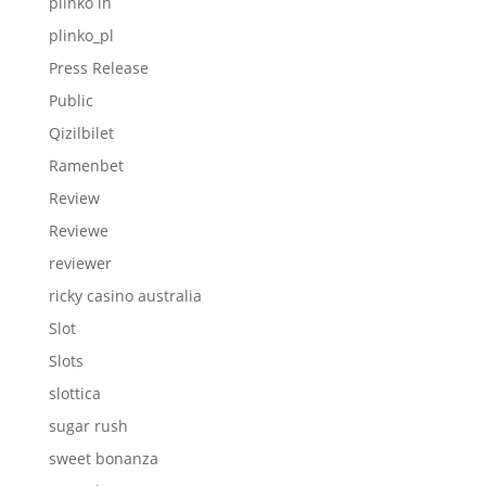
plinko in
plinko_pl
Press Release
Public
Qizilbilet
Ramenbet
Review
Reviewe
reviewer
ricky casino australia
Slot
Slots
slottica
sugar rush
sweet bonanza