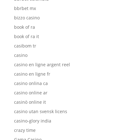
bbrbet mx
bizzo casino
book of ra
book of ra it
casibom tr
casino
casino en ligne argent reel
casino en ligne fr
casino onlina ca
casino online ar
casinò online it
casino utan svensk licens
casino-glory india
crazy time
Gama Casino