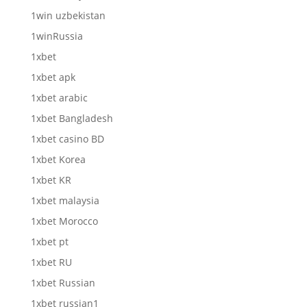
1win uzbekistan
1winRussia
1xbet
1xbet apk
1xbet arabic
1xbet Bangladesh
1xbet casino BD
1xbet Korea
1xbet KR
1xbet malaysia
1xbet Morocco
1xbet pt
1xbet RU
1xbet Russian
1xbet russian1