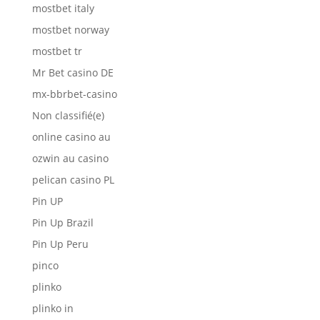
mostbet italy
mostbet norway
mostbet tr
Mr Bet casino DE
mx-bbrbet-casino
Non classifié(e)
online casino au
ozwin au casino
pelican casino PL
Pin UP
Pin Up Brazil
Pin Up Peru
pinco
plinko
plinko in