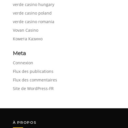
verde casino hungary
verde casino poland
verde casino romania
Vovan Casino
Комета Казино
Meta
Connexion
Flux des publications
Flux des commentaires
Site de WordPress-FR
À PROPOS