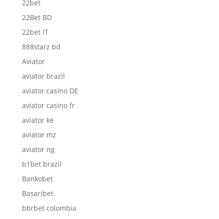
22bet
22Bet BD
22bet IT
888starz bd
Aviator
aviator brazil
aviator casino DE
aviator casino fr
aviator ke
aviator mz
aviator ng
b1bet brazil
Bankobet
Basaribet
bbrbet colombia