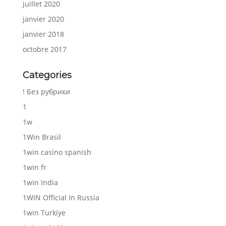
juillet 2020
janvier 2020
janvier 2018
octobre 2017
Categories
! Без рубрики
1
1w
1Win Brasil
1win casino spanish
1win fr
1win India
1WIN Official In Russia
1win Turkiye