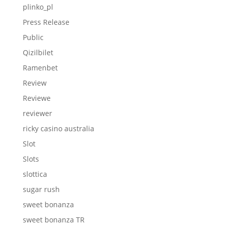
plinko_pl
Press Release
Public
Qizilbilet
Ramenbet
Review
Reviewe
reviewer
ricky casino australia
Slot
Slots
slottica
sugar rush
sweet bonanza
sweet bonanza TR