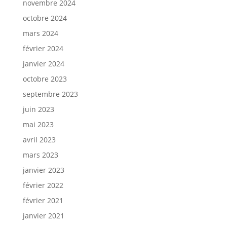
novembre 2024
octobre 2024
mars 2024
février 2024
janvier 2024
octobre 2023
septembre 2023
juin 2023
mai 2023
avril 2023
mars 2023
janvier 2023
février 2022
février 2021
janvier 2021