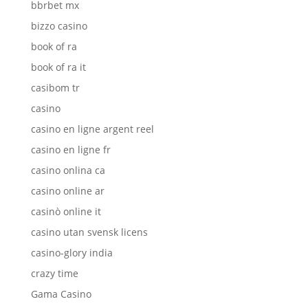
bbrbet mx
bizzo casino
book of ra
book of ra it
casibom tr
casino
casino en ligne argent reel
casino en ligne fr
casino onlina ca
casino online ar
casinò online it
casino utan svensk licens
casino-glory india
crazy time
Gama Casino