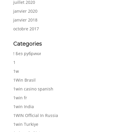
juillet 2020
janvier 2020
janvier 2018
octobre 2017
Categories
! Без рубрики
1
1w
1Win Brasil
1win casino spanish
1win fr
1win India
1WIN Official In Russia
1win Turkiye