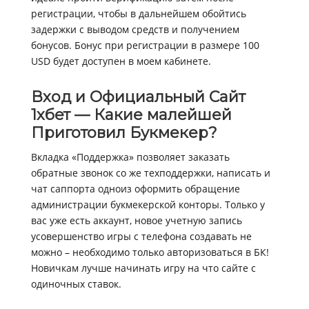
регистрации, чтобы в дальнейшем обойтись
задержки с выводом средств и получением
бонусов. Бонус при регистрации в размере 100
USD будет доступен в моем кабинете.
Вход и Официальный Сайт
1хбет — Какие малейшей
Приготовил Букмекер?
Вкладка «Поддержка» позволяет заказать
обратные звонок со же техподдержки, написать и
чат саппорта одноиз оформить обращение
администрации букмекерской конторы. Только у
вас уже есть аккаунт, новое учетную запись
усовершенство игры с телефона создавать не
можно – необходимо только авторизоваться в БК!
Новичкам лучше начинать игру на что сайте с
одиночных ставок.