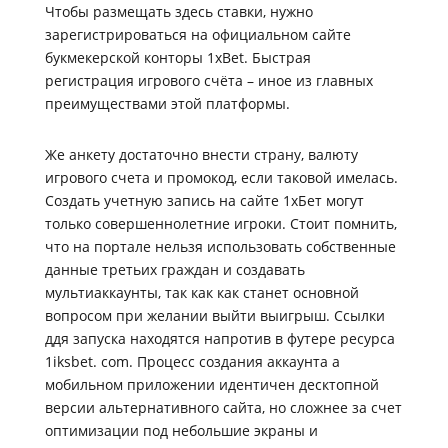
Чтобы размещать здесь ставки, нужно
зарегистрироваться на официальном сайте
букмекерской конторы 1xBet. Быстрая
регистрация игрового счёта – иное из главных
преимуществами этой платформы.
Же анкету достаточно внести страну, валюту
игрового счета и промокод, если таковой имелась.
Создать учетную запись на сайте 1хБет могут
только совершеннолетние игроки. Стоит помнить,
что на портале нельзя использовать собственные
данные третьих граждан и создавать
мультиаккаунты, так как как станет основной
вопросом при желании выйти выигрыш. Ссылки
ддя запуска находятся напротив в футере ресурса
1iksbet. com. Процесс создания аккаунта а
мобильном приложении идентичен десктопной
версии альтернативного сайта, но сложнее за счет
оптимизации под небольшие экраны и