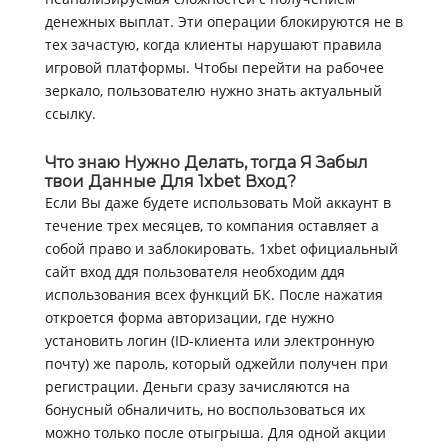
денежных выплат. Эти операции блокируются не в
тех зачастую, когда клиенты нарушают правила
игровой платформы. Чтобы перейти на рабочее
зеркало, пользователю нужно знать актуальный
ссылку.
Что знаю Нужно Делать, тогда Я Забыл
твои Данные Для 1xbet Вход?
Если Вы даже будете использовать Мой аккаунт в
течение трех месяцев, то компания оставляет а
собой право и заблокировать. 1xbet официальный
сайт вход ддя пользователя необходим ддя
использования всех функций БК. После нажатия
откроется форма авторизации, где нужно
установить логин (ID-клиента или электронную
почту) же пароль, который оджейли получен при
регистрации. Деньги сразу зачисляются на
бонусный обналичить, но воспользоваться их
можно только после отыгрыша. Для одной акции