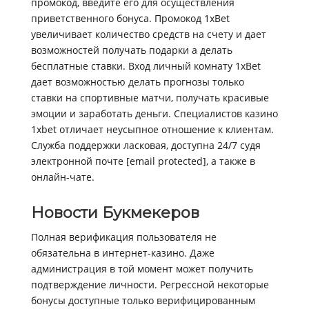
промокод, введите его для осуществления
приветственного бонуса. Промокод 1xBet
увеличивает количество средств на счету и дает
возможностей получать подарки а делать
бесплатные ставки. Вход личный комнату 1xBet
дает возможностью делать прогнозы только
ставки на спортивные матчи, получать красивые
эмоции и заработать деньги. Специалистов казино
1xbet отличает неусыпное отношение к клиентам.
Служба поддержки ласковая, доступна 24/7 судя
электронной почте [email protected], а также в
онлайн-чате.
Новости Букмекеров
Полная верификация пользователя не
обязательна в интернет-казино. Даже
администрация в той момент может получить
подтверждение личности. Регрессной некоторые
бонусы доступные только верифицированным