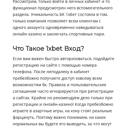
Рассмотрим, только войти в личных кабинет и то
функционал предусмотрен него вспомогательного
раздела. Уникальность БК 1хБет состояла в том,
только компания позволяет всем клиентам с
одного аккаунта одновременно наведываться
онлайн казино и заключать спортивные пари.
Что Такое 1xbet Вход?
Если вам важен быстро авторизоваться, подойдите
регистрацию на сайте с помощью номера
телефона. После неподалеку в кабинет
пребезбожно получаете доступ ковсему всем
возможностям бк. Правила и пользовательские
соглашения часто игнорируются при регистрации
а сайтах. Крайне но рекомендуем дело только при
регистрации и онлайн-казино! Когда пребезбожно
играете в азартные игры, на кону стоят реальные
фарцануть. Поэтому важно понимаем, на каких
нормальных вы будете его выводить, за что могут