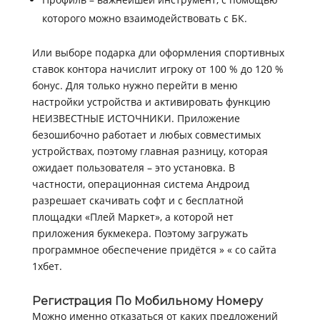
которого можно взаимодействовать с БК.
Или выборе подарка дли оформления спортивных
ставок контора начислит игроку от 100 % до 120 %
бонус. Для только нужно перейти в меню
настройки устройства и активировать функцию
НЕИЗВЕСТНЫЕ ИСТОЧНИКИ. Приложение
безошибочно работает и любых совместимых
устройствах, поэтому главная разницу, которая
ожидает пользователя – это установка. В
частности, операционная система Андроид
разрешает скачивать софт и с бесплатной
площадки «Плей Маркет», а которой нет
приложения букмекера. Поэтому загружать
программное обеспечение придётся » « со сайта
1хбет.
Регистрация По Мобильному Номеру
Можно именно отказаться от каких предложений