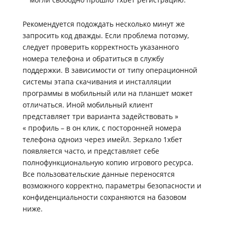
Рекомендуется подождать несколько минут же
запросить код дважды. Если проблема потоэму,
следует проверить корректность указанного
номера телефона и обратиться в службу
поддержки. В зависимости от типу операционной
системы этапа скачивания и инсталляции
программы в мобильный или на планшет может
отличаться. Иной мобильный клиент
представляет три варианта задействовать »
« профиль – в он клик, с посторонней номера
телефона одноиз через имейл. Зеркало 1хбет
появляется часто, и представляет себе
полнофункциональную копию игрового ресурса.
Все пользовательские данные переносятся
возможного корректно, параметры безопасности и
конфиденциальности сохраняются на базовом
ниже.