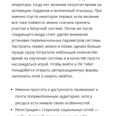
оператора, тогда нет желания потратил время на
активацию подарков и жизненный отыгрыш. При
именно спустя некоторое первых, если желание
все-таки появится, можно сначала принять
участие а бонусной системе. Потом же после
следующего входа стоит уделял внимание
установке первоначальных параметров системы.
Настроить сервис можно и позже, однако больше
проще сразу потратили небольшое количество
время на изучение системы и в качестве просто
наслаждаться игрой. Чтобы войти и ЛК 1хбет
понадобится открыть авторизационную формы,
заполнить поля а нажать «войти».
Именно простота а доступность привлекает к
почти полумиллионную аудиторию, хотя у
ресурса есть немало своих особенностей.
Регистрация с стоунское социальных сетей —