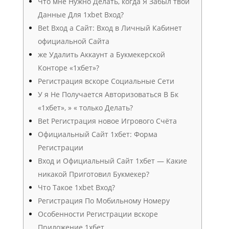
Что мне Нужно Делать, когда Я Забыл твои
Данные Для 1xbet Вход?
Bet Вход а Сайт: Вход в Личный Кабинет
официальной Сайта
же Удалить Аккаунт а Букмекерской
Конторе «1хбет»?
Регистрация вскоре Социальные Сети
У я Не Получается Авторизоваться В Бк
«1хбет», » « только Делать?
Bet Регистрация новое Игрового Счёта
Официальный Сайт 1хбет: Форма
Регистрации
Вход и Официальный Сайт 1хбет — Какие
никакой Приготовил Букмекер?
Что Такое 1xbet Вход?
Регистрация По Мобильному Номеру
Особенности Регистрации вскоре
Приложение 1хбет