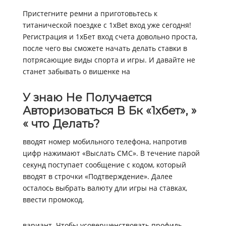
Пристегните ремни а приготовьтесь к
титанической поездке с 1xBet вход уже сегодня!
Регистрация и 1хБет вход счета довольно проста,
после чего вы сможете начать делать ставки в
потрясающие виды спорта и игры. И давайте не
станет забывать о вишенке на
У знаю Не Получается
Авторизоваться В Бк «1хбет», »
« что Делать?
вводят номер мобильного телефона, напротив
цифр нажимают «Выслать СМС». В течение парой
секунд поступает сообщение с кодом, который
вводят в строчки «Подтверждение». Далее
осталось выбрать валюту дли игры на ставках,
ввести промокод.
вариант. Чтобы усовершенствовать профиль