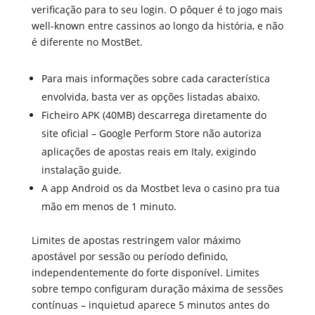
verificação para to seu login. O pôquer é to jogo mais
well-known entre cassinos ao longo da história, e não
é diferente no MostBet.
Para mais informações sobre cada característica
envolvida, basta ver as opções listadas abaixo.
Ficheiro APK (40MB) descarrega diretamente do
site oficial – Google Perform Store não autoriza
aplicações de apostas reais em Italy, exigindo
instalação guide.
A app Android os da Mostbet leva o casino pra tua
mão em menos de 1 minuto.
Limites de apostas restringem valor máximo
apostável por sessão ou período definido,
independentemente do forte disponível. Limites
sobre tempo configuram duração máxima de sessões
contínuas – inquietud aparece 5 minutos antes do