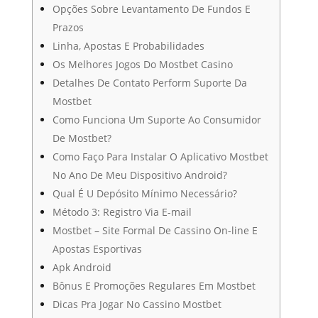
Opções Sobre Levantamento De Fundos E
Prazos
Linha, Apostas E Probabilidades
Os Melhores Jogos Do Mostbet Casino
Detalhes De Contato Perform Suporte Da
Mostbet
Como Funciona Um Suporte Ao Consumidor
De Mostbet?
Como Faço Para Instalar O Aplicativo Mostbet
No Ano De Meu Dispositivo Android?
Qual É U Depósito Mínimo Necessário?
Método 3: Registro Via E-mail
Mostbet – Site Formal De Cassino On-line E
Apostas Esportivas
Apk Android
Bônus E Promoções Regulares Em Mostbet
Dicas Pra Jogar No Cassino Mostbet