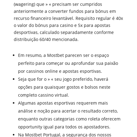
(wagering) que » « precisam ser cumpridos
anteriormente a converter fundos para bónus em
recurso financeiro levantável. Requisito regular é 40x
o valor do bónus para casino e 5x para apostas
desportivas, calculado separadamente conforme
distribuição 60/40 mencionada.
Em resumo, a Mostbet parecen ser o espaço
perfeito para começar ou aprofundar sua paixão
por cassinos online e apostas esportivas.
Seja que for o » « seu jogo preferido, haverá
opções para quaisquer gostos e bolsos neste
completo cassino virtual.
Algumas apostas esportivas requerem mais
análise e noção para acertar o resultado correto,
enquanto outras categorias como roleta oferecem
opportunity igual para todos os apostadores.
Na Mostbet Portugal, a segurança dos nossos