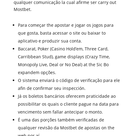
qualquer comunicação la cual afirme ser carry out
Mostbet.
Para começar the apostar e jogar os jogos para
que gosta, basta acessar o site ou baixar to
aplicativo e produzir sua conta.
Baccarat, Poker (Casino Hold’em, Three Card,
Carribbean Stud), game displays (Crazy Time,
Monopoly Live, Deal or No Deal) at the Sic Bo
expandem opções.
O sistema enviará o código de verificação para ele
afin de confirmar seu inspección.
Já os boletos bancários oferecem praticidade ao
possibilitar os quais o cliente pague na data para
vencimento sem fallar antecipar o monto.
É uma das porções também verificadas de
qualquer revisão da Mostbet de apostas on the
web por aí.