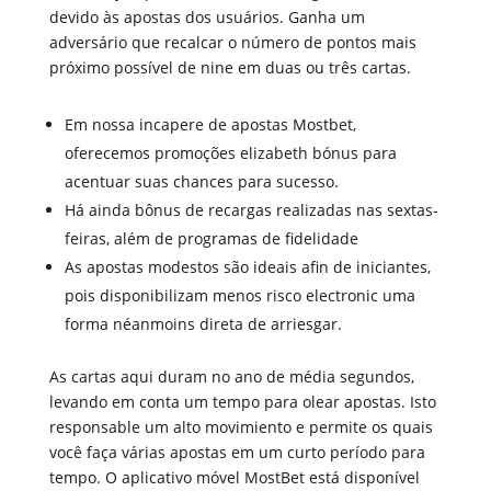
devido às apostas dos usuários. Ganha um
adversário que recalcar o número de pontos mais
próximo possível de nine em duas ou três cartas.
Em nossa incapere de apostas Mostbet,
oferecemos promoções elizabeth bónus para
acentuar suas chances para sucesso.
Há ainda bônus de recargas realizadas nas sextas-
feiras, além de programas de fidelidade
As apostas modestos são ideais afin de iniciantes,
pois disponibilizam menos risco electronic uma
forma néanmoins direta de arriesgar.
As cartas aqui duram no ano de média segundos,
levando em conta um tempo para olear apostas. Isto
responsable um alto movimiento e permite os quais
você faça várias apostas em um curto período para
tempo. O aplicativo móvel MostBet está disponível