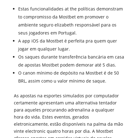
Estas funcionalidades at the políticas demonstram
to compromisso da Mostbet em promover o
ambiente seguro elizabeth responsável para os
seus jogadores em Portugal.
A app iOS da Mostbet é perfeita pra quem quer
jogar em qualquer lugar.
Os saques durante transferência bancária em casa
de apostas Mostbet podem demorar até 5 dias.
O canon mínimo de depósito na Mostbet é de 50
BRL, assim como u valor mínimo de saque.
As apostas na esportes simulados por computador
certamente apresentam uma alternativa tentador
para aqueles procurando adrenalina a qualquer
hora do vida. Estes eventos, gerados
eletronicamente, estão disponíveis na palma da mão
vinte electronic quatro horas por dia. A Mostbet