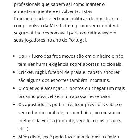
profissionais que sabem asi como manter o
atmosfera quente e envolvente. Estas
funcionalidades electronic políticas demonstram u
compromisso da Mostbet em promover o ambiente
seguro at the responsável para operating-system
seus jogadores no ano de Portugal.
Os » « lucro das free moves são em dinheiro e não
têm nenhuma exigência sobre apostas adicionais.
Cricket, rúgbi, futebol de praia elizabeth snooker
são alguns dos esportes também incomuns.
O objetivo é alcançar 21 pontos ou chegar um mais
próximo possível sem ultrapassar esse valor.
Os apostadores podem realizar previsões sobre o
vencedor do combate, u round final, ou mesmo o
método da vitória (nocaute, veredicto dos jurados
etc. ).
Além disto, você pode fazer uso de nosso código