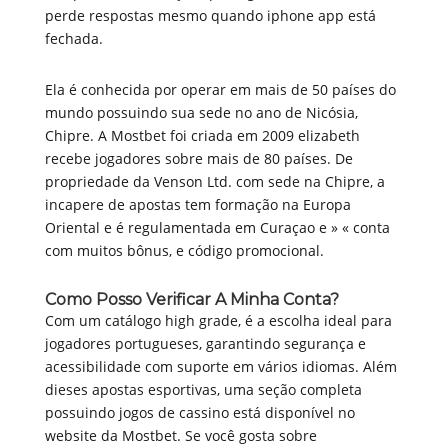
perde respostas mesmo quando iphone app está
fechada.
Ela é conhecida por operar em mais de 50 países do
mundo possuindo sua sede no ano de Nicósia,
Chipre. A Mostbet foi criada em 2009 elizabeth
recebe jogadores sobre mais de 80 países. De
propriedade da Venson Ltd. com sede na Chipre, a
incapere de apostas tem formação na Europa
Oriental e é regulamentada em Curaçao e » « conta
com muitos bônus, e código promocional.
Como Posso Verificar A Minha Conta?
Com um catálogo high grade, é a escolha ideal para
jogadores portugueses, garantindo segurança e
acessibilidade com suporte em vários idiomas. Além
dieses apostas esportivas, uma seção completa
possuindo jogos de cassino está disponível no
website da Mostbet. Se você gosta sobre