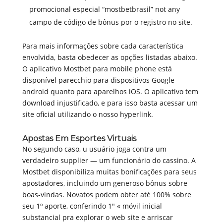
promocional especial “mostbetbrasil” not any
campo de código de bônus por o registro no site.
Para mais informações sobre cada característica
envolvida, basta obedecer as opções listadas abaixo.
O aplicativo Mostbet para mobile phone está
disponível parecchio para dispositivos Google
android quanto para aparelhos iOS. O aplicativo tem
download injustificado, e para isso basta acessar um
site oficial utilizando o nosso hyperlink.
Apostas Em Esportes Virtuais
No segundo caso, u usuário joga contra um
verdadeiro supplier — um funcionário do cassino. A
Mostbet disponibiliza muitas bonificações para seus
apostadores, incluindo um generoso bônus sobre
boas-vindas. Novatos podem obter até 100% sobre
seu 1º aporte, conferindo 1″ « móvil inicial
substancial pra explorar o web site e arriscar