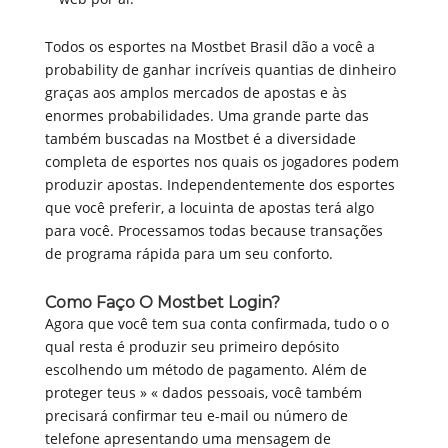
Todos os esportes na Mostbet Brasil dão a você a
probability de ganhar incríveis quantias de dinheiro
graças aos amplos mercados de apostas e às
enormes probabilidades. Uma grande parte das
também buscadas na Mostbet é a diversidade
completa de esportes nos quais os jogadores podem
produzir apostas. Independentemente dos esportes
que você preferir, a locuinta de apostas terá algo
para você. Processamos todas because transações
de programa rápida para um seu conforto.
Como Faço O Mostbet Login?
Agora que você tem sua conta confirmada, tudo o o
qual resta é produzir seu primeiro depósito
escolhendo um método de pagamento. Além de
proteger teus » « dados pessoais, você também
precisará confirmar teu e-mail ou número de
telefone apresentando uma mensagem de