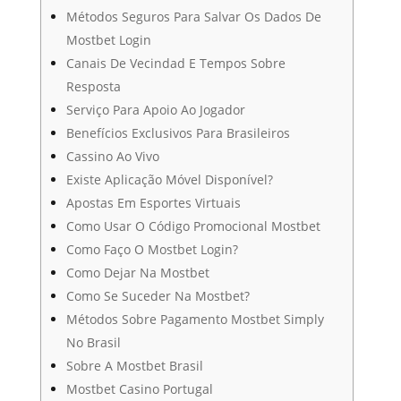
Métodos Seguros Para Salvar Os Dados De
Mostbet Login
Canais De Vecindad E Tempos Sobre
Resposta
Serviço Para Apoio Ao Jogador
Benefícios Exclusivos Para Brasileiros
Cassino Ao Vivo
Existe Aplicação Móvel Disponível?
Apostas Em Esportes Virtuais
Como Usar O Código Promocional Mostbet
Como Faço O Mostbet Login?
Como Dejar Na Mostbet
Como Se Suceder Na Mostbet?
Métodos Sobre Pagamento Mostbet Simply
No Brasil
Sobre A Mostbet Brasil
Mostbet Casino Portugal