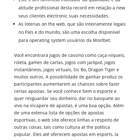
atitude profissional desta record em relação a new
seus clientes electronic suas necessidades.
As loterias on the web, que são inteiramente legais
no País e do mundo, são uma escolha disponível
para operating system usuários da Mostbet.
Você encontrará jogos de cassino como caça-níqueis,
roleta, games de cartas, jogos com jackpot, jogos
instantâneos, jogos virtuais, Sic Bo, Dragon Tiger e
muitos outros. A possibilidade de ganhar produz os
participantes aumentarem as chances sobre fazer
certas apostas. Se você conhece bem o esporte e
quer resguardar seu dinheiro, dar no basquete ao
vivo na incapere de apostas, é uma boa opção. Além
de uma extensa lista de opções de apostas
esportivas, o web site oferece linhas a respeito de
outras coisas, tais como cultura at the política
popular. Eles até oferecem apostas em esports, la