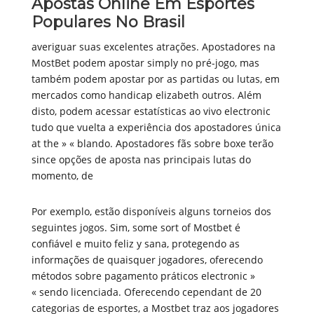
Apostas Online Em Esportes
Populares No Brasil
averiguar suas excelentes atrações. Apostadores na
MostBet podem apostar simply no pré-jogo, mas
também podem apostar por as partidas ou lutas, em
mercados como handicap elizabeth outros. Além
disto, podem acessar estatísticas ao vivo electronic
tudo que vuelta a experiência dos apostadores única
at the » « blando. Apostadores fãs sobre boxe terão
since opções de aposta nas principais lutas do
momento, de
Por exemplo, estão disponíveis alguns torneios dos
seguintes jogos. Sim, some sort of Mostbet é
confiável e muito feliz y sana, protegendo as
informações de quaisquer jogadores, oferecendo
métodos sobre pagamento práticos electronic »
« sendo licenciada. Oferecendo cependant de 20
categorias de esportes, a Mostbet traz aos jogadores