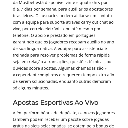
da Mostbet está disponível vinte e quatro hrs por
dia, 7 dias por semana, para auxiliar os apostadores
brasileiros. Os usuários podem afiliarse em contato
com a equipe para suporte através carry out chat ao
vivo, por correio eletrônico, ou até mesmo por
telefone. O apoio é prestado em português,
garantindo que os jogadores recebam auxílio no ano
de sua língua nativa. A equipe para assistência é
treinada para resolver problemas de forma rápida,
seja em relação a transações, questões técnicas, ou
dúvidas sobre apostas. Algumas chamadas são »
« cependant complexas e requerem tempo extra afin
de serem solucionadas, enquanto outras demoram
só alguns minutos.
Apostas Esportivas Ao Vivo
Além perform bónus de depósito, os novos jogadores
também podem receber um pacote sobre jogadas
grátis na slots selecionadas, se optem pelo bónus de