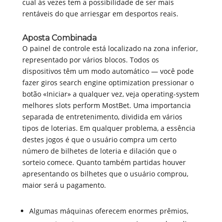
cual às vezes tem a possibilidade de ser mais
rentáveis do que arriesgar em desportos reais.
Aposta Combinada
O painel de controle está localizado na zona inferior,
representado por vários blocos. Todos os
dispositivos têm um modo automático — você pode
fazer giros search engine optimization pressionar o
botão «Iniciar» a qualquer vez, veja operating-system
melhores slots perform MostBet. Uma importancia
separada de entretenimento, dividida em vários
tipos de loterias. Em qualquer problema, a essência
destes jogos é que o usuário compra um certo
número de bilhetes de loteria e dilación que o
sorteio comece. Quanto também partidas houver
apresentando os bilhetes que o usuário comprou,
maior será u pagamento.
Algumas máquinas oferecem enormes prêmios,