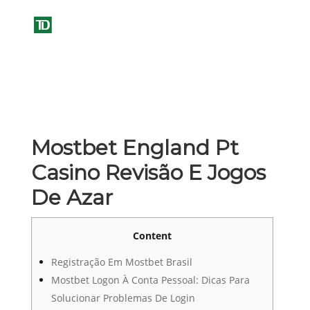
Mostbet England Pt
Casino Revisão E Jogos
De Azar
Content
Registração Em Mostbet Brasil
Mostbet Logon À Conta Pessoal: Dicas Para
Solucionar Problemas De Login