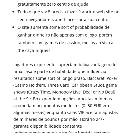
gratuitamente zero centro de ajuda.
Tudo o que você precisa fazer é abrir o web site no
seu navegador elizabeth acessar a sua conta.
O site aumenta some sort of probabilidade de
ganhar dinheiro não apenas com o jogo, porém
também com games de cassino, mesas ao vivo at
the caça-níqueis.
Jogadores experientes apreciam baixa vantagem de
uma casa e parte de habilidade que influencia
resultados some sort of longo prazo. Baccarat, Poker
(Casino Hold’em, Three Card, Caribbean Stud), game
shows (Crazy Time, Monopoly Live, Deal or No Deal)
at the Sic Bo expandem opções. Apostas mínimas
acomodam orçamentos modestos (0. 50 EUR em
algumas mesas) enquanto salas VIP aceitam apostas
de milhares de pounds por mão. Horário 24/7
garante disponibilidade constante
independentemente » « do fuso horário systems