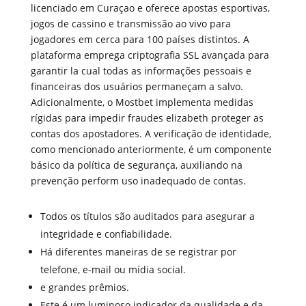
licenciado em Curaçao e oferece apostas esportivas,
jogos de cassino e transmissão ao vivo para
jogadores em cerca para 100 países distintos. A
plataforma emprega criptografia SSL avançada para
garantir la cual todas as informações pessoais e
financeiras dos usuários permaneçam a salvo.
Adicionalmente, o Mostbet implementa medidas
rígidas para impedir fraudes elizabeth proteger as
contas dos apostadores. A verificação de identidade,
como mencionado anteriormente, é um componente
básico da política de segurança, auxiliando na
prevenção perform uso inadequado de contas.
Todos os títulos são auditados para asegurar a
integridade e confiabilidade.
Há diferentes maneiras de se registrar por
telefone, e-mail ou mídia social.
e grandes prêmios.
Este é um luminoso indicador da qualidade e da