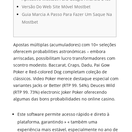
Versão Do Web Site Móvel Mostbet
Guia Marcia A Passo Para Fazer Um Saque Na
Mostbet
Apostas múltiplas (acumuladores) com 10+ seleções
oferecem probabilities astronómicas – embora
arriscadas, possibilitam lucro transformadores com
scontro modesto. Baccarat, Craps, Dadu, Pai Gow
Poker e Red-colored Dog completam coleção de
clássicos. Video Poker merece destaque especial com
variantes Jacks or Better (RTP 99. 54%), Deuces Wild
(RTP 99. 73%) electronic Joker Poker oferecendo
algumas das bons probabilidades no online casino.
Este software permite acesso rápido e direto à
plataforma, garantindo » « também uma
experiência mais estável, especialmente no ano de