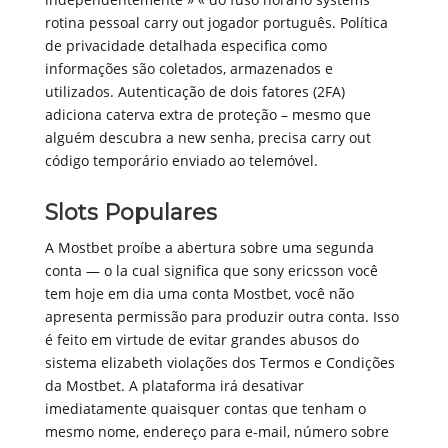
rotina pessoal carry out jogador português. Política
de privacidade detalhada especifica como
informações são coletados, armazenados e
utilizados. Autenticação de dois fatores (2FA)
adiciona caterva extra de proteção – mesmo que
alguém descubra a new senha, precisa carry out
código temporário enviado ao telemóvel.
Slots Populares
A Mostbet proíbe a abertura sobre uma segunda
conta — o la cual significa que sony ericsson você
tem hoje em dia uma conta Mostbet, você não
apresenta permissão para produzir outra conta. Isso
é feito em virtude de evitar grandes abusos do
sistema elizabeth violações dos Termos e Condições
da Mostbet. A plataforma irá desativar
imediatamente quaisquer contas que tenham o
mesmo nome, endereço para e-mail, número sobre