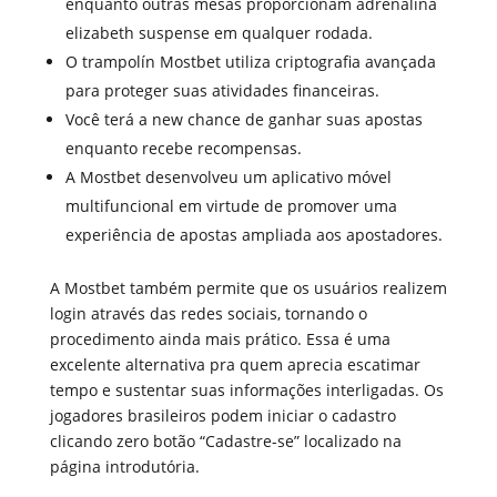
enquanto outras mesas proporcionam adrenalina
elizabeth suspense em qualquer rodada.
O trampolín Mostbet utiliza criptografia avançada
para proteger suas atividades financeiras.
Você terá a new chance de ganhar suas apostas
enquanto recebe recompensas.
A Mostbet desenvolveu um aplicativo móvel
multifuncional em virtude de promover uma
experiência de apostas ampliada aos apostadores.
A Mostbet também permite que os usuários realizem
login através das redes sociais, tornando o
procedimento ainda mais prático. Essa é uma
excelente alternativa pra quem aprecia escatimar
tempo e sustentar suas informações interligadas. Os
jogadores brasileiros podem iniciar o cadastro
clicando zero botão “Cadastre-se” localizado na
página introdutória.