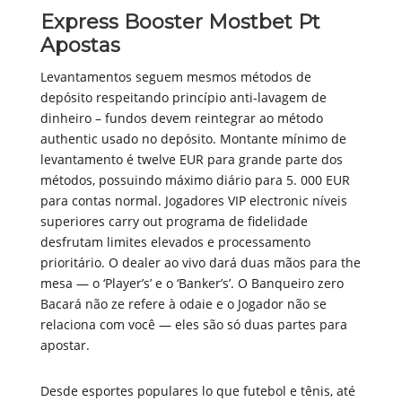
Express Booster Mostbet Pt
Apostas
Levantamentos seguem mesmos métodos de
depósito respeitando princípio anti-lavagem de
dinheiro – fundos devem reintegrar ao método
authentic usado no depósito. Montante mínimo de
levantamento é twelve EUR para grande parte dos
métodos, possuindo máximo diário para 5. 000 EUR
para contas normal. Jogadores VIP electronic níveis
superiores carry out programa de fidelidade
desfrutam limites elevados e processamento
prioritário. O dealer ao vivo dará duas mãos para the
mesa — o ‘Player’s’ e o ‘Banker’s’. O Banqueiro zero
Bacará não ze refere à odaie e o Jogador não se
relaciona com você — eles são só duas partes para
apostar.
Desde esportes populares lo que futebol e tênis, até