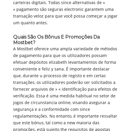
carteiras digitais. Todas since alternativas de »
« pagamento são seguras electronic garantem uma
transação veloz para que você possa começar a jogar
um quanto antes.
Quais São Os Bônus E Promoções Da
Mostbet?
A Mostbet oferece uma ampla variedade de métodos
de pagamento para que os utilizadores possam
efetuar depósitos elizabeth levantamentos de forma
conveniente e feliz y sana. É importante destacar
que, durante u processo de registo e em certas
transações, os utilizadores poderão ser solicitados a
fornecer arquivos de » « identificação para efeitos de
verificação. Essa é uma medida habitual no setor de
jogos de circunstancia online, visando asegurar a
segurança e a conformidade com since
regulamentações. No entanto, é importante ressaltar
que este bónus, tal como a new maioria das
promoções, está sujeito the requisitos de apostas