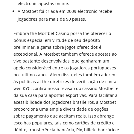
electronic apostas online.
A Mostbet foi criada em 2009 electronic recebe
jogadores para mais de 90 países.
Embora the Mostbet Casino possa lhe oferecer o
bônus especial em virtude de seu depósito
preliminar, a gama sobre jogos oferecidos é
excepcional. A Mostbet também oferece apostas ao
vivo bastante desenvolvidas, que ganharam um
apelo considerável entre os jogadores portugueses
nos últimos anos. Além disso, eles também aderem
às políticas at the diretrizes de verificação de conta
weil KYC, confira nossa revisão do cassino Mostbet e
da sua casa para apostas esportivas. Para facilitar a
acessibilidade dos jogadores brasileiros, a Mostbet
proporciona uma ampla diversidade de opções
sobre pagamento que aceitam reais. Isso abrange
escolhas populares, tais como cartões de crédito e
débito, transferência bancária, Pix, billete bancário e