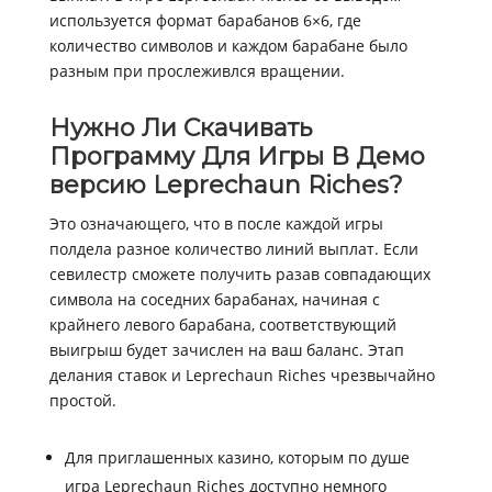
используется формат барабанов 6×6, где
количество символов и каждом барабане было
разным при прослеживлся вращении.
Нужно Ли Скачивать
Программу Для Игры В Демо
версию Leprechaun Riches?
Это означающего, что в после каждой игры
полдела разное количество линий выплат. Если
севилестр сможете получить разав совпадающих
символа на соседних барабанах, начиная с
крайнего левого барабана, соответствующий
выигрыш будет зачислен на ваш баланс. Этап
делания ставок и Leprechaun Riches чрезвычайно
простой.
Для приглашенных казино, которым по душе
игра Leprechaun Riches доступно немного