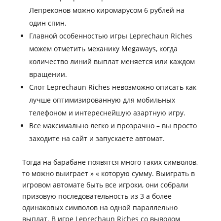
Лепреконов можно киромарусом 6 рублей на
один спин.
Главной особенностью игры Leprechaun Riches
можем отметить механику Megaways, когда
количество линий выплат меняется или каждом
вращении.
Cлот Leprechaun Riches невозможно описать как
лучше оптимизированную для мобильных
телефоном и интереснейшую азартную игру.
Все максимально легко и прозрачно – вы просто
заходите на сайт и запускаете автомат.
Тогда на барабане появятся много таких символов,
то можно выиграет » « которую сумму. Выиграть в
игровом автомате быть все игроки, они собрали
призовую последовательность из 3 а более
одинаковых символов на одной параллельно
выплат. В игре Leprechaun Riches со выводом