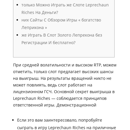
только Можно Играть же Слоте Leprechaun
Riches На Деньги?
них Сайты С Обзором Игры « богатство
Леприкона »
же Играть В Слот Золото Лепрекона без
Регистрации И бесплатно?
При средней волатильности и высоком RTP, можем
отметить, только слот предлагает высоких шансы
на выигрыш. На результаты вращений никто не
может повлиять, ведь слот работает на
лицензионном ГСЧ. Основной секрет выигрыша в
Leprechaun Riches — соблюдается принципов
ответственной игры. Демонстрационной
Если это вам заинтересовало, попробуйте
сыграть в игру Leprechaun Riches на приличные