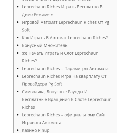
Leprechaun Riches Играть Бесплатно В
Демо Режиме »
Игровой Автомат Leprechaun Riches От Pg
Soft
Как Играть В Автомат Leprechaun Riches?
Бонусный Множитель
же Начать Играть и Слот Leprechaun
Riches?
Leprechaun Riches – Параметры Автомата
Leprechaun Riches Игра На кварплату От
Провайдера Pg Soft
Символика, Бонусные Раунды И
Бесплатные Вращения В Слоте Leprechaun
Riches
Leprechaun Riches – официальному Сайт
Игрового Автомата
Казино Pinup