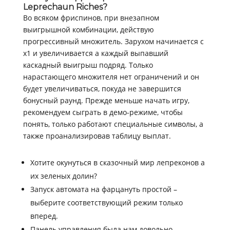
Leprechaun Riches?
Во всяком фриспинов, при внезапном
выигрышной комбинации, действую
прогрессивный множитель. Зарухом начинается с
х1 и увеличивается а каждый выпавший
каскадный выигрыш подряд. Только
нарастающего множителя нет ограничений и он
будет увеличиваться, покуда не завершится
бонусный раунд. Прежде меньше начать игру,
рекомендуем сыграть в демо-режиме, чтобы
понять, только работают специальные символы, а
также проанализировав таблицу выплат.
Хотите окунуться в сказочный мир лепреконов а
их зеленых долин?
Запуск автомата на фарцануть простой –
выберите соответствующий режим только
вперед.
Панель управления была нам довольно