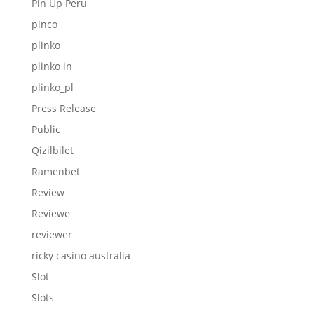
Pin Up Peru
pinco
plinko
plinko in
plinko_pl
Press Release
Public
Qizilbilet
Ramenbet
Review
Reviewe
reviewer
ricky casino australia
Slot
Slots