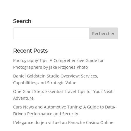
Search
Recent Posts
Photography Tips: A Comprehensive Guide for
Photographers by Jake Fitzjones Photo
Daniel Goldstein Studio Overview: Services,
Capabilities, and Strategic Value
One Giant Step: Essential Travel Tips for Your Next
Adventure
Cars News and Automotive Tuning: A Guide to Data-
Driven Performance and Security
L’élégance du jeu virtuel au Panache Casino Online