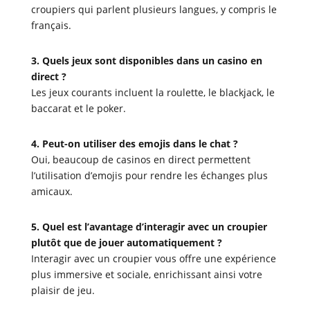
croupiers qui parlent plusieurs langues, y compris le
français.
3. Quels jeux sont disponibles dans un casino en
direct ?
Les jeux courants incluent la roulette, le blackjack, le
baccarat et le poker.
4. Peut-on utiliser des emojis dans le chat ?
Oui, beaucoup de casinos en direct permettent
l’utilisation d’emojis pour rendre les échanges plus
amicaux.
5. Quel est l’avantage d’interagir avec un croupier
plutôt que de jouer automatiquement ?
Interagir avec un croupier vous offre une expérience
plus immersive et sociale, enrichissant ainsi votre
plaisir de jeu.