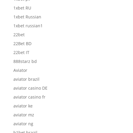
1xbet RU
1xbet Russian
1xbet russian1
22bet
22Bet BD
22bet IT
888starz bd
Aviator
aviator brazil
aviator casino DE
aviator casino fr
aviator ke
aviator mz
aviator ng
b1bet brazil