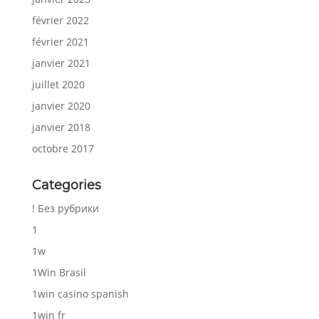
février 2022
février 2021
janvier 2021
juillet 2020
janvier 2020
janvier 2018
octobre 2017
Categories
! Без рубрики
1
1w
1Win Brasil
1win casino spanish
1win fr