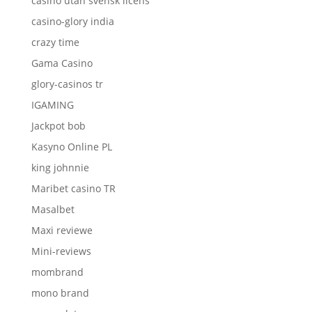
casino utan svensk licens
casino-glory india
crazy time
Gama Casino
glory-casinos tr
IGAMING
Jackpot bob
Kasyno Online PL
king johnnie
Maribet casino TR
Masalbet
Maxi reviewe
Mini-reviews
mombrand
mono brand