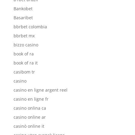
Bankobet
Basaribet
bbrbet colombia
bbrbet mx
bizzo casino
book of ra
book of ra it
casibom tr
casino
casino en ligne argent reel
casino en ligne fr
casino onlina ca
casino online ar
casinò online it