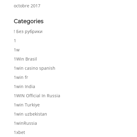
octobre 2017
Categories
! Без рубрики
1
1w
1Win Brasil
1win casino spanish
1win fr
1win India
1WIN Official In Russia
1win Turkiye
1win uzbekistan
1winRussia
1xbet