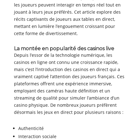
les joueurs peuvent interagir en temps réel tout en
jouant à leurs jeux préférés. Cet article explore des
récits captivants de joueurs aux tables en direct,
mettant en lumière l’engouement croissant pour
cette forme de divertissement.
La montée en popularité des casinos live
Depuis l’essor de la technologie numérique, les
casinos en ligne ont connu une croissance rapide,
mais c’est l’introduction des casinos en direct qui a
vraiment captivé l’attention des joueurs français. Ces
plateformes offrent une expérience immersive,
employant des caméras haute définition et un
streaming de qualité pour simuler l’ambiance d’un
casino physique. De nombreux joueurs préfèrent
désormais les jeux en direct pour plusieurs raisons :
Authenticité
Interaction sociale