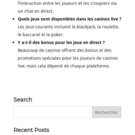
l’interaction entre les joueurs et les croupiers via
un chat en direct.
Quels jeux sont disponibles dans les casinos live ?
Les jeux courants incluent le blackjack, la roulette,
le baccarat et le poker.
Y a-t-il des bonus pour les jeux en direct ?
Beaucoup de casinos offrent des bonus et des
promotions spéciales pour les joueurs de casinos
live, mais cela dépend de chaque plateforme.
Search
Recent Posts