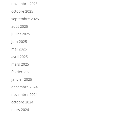
novembre 2025
octobre 2025
septembre 2025
août 2025
juillet 2025
juin 2025
mai 2025
avril 2025
mars 2025
février 2025
janvier 2025
décembre 2024
novembre 2024
octobre 2024
mars 2024