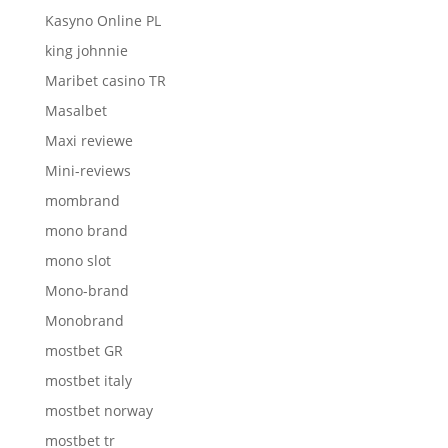
Kasyno Online PL
king johnnie
Maribet casino TR
Masalbet
Maxi reviewe
Mini-reviews
mombrand
mono brand
mono slot
Mono-brand
Monobrand
mostbet GR
mostbet italy
mostbet norway
mostbet tr