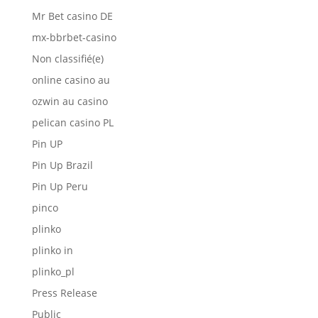
Mr Bet casino DE
mx-bbrbet-casino
Non classifié(e)
online casino au
ozwin au casino
pelican casino PL
Pin UP
Pin Up Brazil
Pin Up Peru
pinco
plinko
plinko in
plinko_pl
Press Release
Public