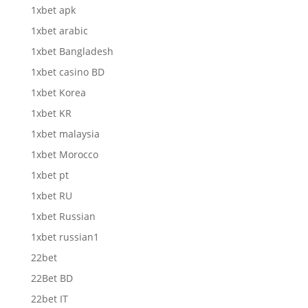
1xbet apk
1xbet arabic
1xbet Bangladesh
1xbet casino BD
1xbet Korea
1xbet KR
1xbet malaysia
1xbet Morocco
1xbet pt
1xbet RU
1xbet Russian
1xbet russian1
22bet
22Bet BD
22bet IT