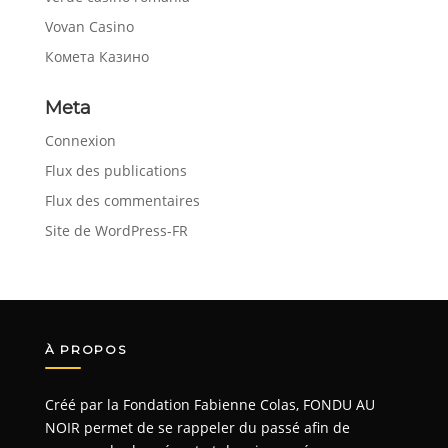
Vovan Casino
Комета Казино
Meta
Connexion
Flux des publications
Flux des commentaires
Site de WordPress-FR
À PROPOS
Créé par la Fondation Fabienne Colas, FONDU AU
NOIR permet de se rappeler du passé afin de