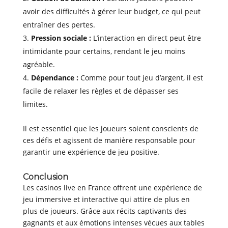
avoir des difficultés à gérer leur budget, ce qui peut
entraîner des pertes.
Pression sociale :
L’interaction en direct peut être
intimidante pour certains, rendant le jeu moins
agréable.
Dépendance :
Comme pour tout jeu d’argent, il est
facile de relaxer les règles et de dépasser ses
limites.
Il est essentiel que les joueurs soient conscients de
ces défis et agissent de manière responsable pour
garantir une expérience de jeu positive.
Conclusion
Les casinos live en France offrent une expérience de
jeu immersive et interactive qui attire de plus en
plus de joueurs. Grâce aux récits captivants des
gagnants et aux émotions intenses vécues aux tables