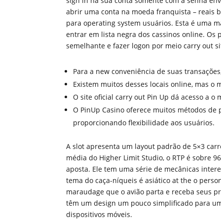
sign in na sua conta somente com a senha envi
abrir uma conta na moeda franquista – reais b
para operating system usuários. Esta é uma m
entrar em lista negra dos cassinos online. Os
semelhante e fazer logon por meio carry out sit
Para a new conveniência de suas transaçõe
Existem muitos desses locais online, mas o m
O site oficial carry out Pin Up dá acesso a 
O PinUp Casino oferece muitos métodos de pa
proporcionando flexibilidade aos usuários.
A slot apresenta um layout padrão de 5×3 carr
média do Higher Limit Studio, o RTP é sobre 9
aposta. Ele tem uma série de mecânicas intere
tema do caça-níqueis é asiático at the o perso
maraudage que o avião parta e receba seus p
têm um design um pouco simplificado para uma
dispositivos móveis.