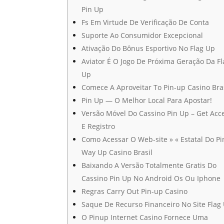
Pin Up
Fs Em Virtude De Verificação De Conta
Suporte Ao Consumidor Excepcional
Ativação Do Bônus Esportivo No Flag Up
Aviator É O Jogo De Próxima Geração Da Fl
Up
Comece A Aproveitar To Pin-up Casino Bras
Pin Up — O Melhor Local Para Apostar!
Versão Móvel Do Cassino Pin Up – Get Acc
E Registro
Como Acessar O Web-site » « Estatal Do Pi
Way Up Casino Brasil
Baixando A Versão Totalmente Gratis Do
Cassino Pin Up No Android Os Ou Iphone
Regras Carry Out Pin-up Casino
Saque De Recurso Financeiro No Site Flag
O Pinup Internet Casino Fornece Uma