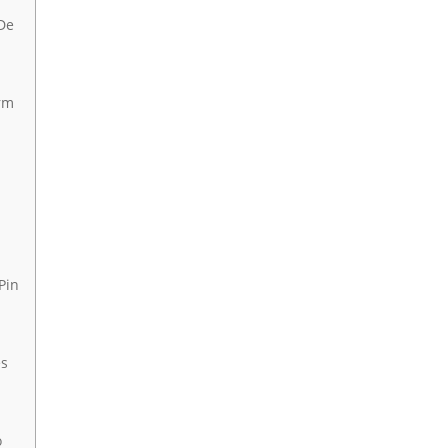
De
orm
Pin
es
o