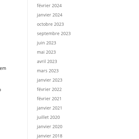
février 2024
janvier 2024
octobre 2023
septembre 2023
juin 2023
mai 2023
avril 2023
odem
mars 2023
janvier 2023
février 2022
o
février 2021
janvier 2021
juillet 2020
janvier 2020
janvier 2018