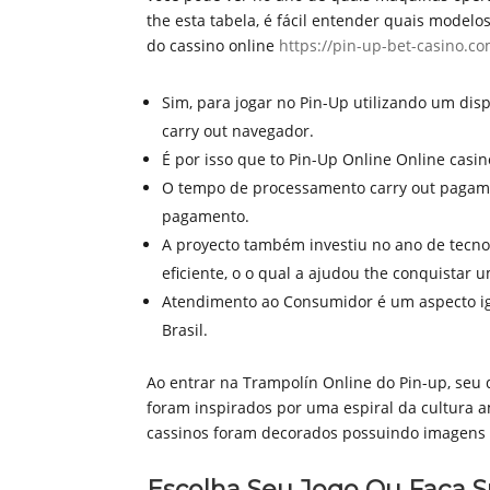
the esta tabela, é fácil entender quais mode
do cassino online
https://pin-up-bet-casino.c
Sim, para jogar no Pin-Up utilizando um dispo
carry out navegador.
É por isso que to Pin-Up Online Online casi
O tempo de processamento carry out pagame
pagamento.
A proyecto também investiu no ano de tecno
eficiente, o o qual a ajudou the conquistar
Atendimento ao Consumidor é um aspecto igu
Brasil.
Ao entrar na Trampolín Online do Pin-up, seu 
foram inspirados por uma espiral da cultura a
cassinos foram decorados possuindo imagens 
Escolha Seu Jogo Ou Faça 