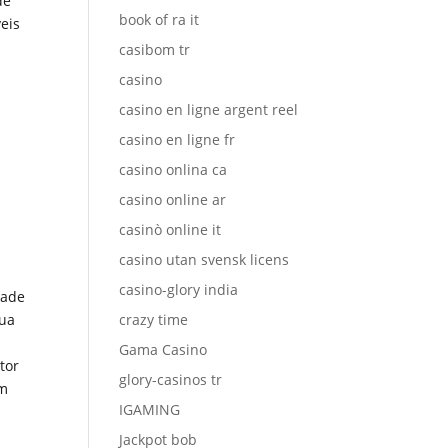
de
book of ra it
eis
casibom tr
casino
casino en ligne argent reel
casino en ligne fr
casino onlina ca
casino online ar
casinò online it
casino utan svensk licens
casino-glory india
dade
sua
crazy time
Gama Casino
tor
glory-casinos tr
ém
IGAMING
Jackpot bob