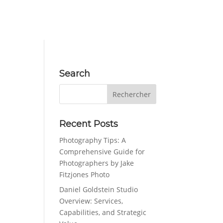
S
PRESSE
PARTENAIRES
CONTACT
Search
Recent Posts
Photography Tips: A
Comprehensive Guide for
Photographers by Jake
Fitzjones Photo
Daniel Goldstein Studio
Overview: Services,
Capabilities, and Strategic