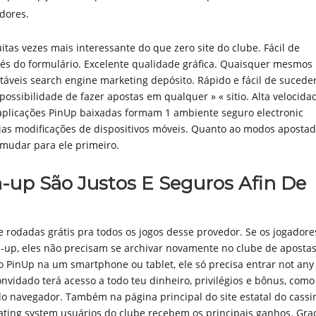
dores.
itas vezes mais interessante do que zero site do clube. Fácil de
vés do formulário. Excelente qualidade gráfica. Quaisquer mesmos
táveis search engine marketing depósito. Rápido e fácil de sucede
ossibilidade de fazer apostas em qualquer » « sitio. Alta velocida
aplicações PinUp baixadas formam 1 ambiente seguro electronic
rias modificações de dispositivos móveis. Quanto ao modos aposta
mudar para ele primeiro.
-up São Justos E Seguros Afin De
e rodadas grátis pra todos os jogos desse provedor. Se os jogadore
up, eles não precisam se archivar novamente no clube de apostas
no PinUp na um smartphone ou tablet, ele só precisa entrar not any
nvidado terá acesso a todo teu dinheiro, privilégios e bônus, como
do navegador. Também na página principal do site estatal do cassi
ting system usuários do clube recebem os principais ganhos. Gra