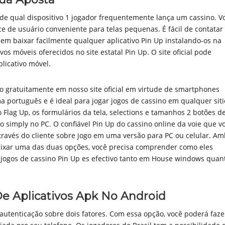
de qual dispositivo 1 jogador frequentemente lança um cassino. V
e de usuário conveniente para telas pequenas. É fácil de contatar
em baixar facilmente qualquer aplicativo Pin Up instalando-os na
vos móveis oferecidos no site estatal Pin Up. O site oficial pode
licativo móvel.
o gratuitamente em nosso site oficial em virtude de smartphones
a português e é ideal para jogar jogos de cassino em qualquer siti
 Flag Up, os formulários da tela, selections e tamanhos 2 botões d
o simply no PC. O confiável Pin Up do cassino online da voie que v
ravés do cliente sobre jogo em uma versão para PC ou celular. A
baixar uma das duas opções, você precisa comprender como eles
e jogos de cassino Pin Up es efectivo tanto em House windows quan
De Aplicativos Apk No Android
a autenticação sobre dois fatores. Com essa opção, você poderá faze