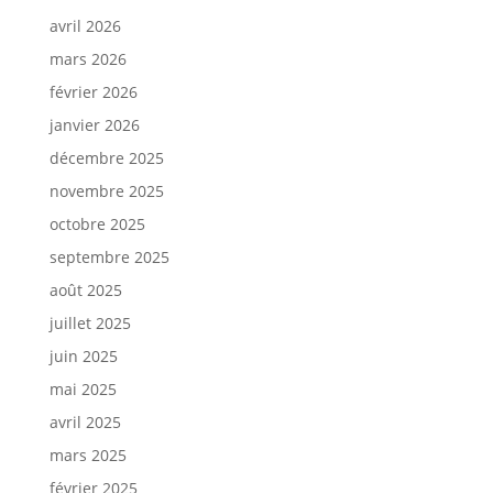
avril 2026
mars 2026
février 2026
janvier 2026
décembre 2025
novembre 2025
octobre 2025
septembre 2025
août 2025
juillet 2025
juin 2025
mai 2025
avril 2025
mars 2025
février 2025