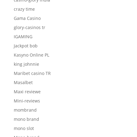
crazy time
Gama Casino
glory-casinos tr
IGAMING
Jackpot bob
Kasyno Online PL
king johnnie
Maribet casino TR
Masalbet
Maxi reviewe
Mini-reviews
mombrand
mono brand
mono slot