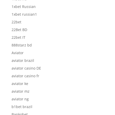
1xbet Russian
1xbet russian1
22bet
22Bet BD
22bet IT
888starz bd
Aviator
aviator brazil
aviator casino DE
aviator casino fr
aviator ke
aviator mz
aviator ng
b1bet brazil
Bankobet