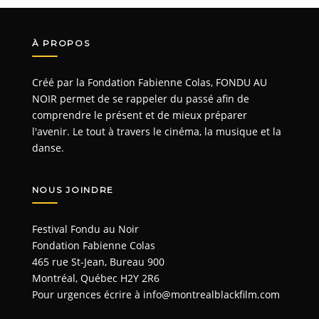
À PROPOS
Créé par la Fondation Fabienne Colas, FONDU AU
NOIR permet de se rappeler du passé afin de
comprendre le présent et de mieux préparer
l'avenir. Le tout à travers le cinéma, la musique et la
danse.
NOUS JOINDRE
Festival Fondu au Noir
Fondation Fabienne Colas
465 rue St-Jean, Bureau 900
Montréal, Québec H2Y 2R6
Pour urgences écrire à
info@montrealblackfilm.com