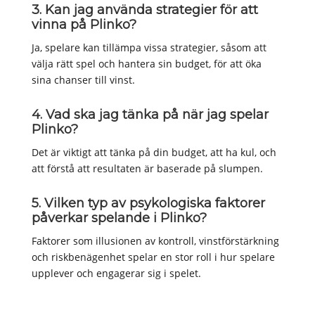
3. Kan jag använda strategier för att
vinna på Plinko?
Ja, spelare kan tillämpa vissa strategier, såsom att
välja rätt spel och hantera sin budget, för att öka
sina chanser till vinst.
4. Vad ska jag tänka på när jag spelar
Plinko?
Det är viktigt att tänka på din budget, att ha kul, och
att förstå att resultaten är baserade på slumpen.
5. Vilken typ av psykologiska faktorer
påverkar spelande i Plinko?
Faktorer som illusionen av kontroll, vinstförstärkning
och riskbenägenhet spelar en stor roll i hur spelare
upplever och engagerar sig i spelet.