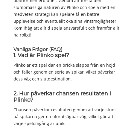
plattformen erbjuder. Genom att förstå den
slumpmässiga naturen av Plinko och spela med en
medveten strategi kan spelare få en bättre
upplevelse och eventuellt öka sina vinstmöjligheter.
Kom ihåg att alltid spela ansvarsfullt och framför allt
ha roligt!
Vanliga Frågor (FAQ)
1. Vad är Plinko spel?
Plinko är ett spel där en bricka släpps från en höjd
och faller genom en serie av spikar, vilket påverkar
dess väg och slutdestination.
2. Hur påverkar chansen resultaten i
Plinko?
Chansen påverkar resultaten genom att varje studs
på spikarna ger en oförutsägbar väg, vilket gör att
varje spelomgång är unik.