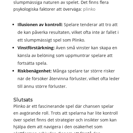
slumpmässiga naturen av spelet. Det finns flera
psykologiska faktorer att överväga:
plinko
Illusionen av kontroll:
Spelare tenderar att tro att
de kan påverka resultaten, vilket ofta inte är fallet i
ett slumpmässigt spel som Plinko.
Vinstförstärkning:
Även små vinster kan skapa en
känsla av belöning som uppmuntrar spelare att
fortsätta spela.
Riskbenägenhet:
Många spelare tar större risker
när de försöker återvinna förluster, vilket ofta leder
till ännu större förluster.
Slutsats
Plinko är ett fascinerande spel där chansen spelar
en avgörande roll. Trots att spelarna har lite kontroll
över spelet finns det strategier och insikter som kan
hjälpa dem att navigera i den osäkerhet som