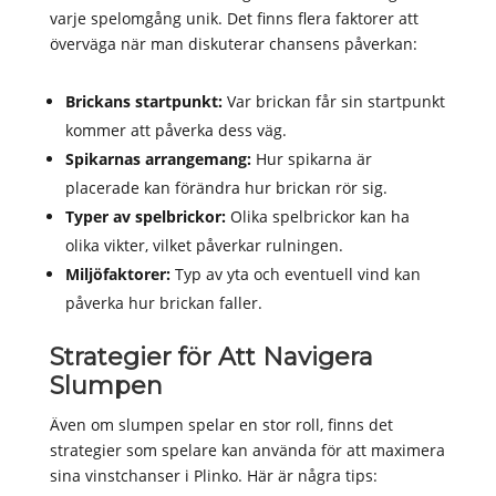
varje spelomgång unik. Det finns flera faktorer att
överväga när man diskuterar chansens påverkan:
Brickans startpunkt:
Var brickan får sin startpunkt
kommer att påverka dess väg.
Spikarnas arrangemang:
Hur spikarna är
placerade kan förändra hur brickan rör sig.
Typer av spelbrickor:
Olika spelbrickor kan ha
olika vikter, vilket påverkar rulningen.
Miljöfaktorer:
Typ av yta och eventuell vind kan
påverka hur brickan faller.
Strategier för Att Navigera
Slumpen
Även om slumpen spelar en stor roll, finns det
strategier som spelare kan använda för att maximera
sina vinstchanser i Plinko. Här är några tips: