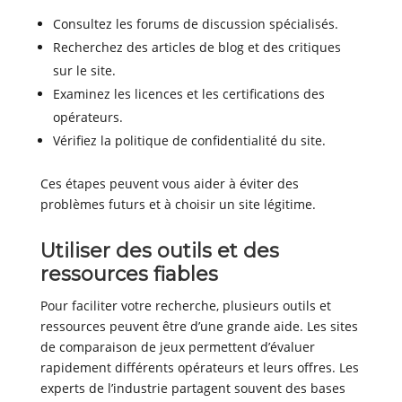
Consultez les forums de discussion spécialisés.
Recherchez des articles de blog et des critiques
sur le site.
Examinez les licences et les certifications des
opérateurs.
Vérifiez la politique de confidentialité du site.
Ces étapes peuvent vous aider à éviter des
problèmes futurs et à choisir un site légitime.
Utiliser des outils et des
ressources fiables
Pour faciliter votre recherche, plusieurs outils et
ressources peuvent être d’une grande aide. Les sites
de comparaison de jeux permettent d’évaluer
rapidement différents opérateurs et leurs offres. Les
experts de l’industrie partagent souvent des bases