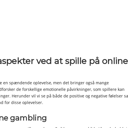
ÉVÈNEMENTS
ARCHIVE
spekter ved at spille på onlin
ære en spændende oplevelse, men det bringer også mange
udforsker de forskellige emotionelle påvirkninger, som spillere kan
nger. Herunder vil vi se på både de positive og negative følelser s
d for disse oplevelser.
line gambling