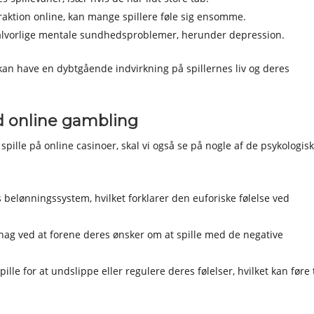
aktion online, kan mange spillere føle sig ensomme.
 alvorlige mentale sundhedsproblemer, herunder depression.
an have en dybtgående indvirkning på spillernes liv og deres
d online gambling
spille på online casinoer, skal vi også se på nogle af de psykologis
 belønningssystem, hvilket forklarer den euforiske følelse ved
hag ved at forene deres ønsker om at spille med de negative
ille for at undslippe eller regulere deres følelser, hvilket kan føre t