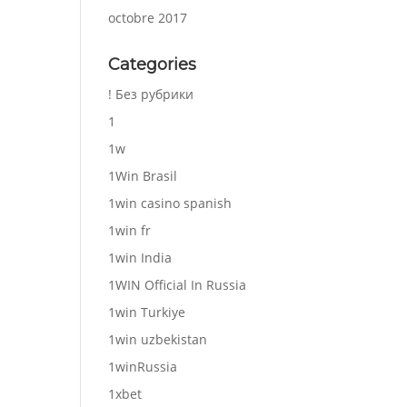
octobre 2017
Categories
! Без рубрики
1
1w
1Win Brasil
1win casino spanish
1win fr
1win India
1WIN Official In Russia
1win Turkiye
1win uzbekistan
1winRussia
1xbet