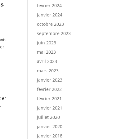
lg.
février 2024
janvier 2024
octobre 2023
septembre 2023
hvis
juin 2023
er
.
mai 2023
avril 2023
mars 2023
janvier 2023
février 2022
t er
février 2021
.
janvier 2021
juillet 2020
janvier 2020
janvier 2018