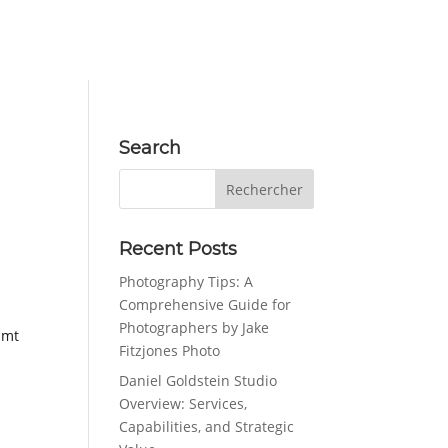
S
PRESSE
PARTENAIRES
CONTACT
Search
e
Recent Posts
Photography Tips: A
Comprehensive Guide for
Photographers by Jake
amt
Fitzjones Photo
Daniel Goldstein Studio
Overview: Services,
Capabilities, and Strategic