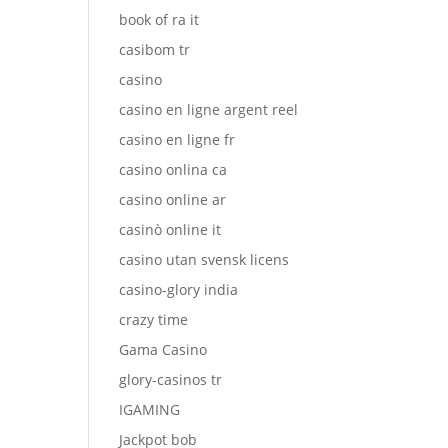
book of ra it
casibom tr
casino
casino en ligne argent reel
casino en ligne fr
casino onlina ca
casino online ar
casinò online it
casino utan svensk licens
casino-glory india
crazy time
Gama Casino
glory-casinos tr
IGAMING
Jackpot bob