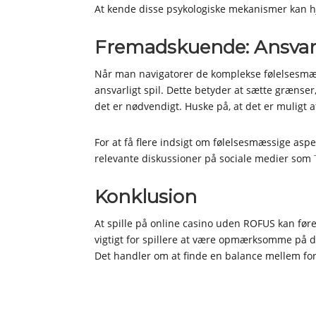
At kende disse psykologiske mekanismer kan hjæ
Fremadskuende: Ansvarl
Når man navigatorer de komplekse følelsesmæs
ansvarligt spil. Dette betyder at sætte grænser
det er nødvendigt. Huske på, at det er muligt a
For at få flere indsigt om følelsesmæssige as
relevante diskussioner på sociale medier som
Konklusion
At spille på online casino uden ROFUS kan føre 
vigtigt for spillere at være opmærksomme på dis
Det handler om at finde en balance mellem fornø