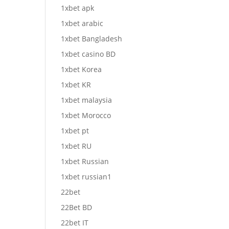
1xbet apk
1xbet arabic
1xbet Bangladesh
1xbet casino BD
1xbet Korea
1xbet KR
1xbet malaysia
1xbet Morocco
1xbet pt
1xbet RU
1xbet Russian
1xbet russian1
22bet
22Bet BD
22bet IT