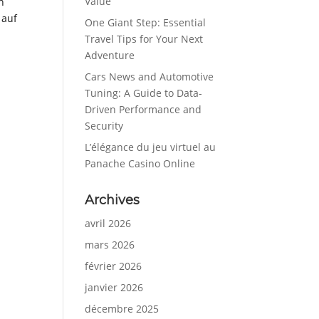
Value
n
 auf
One Giant Step: Essential
Travel Tips for Your Next
Adventure
Cars News and Automotive
Tuning: A Guide to Data-
Driven Performance and
Security
L’élégance du jeu virtuel au
Panache Casino Online
Archives
avril 2026
mars 2026
février 2026
janvier 2026
décembre 2025