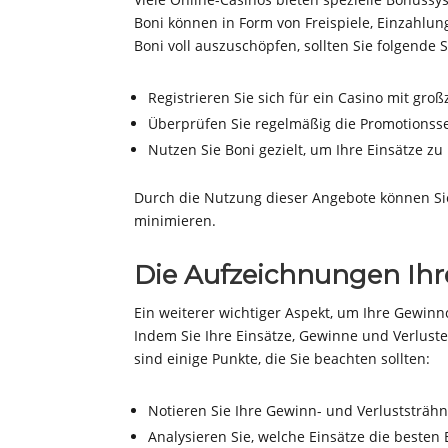
Boni können in Form von Freispiele, Einzahlun
Boni voll auszuschöpfen, sollten Sie folgende 
Registrieren Sie sich für ein Casino mit gr
Überprüfen Sie regelmäßig die Promotionsse
Nutzen Sie Boni gezielt, um Ihre Einsätze z
Durch die Nutzung dieser Angebote können Sie
minimieren.
Die Aufzeichnungen Ihre
Ein weiterer wichtiger Aspekt, um Ihre Gewinn
Indem Sie Ihre Einsätze, Gewinne und Verluste v
sind einige Punkte, die Sie beachten sollten:
Notieren Sie Ihre Gewinn- und Verluststräh
Analysieren Sie, welche Einsätze die besten