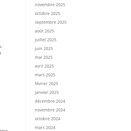
novembre 2025
octobre 2025
septembre 2025
août 2025
juillet 2025
,
juin 2025
m
mai 2025
avril 2025
mars 2025
février 2025
janvier 2025
décembre 2024
novembre 2024
octobre 2024
mars 2024
iese