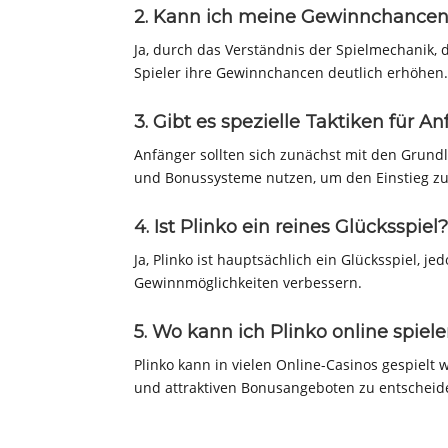
2. Kann ich meine Gewinnchancen 
Ja, durch das Verständnis der Spielmechanik, 
Spieler ihre Gewinnchancen deutlich erhöhen
3. Gibt es spezielle Taktiken für A
Anfänger sollten sich zunächst mit den Grundl
und Bonussysteme nutzen, um den Einstieg zu 
4. Ist Plinko ein reines Glücksspiel
Ja, Plinko ist hauptsächlich ein Glücksspiel, 
Gewinnmöglichkeiten verbessern.
5. Wo kann ich Plinko online spiel
Plinko kann in vielen Online-Casinos gespielt 
und attraktiven Bonusangeboten zu entscheid