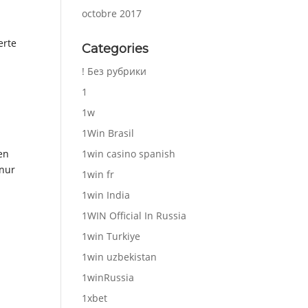
octobre 2017
erte
Categories
! Без рубрики
1
1w
1Win Brasil
en
1win casino spanish
 nur
1win fr
1win India
1WIN Official In Russia
1win Turkiye
1win uzbekistan
1winRussia
1xbet