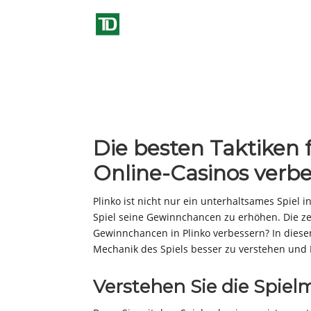
Die besten Taktiken 
Online-Casinos verb
Plinko ist nicht nur ein unterhaltsames Spiel 
Spiel seine Gewinnchancen zu erhöhen. Die zen
Gewinnchancen in Plinko verbessern? In diesem 
Mechanik des Spiels besser zu verstehen und
Verstehen Sie die Spie