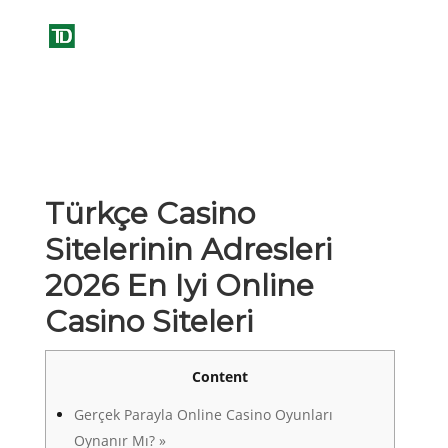
Türkçe Casino
Sitelerinin Adresleri
2026 En Iyi Online
Casino Siteleri
Content
Gerçek Parayla Online Casino Oyunları
Oynanır Mı? »