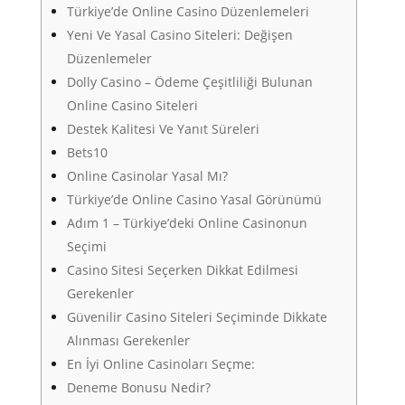
Türkiye’de Online Casino Düzenlemeleri
Yeni Ve Yasal Casino Siteleri: Değişen
Düzenlemeler
Dolly Casino – Ödeme Çeşitliliği Bulunan
Online Casino Siteleri
Destek Kalitesi Ve Yanıt Süreleri
Bets10
Online Casinolar Yasal Mı?
Türkiye’de Online Casino Yasal Görünümü
Adım 1 – Türkiye’deki Online Casinonun
Seçimi
Casino Sitesi Seçerken Dikkat Edilmesi
Gerekenler
Güvenilir Casino Siteleri Seçiminde Dikkate
Alınması Gerekenler
En İyi Online Casinoları Seçme:
Deneme Bonusu Nedir?