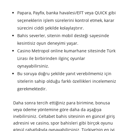
Papara, Payfix, banka havalesi/EFT veya QUICK gibi
seçeneklerin işlem sürelerini kontrol etmek, karar
sürecini ciddi şekilde kolaylaştırır.
Bahis severler, sitenin mobil desteği sayesinde
kesintisiz oyun deneyimi yaşar.
Casino Metropol online kumarhane sitesinde Türk
Lirası ile birbirinden ilginç oyunlar
oynayabilirsiniz.
Bu soruya doğru şekilde yanıt verebilmemiz için
sitelerin sahip olduğu farklı özellikleri incelemeniz
gerekmektedir.
Daha sonra tercih ettiğiniz para birimine, bonusa
veya ödeme yöntemine göre daha da aşağıya
inebilirsiniz. Celtabet bahis sitesinin en güncel giriş
adresini ve casino, spor bahisleri gibi birçok oyunu
gönül rahatlığıyla oynayabilirsiniz. Türkiye’nin en iyi