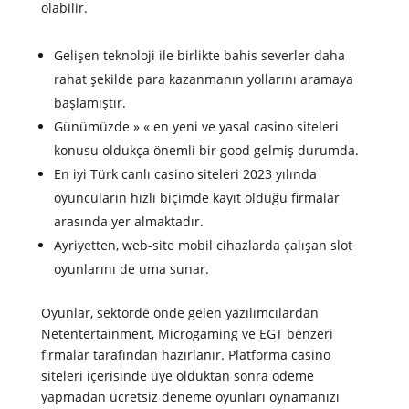
olabilir.
Gelişen teknoloji ile birlikte bahis severler daha
rahat şekilde para kazanmanın yollarını aramaya
başlamıştır.
Günümüzde » « en yeni ve yasal casino siteleri
konusu oldukça önemli bir good gelmiş durumda.
En iyi Türk canlı casino siteleri 2023 yılında
oyuncuların hızlı biçimde kayıt olduğu firmalar
arasında yer almaktadır.
Ayriyetten, web-site mobil cihazlarda çalışan slot
oyunlarını de uma sunar.
Oyunlar, sektörde önde gelen yazılımcılardan
Netentertainment, Microgaming ve EGT benzeri
firmalar tarafından hazırlanır. Platforma casino
siteleri içerisinde üye olduktan sonra ödeme
yapmadan ücretsiz deneme oyunları oynamanızı