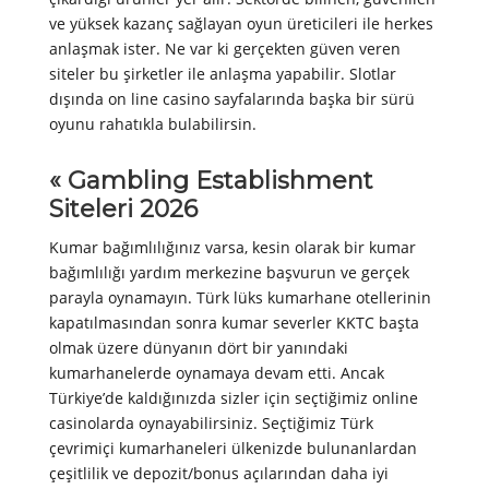
ve yüksek kazanç sağlayan oyun üreticileri ile herkes
anlaşmak ister. Ne var ki gerçekten güven veren
siteler bu şirketler ile anlaşma yapabilir. Slotlar
dışında on line casino sayfalarında başka bir sürü
oyunu rahatıkla bulabilirsin.
« Gambling Establishment
Siteleri 2026
Kumar bağımlılığınız varsa, kesin olarak bir kumar
bağımlılığı yardım merkezine başvurun ve gerçek
parayla oynamayın. Türk lüks kumarhane otellerinin
kapatılmasından sonra kumar severler KKTC başta
olmak üzere dünyanın dört bir yanındaki
kumarhanelerde oynamaya devam etti. Ancak
Türkiye’de kaldığınızda sizler için seçtiğimiz online
casinolarda oynayabilirsiniz. Seçtiğimiz Türk
çevrimiçi kumarhaneleri ülkenizde bulunanlardan
çeşitlilik ve depozit/bonus açılarından daha iyi