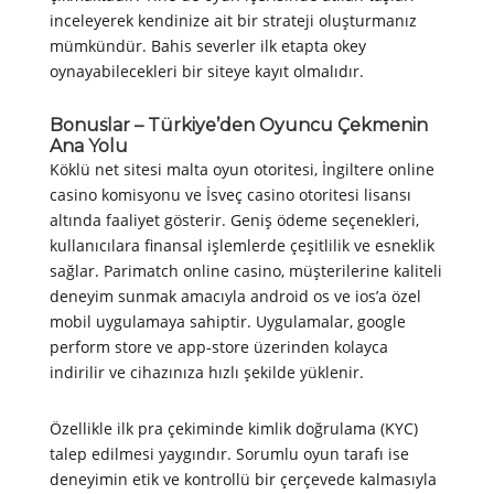
inceleyerek kendinize ait bir strateji oluşturmanız
mümkündür. Bahis severler ilk etapta okey
oynayabilecekleri bir siteye kayıt olmalıdır.
Bonuslar – Türkiye’den Oyuncu Çekmenin
Ana Yolu
Köklü net sitesi malta oyun otoritesi, İngiltere online
casino komisyonu ve İsveç casino otoritesi lisansı
altında faaliyet gösterir. Geniş ödeme seçenekleri,
kullanıcılara finansal işlemlerde çeşitlilik ve esneklik
sağlar. Parimatch online casino, müşterilerine kaliteli
deneyim sunmak amacıyla android os ve ios’a özel
mobil uygulamaya sahiptir. Uygulamalar, google
perform store ve app-store üzerinden kolayca
indirilir ve cihazınıza hızlı şekilde yüklenir.
Özellikle ilk pra çekiminde kimlik doğrulama (KYC)
talep edilmesi yaygındır. Sorumlu oyun tarafı ise
deneyimin etik ve kontrollü bir çerçevede kalmasıyla