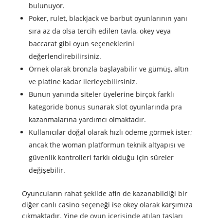
bulunuyor.
Poker, rulet, blackjack ve barbut oyunlarının yanı
sıra az da olsa tercih edilen tavla, okey veya
baccarat gibi oyun seçeneklerini
değerlendirebilirsiniz.
Örnek olarak bronzla başlayabilir ve gümüş, altın
ve platine kadar ilerleyebilirsiniz.
Bunun yanında siteler üyelerine birçok farklı
kategoride bonus sunarak slot oyunlarında pra
kazanmalarına yardımcı olmaktadır.
Kullanıcılar doğal olarak hızlı ödeme görmek ister;
ancak the woman platformun teknik altyapısı ve
güvenlik kontrolleri farklı olduğu için süreler
değişebilir.
Oyuncuların rahat şekilde afin de kazanabildiği bir
diğer canlı casino seçeneği ise okey olarak karşımıza
çıkmaktadır. Yine de oyun içerisinde atılan taşları