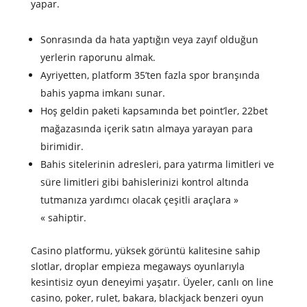
yapar.
Sonrasında da hata yaptığın veya zayıf olduğun
yerlerin raporunu almak.
Ayriyetten, platform 35’ten fazla spor branşında
bahis yapma imkanı sunar.
Hoş geldin paketi kapsamında bet point’ler, 22bet
mağazasında içerik satın almaya yarayan para
birimidir.
Bahis sitelerinin adresleri, para yatırma limitleri ve
süre limitleri gibi bahislerinizi kontrol altında
tutmanıza yardımcı olacak çeşitli araçlara »
« sahiptir.
Casino platformu, yüksek görüntü kalitesine sahip
slotlar, droplar empieza megaways oyunlarıyla
kesintisiz oyun deneyimi yaşatır. Üyeler, canlı on line
casino, poker, rulet, bakara, blackjack benzeri oyun