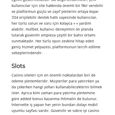
kullanıcılar için site hakkında önemli bir fikir verebilir
ve platformun güçlü ve zayıf yönlerini ortaya koyar.
7⁄24 erişilebilir destek hattı sayesinde kullanıcılar,
her türlü sorun ve soru için kolayca » « yardım
alabilir. Hullbet, kullanıcı deneyimini ön planda
tutarak güvenilir empieza çeşitli bir bahis ortamı
sunmaktadır. Her türlü oyun zevkine hitap eden
geniş hizmet yelpazesi, platformunun tercih edilme
sebeplerindendir.
Slots
Casino siteleri için en önemli noktalardan biri de
ödeme yöntemleridir. Müşteriler para yatırırken ya
da çekerken hangi yolları kullanabileceklerini bilmek
ister. Ayrıca kimi zaman para yatırma yöntemine
göre added bonus kazanma ihtimalin de bulunur.
İnternette iş yapan her yerin bundan dolayı mobil
uyumlu sayfası vardır. Güvenilir ve sobre iyi casino