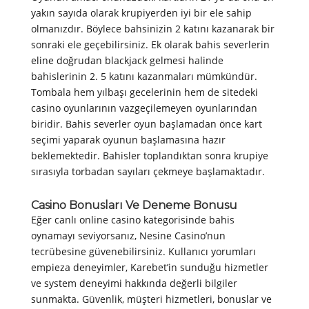
yakın sayıda olarak krupiyerden iyi bir ele sahip
olmanızdır. Böylece bahsinizin 2 katını kazanarak bir
sonraki ele geçebilirsiniz. Ek olarak bahis severlerin
eline doğrudan blackjack gelmesi halinde
bahislerinin 2. 5 katını kazanmaları mümkündür.
Tombala hem yılbaşı gecelerinin hem de sitedeki
casino oyunlarının vazgeçilemeyen oyunlarından
biridir. Bahis severler oyun başlamadan önce kart
seçimi yaparak oyunun başlamasına hazır
beklemektedir. Bahisler toplandıktan sonra krupiye
sırasıyla torbadan sayıları çekmeye başlamaktadır.
Casino Bonusları Ve Deneme Bonusu
Eğer canlı online casino kategorisinde bahis
oynamayı seviyorsanız, Nesine Casino’nun
tecrübesine güvenebilirsiniz. Kullanıcı yorumları
empieza deneyimler, Karebet’in sunduğu hizmetler
ve system deneyimi hakkında değerli bilgiler
sunmakta. Güvenlik, müşteri hizmetleri, bonuslar ve