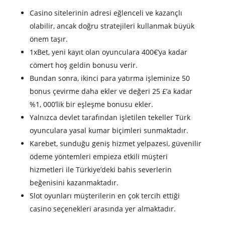
Casino sitelerinin adresi eğlenceli ve kazançlı
olabilir, ancak doğru stratejileri kullanmak büyük
önem taşır.
1xBet, yeni kayıt olan oyunculara 400€’ya kadar
cömert hoş geldin bonusu verir.
Bundan sonra, ikinci para yatırma işleminize 50
bonus çevirme daha ekler ve değeri 25 £’a kadar
%1, 000’lik bir eşleşme bonusu ekler.
Yalnızca devlet tarafından işletilen tekeller Türk
oyunculara yasal kumar biçimleri sunmaktadır.
Karebet, sunduğu geniş hizmet yelpazesi, güvenilir
ödeme yöntemleri empieza etkili müşteri
hizmetleri ile Türkiye’deki bahis severlerin
beğenisini kazanmaktadır.
Slot oyunları müşterilerin en çok tercih ettiği
casino seçenekleri arasında yer almaktadır.