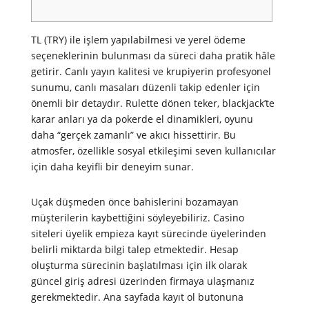
TL (TRY) ile işlem yapılabilmesi ve yerel ödeme
seçeneklerinin bulunması da süreci daha pratik hâle
getirir. Canlı yayın kalitesi ve krupiyerin profesyonel
sunumu, canlı masaları düzenli takip edenler için
önemli bir detaydır. Rulette dönen teker, blackjack’te
karar anları ya da pokerde el dinamikleri, oyunu
daha “gerçek zamanlı” ve akıcı hissettirir. Bu
atmosfer, özellikle sosyal etkileşimi seven kullanıcılar
için daha keyifli bir deneyim sunar.
Uçak düşmeden önce bahislerini bozamayan
müşterilerin kaybettiğini söyleyebiliriz. Casino
siteleri üyelik empieza kayıt sürecinde üyelerinden
belirli miktarda bilgi talep etmektedir. Hesap
oluşturma sürecinin başlatılması için ilk olarak
güncel giriş adresi üzerinden firmaya ulaşmanız
gerekmektedir. Ana sayfada kayıt ol butonuna