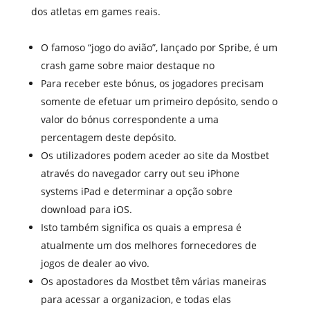
dos atletas em games reais.
O famoso “jogo do avião”, lançado por Spribe, é um
crash game sobre maior destaque no
Para receber este bónus, os jogadores precisam
somente de efetuar um primeiro depósito, sendo o
valor do bónus correspondente a uma
percentagem deste depósito.
Os utilizadores podem aceder ao site da Mostbet
através do navegador carry out seu iPhone
systems iPad e determinar a opção sobre
download para iOS.
Isto também significa os quais a empresa é
atualmente um dos melhores fornecedores de
jogos de dealer ao vivo.
Os apostadores da Mostbet têm várias maneiras
para acessar a organizacion, e todas elas