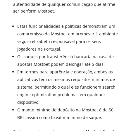
autenticidade de qualquer comunicação que afirme
ser perform Mostbet.
Estas funcionalidades e políticas demonstram um
compromisso da Mostbet em promover 1 ambiente
seguro elizabeth responsável para os seus
jogadores na Portugal.
Os saques por transferência bancária na casa de
apostas Mostbet podem delongar até 5 dias.
Em termos para aparência e operação, ambos os
aplicativos têm os mesmos requisitos mínimos de
sistema, permitindo o qual eles funcionem search
engine optimization problemas em qualquer
dispositivo.
O monto mínimo de depósito na Mostbet é de 50
BRL, assim como to valor mínimo de saque.