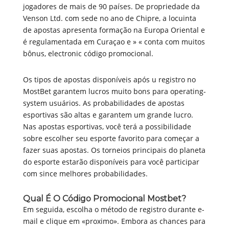
jogadores de mais de 90 países. De propriedade da
Venson Ltd. com sede no ano de Chipre, a locuinta
de apostas apresenta formação na Europa Oriental e
é regulamentada em Curaçao e » « conta com muitos
bônus, electronic código promocional.
Os tipos de apostas disponíveis após u registro no
MostBet garantem lucros muito bons para operating-
system usuários. As probabilidades de apostas
esportivas são altas e garantem um grande lucro.
Nas apostas esportivas, você terá a possibilidade
sobre escolher seu esporte favorito para começar a
fazer suas apostas. Os torneios principais do planeta
do esporte estarão disponíveis para você participar
com since melhores probabilidades.
Qual É O Código Promocional Mostbet?
Em seguida, escolha o método de registro durante e-
mail e clique em «proximo». Embora as chances para