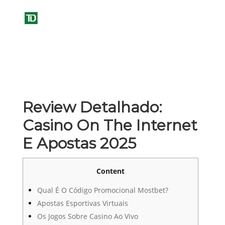
Review Detalhado:
Casino On The Internet
E Apostas 2025
Content
Qual É O Código Promocional Mostbet?
Apostas Esportivas Virtuais
Os Jogos Sobre Casino Ao Vivo