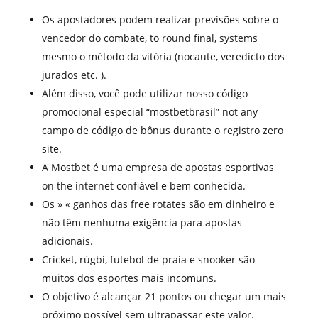
Os apostadores podem realizar previsões sobre o
vencedor do combate, to round final, systems
mesmo o método da vitória (nocaute, veredicto dos
jurados etc. ).
Além disso, você pode utilizar nosso código
promocional especial “mostbetbrasil” not any
campo de código de bônus durante o registro zero
site.
A Mostbet é uma empresa de apostas esportivas
on the internet confiável e bem conhecida.
Os » « ganhos das free rotates são em dinheiro e
não têm nenhuma exigência para apostas
adicionais.
Cricket, rúgbi, futebol de praia e snooker são
muitos dos esportes mais incomuns.
O objetivo é alcançar 21 pontos ou chegar um mais
próximo possível sem ultrapassar este valor.