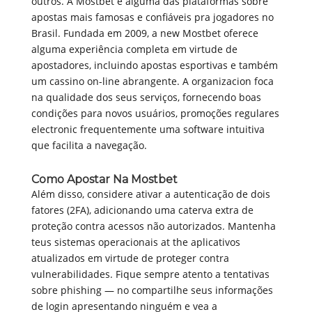
outros. A Mostbet é alguma das plataformas sobre
apostas mais famosas e confiáveis pra jogadores no
Brasil. Fundada em 2009, a new Mostbet oferece
alguma experiência completa em virtude de
apostadores, incluindo apostas esportivas e também
um cassino on-line abrangente. A organizacion foca
na qualidade dos seus serviços, fornecendo boas
condições para novos usuários, promoções regulares
electronic frequentemente uma software intuitiva
que facilita a navegação.
Como Apostar Na Mostbet
Além disso, considere ativar a autenticação de dois
fatores (2FA), adicionando uma caterva extra de
proteção contra acessos não autorizados. Mantenha
teus sistemas operacionais at the aplicativos
atualizados em virtude de proteger contra
vulnerabilidades. Fique sempre atento a tentativas
sobre phishing — no compartilhe seus informações
de login apresentando ninguém e vea a