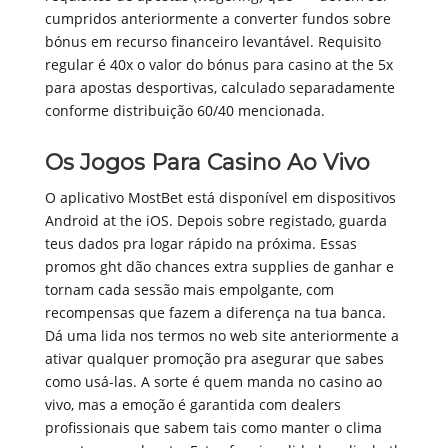
cumpridos anteriormente a converter fundos sobre
bónus em recurso financeiro levantável. Requisito
regular é 40x o valor do bónus para casino at the 5x
para apostas desportivas, calculado separadamente
conforme distribuição 60/40 mencionada.
Os Jogos Para Casino Ao Vivo
O aplicativo MostBet está disponível em dispositivos
Android at the iOS. Depois sobre registado, guarda
teus dados pra logar rápido na próxima. Essas
promos ght dão chances extra supplies de ganhar e
tornam cada sessão mais empolgante, com
recompensas que fazem a diferença na tua banca.
Dá uma lida nos termos no web site anteriormente a
ativar qualquer promoção pra asegurar que sabes
como usá-las. A sorte é quem manda no casino ao
vivo, mas a emoção é garantida com dealers
profissionais que sabem tais como manter o clima