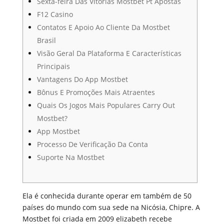
Sexta-feira Das Vitórias Mostbet Pt Apostas
F12 Casino
Contatos E Apoio Ao Cliente Da Mostbet
Brasil
Visão Geral Da Plataforma E Características
Principais
Vantagens Do App Mostbet
Bônus E Promoções Mais Atraentes
Quais Os Jogos Mais Populares Carry Out
Mostbet?
App Mostbet
Processo De Verificação Da Conta
Suporte Na Mostbet
Ela é conhecida durante operar em também de 50
países do mundo com sua sede na Nicósia, Chipre. A
Mostbet foi criada em 2009 elizabeth recebe