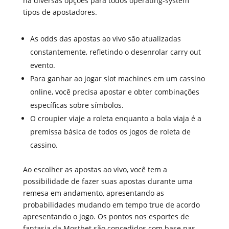
há diversas opções para todos operating-system
tipos de apostadores.
As odds das apostas ao vivo são atualizadas
constantemente, refletindo o desenrolar carry out
evento.
Para ganhar ao jogar slot machines em um cassino
online, você precisa apostar e obter combinações
específicas sobre símbolos.
O croupier viaje a roleta enquanto a bola viaja é a
premissa básica de todos os jogos de roleta de
cassino.
Ao escolher as apostas ao vivo, você tem a
possibilidade de fazer suas apostas durante uma
remesa em andamento, apresentando as
probabilidades mudando em tempo true de acordo
apresentando o jogo. Os pontos nos esportes de
fantasia da Mostbet são concedidos com base nas