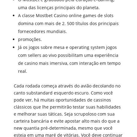
uma das licenças principais do planeta.
A classe Mostbet Casino online games de slots
domina com mais de 2. 500 títulos dos principais
fornecedores mundiais.
promoções.
Já os jogos sobre mesa e operating system jogos
com sellers ao vivo possibilitam uma experiência
de casino mais imersiva, com interação em tempo
real.
Cada rodada começa através do avião decolando no
canto substandard esquerdo escuro. Como você
pode ver, há muitas oportunidades de cassinos
clássicos que lhe permitirão testar suas habilidades
e melhorar suas táticas. Seja scrupoloso com sua
carteira bancária e evite apostar alto mais do que a
new quantia pré-determinada, mesmo que você
esteja em uma maré de vitórias. Você deve continuar