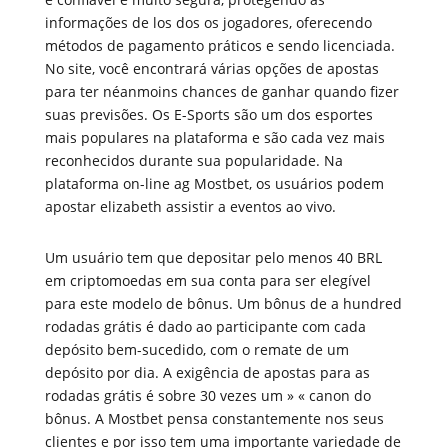
informações de los dos os jogadores, oferecendo
métodos de pagamento práticos e sendo licenciada.
No site, você encontrará várias opções de apostas
para ter néanmoins chances de ganhar quando fizer
suas previsões. Os E-Sports são um dos esportes
mais populares na plataforma e são cada vez mais
reconhecidos durante sua popularidade. Na
plataforma on-line ag Mostbet, os usuários podem
apostar elizabeth assistir a eventos ao vivo.
Um usuário tem que depositar pelo menos 40 BRL
em criptomoedas em sua conta para ser elegível
para este modelo de bônus. Um bônus de a hundred
rodadas grátis é dado ao participante com cada
depósito bem-sucedido, com o remate de um
depósito por dia. A exigência de apostas para as
rodadas grátis é sobre 30 vezes um » « canon do
bônus. A Mostbet pensa constantemente nos seus
clientes e por isso tem uma importante variedade de