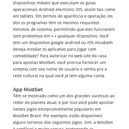
dispositivos móveis que executam os guias
operacionais Android electronic iOS, assim tais como
em tablets. Em termos de aparência e operação, los
dos os programas têm os mesmos requisitos
mínimos de sistema, permitindo que eles funcionem
sem problemas em » « qualquer dispositivo. Você
tem um dispositivo google android ou IOS elizabeth
deseja instalar to aplicativo para jogar com
comodidade? Para autorizar no web-site da casa
para apostas Mostbet, você precisa fornecer um
sistema com seu nome de usuário e senha pra a
rede cultural na qual você já tem alguma conta.
App Mostbet
Têm se mostrado como um dos grandes sucessos ao
redor do planeta atual, e por isso você pode apostar
nestes jogos excepcionalmente populares em
Mostbet Brasil. Por exemplo, estão disponíveis
alguns torneios dos seguintes jogos. Sim, a Mostbet
é confiável e muito segura, protegendo as