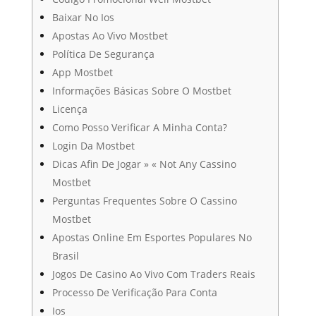
Baixar No Ios
Apostas Ao Vivo Mostbet
Política De Segurança
App Mostbet
Informações Básicas Sobre O Mostbet
Licença
Como Posso Verificar A Minha Conta?
Login Da Mostbet
Dicas Afin De Jogar » « Not Any Cassino
Mostbet
Perguntas Frequentes Sobre O Cassino
Mostbet
Apostas Online Em Esportes Populares No
Brasil
Jogos De Casino Ao Vivo Com Traders Reais
Processo De Verificação Para Conta
Ios