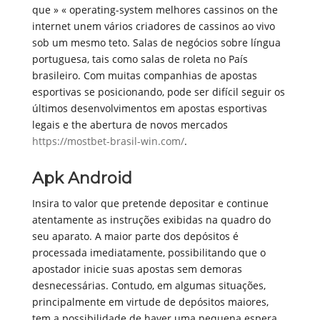
que » « operating-system melhores cassinos on the
internet unem vários criadores de cassinos ao vivo
sob um mesmo teto. Salas de negócios sobre língua
portuguesa, tais como salas de roleta no País
brasileiro. Com muitas companhias de apostas
esportivas se posicionando, pode ser difícil seguir os
últimos desenvolvimentos em apostas esportivas
legais e the abertura de novos mercados
https://mostbet-brasil-win.com/
.
Apk Android
Insira to valor que pretende depositar e continue
atentamente as instruções exibidas na quadro do
seu aparato. A maior parte dos depósitos é
processada imediatamente, possibilitando que o
apostador inicie suas apostas sem demoras
desnecessárias. Contudo, em algumas situações,
principalmente em virtude de depósitos maiores,
tem a possibilidade de haver uma pequena espera