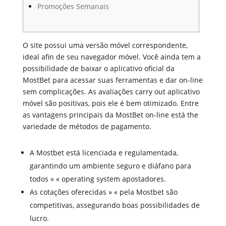
Promoções Semanais
O site possui uma versão móvel correspondente,
ideal afin de seu navegador móvel. Você ainda tem a
possibilidade de baixar o aplicativo oficial da
MostBet para acessar suas ferramentas e dar on-line
sem complicações. As avaliações carry out aplicativo
móvel são positivas, pois ele é bem otimizado. Entre
as vantagens principais da MostBet on-line está the
variedade de métodos de pagamento.
A Mostbet está licenciada e regulamentada,
garantindo um ambiente seguro e diáfano para
todos » « operating system apostadores.
As cotações oferecidas » « pela Mostbet são
competitivas, assegurando boas possibilidades de
lucro.