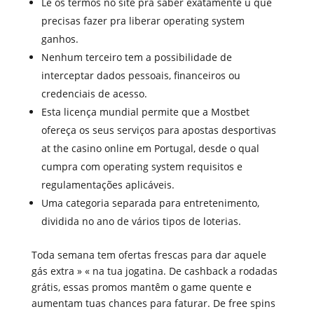
Lê os termos no site pra saber exatamente u que
precisas fazer pra liberar operating system
ganhos.
Nenhum terceiro tem a possibilidade de
interceptar dados pessoais, financeiros ou
credenciais de acesso.
Esta licença mundial permite que a Mostbet
ofereça os seus serviços para apostas desportivas
at the casino online em Portugal, desde o qual
cumpra com operating system requisitos e
regulamentações aplicáveis.
Uma categoria separada para entretenimento,
dividida no ano de vários tipos de loterias.
Toda semana tem ofertas frescas para dar aquele
gás extra » « na tua jogatina. De cashback a rodadas
grátis, essas promos mantêm o game quente e
aumentam tuas chances para faturar. De free spins