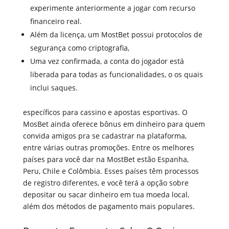
experimente anteriormente a jogar com recurso
financeiro real.
Além da licença, um MostBet possui protocolos de
segurança como criptografia,
Uma vez confirmada, a conta do jogador está
liberada para todas as funcionalidades, o os quais
inclui saques.
específicos para cassino e apostas esportivas. O
MosBet ainda oferece bônus em dinheiro para quem
convida amigos pra se cadastrar na plataforma,
entre várias outras promoções. Entre os melhores
países para você dar na MostBet estão Espanha,
Peru, Chile e Colômbia. Esses países têm processos
de registro diferentes, e você terá a opção sobre
depositar ou sacar dinheiro em tua moeda local,
além dos métodos de pagamento mais populares.