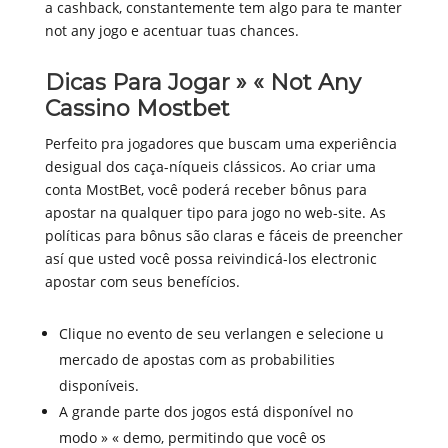
a cashback, constantemente tem algo para te manter
not any jogo e acentuar tuas chances.
Dicas Para Jogar » « Not Any
Cassino Mostbet
Perfeito pra jogadores que buscam uma experiência
desigual dos caça-níqueis clássicos. Ao criar uma
conta MostBet, você poderá receber bônus para
apostar na qualquer tipo para jogo no web-site. As
políticas para bônus são claras e fáceis de preencher
así que usted você possa reivindicá-los electronic
apostar com seus benefícios.
Clique no evento de seu verlangen e selecione u
mercado de apostas com as probabilities
disponíveis.
A grande parte dos jogos está disponível no
modo » « demo, permitindo que você os