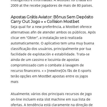
2009 at the recebe jogadores de mais de 80 países.
Apostas Grátis Aviator: Bônus Sem Depósito
Carry Out Jogo » « Collision Mostbet
Seja qual for a new preferência, a Mostbet oferece
alternativas afin de atender ambos os públicos. Após
clicar em “Obter”, a instalação será realizada
automaticamente. O aplicativo tem uma muy buena
classificação dos usuários, principalmente por tua
facilidade de explotación e estabilidade. Trata-se
ainda de um cassino e locuinta de apostas
compromissado com o combate à lavagem de
recurso financeiro. » « [newline]Os fãs de E-sports
terão opções em MostBet apostas entre os jogos
mais
Atualmente, vários dos principais recursos de jogo
on-line incluem esta slot machine em sua lista de
ofertas. A tendência está claramente na direção de