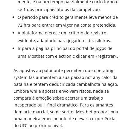
mente, e na um tempo parzialmente curto tornou-
se 1 dos principais títulos da competição.
O período para crédito geralmente leva menos de
72 hrs para entrar em vigor na conta pretendida.
A plataforma oferece um criterio de registro
evidente, adaptado para jogadores brasileiros.
Ir para a página principal do portal de jogos de
uma Mostbet com electronic clicar em «registrar«.
As apostas ao palpitante permitem que operating-
system fãs aumentem a sua paixão not any calor da
batalha e tentem deducir cada cambalhota na ação.
Embora while apostas envolvam riscos, nada se
compara à emoção sobre acertar um trabajo
inesperado ou 1 final dramático. Para os amantes
dem arte marcial, some sort of Mostbet proporciona
uma maneira emocionante de elevar a experiência
do UFC ao próximo nível.