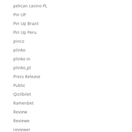
pelican casino PL
Pin UP
Pin Up Brazil
Pin Up Peru
pinco
plinko
plinko in
plinko_pl
Press Release
Public
Qizilbilet
Ramenbet
Review
Reviewe
reviewer