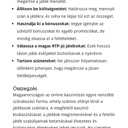
megértse a játék menetét.
Állítson be költségvetést:
Határozza meg, mennyit
szán a játékra, és soha ne lépje túl ezt az összeget.
Használja ki a bónuszokat:
Vegye igénybe az
üdvözlő bónuszokat és egyéb promóciókat, de
mindig olvassa el a feltételeket.
Válassza a magas RTP-jű játékokat:
Ezek hosszú
távon jobb esélyeket biztosítanak a nyerésre.
Tartson szüneteket:
Ne játsszon folyamatosan,
időnként pihenjen, hogy megőrizze a józan
ítélőképességét.
Összegzés
Magyarországon az online kaszinózás egyre vonzóbb
szórakozási forma, amely számos előnyt kínál a
játékosok számára. A megfelelő kaszinó
kiválasztásával, a játékok megismerésével és a felelős
játék szabályainak betartásával élvezetes és
biztonságos élményben lehet részünk. Ha szeretne