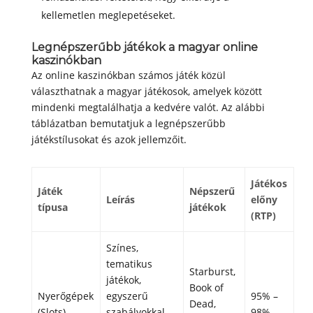
kellemetlen meglepetéseket.
Legnépszerűbb játékok a magyar online
kaszinókban
Az online kaszinókban számos játék közül
választhatnak a magyar játékosok, amelyek között
mindenki megtalálhatja a kedvére valót. Az alábbi
táblázatban bemutatjuk a legnépszerűbb
játékstílusokat és azok jellemzőit.
Játékos
Játék
Népszerű
Leírás
előny
típusa
játékok
(RTP)
Színes,
tematikus
Starburst,
játékok,
Book of
Nyerőgépek
egyszerű
95% –
Dead,
(Slots)
szabályokkal
98%