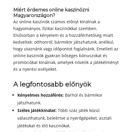
Miért érdemes online kaszinózni
Magyarországon?
Az online kaszinók számos előnyt kínálnak a
hagyományos, fizikai kaszinókkal szemben.
Elsősorban a kényelem és a hozzáférhetőség miatt
kedveltek: otthonról, bármikor játszhatunk, anélkül,
hogy utaznánk vagy időpontot foglalnánk. Emellett az
online kaszinók gyakran bőséges bónuszokat és
promóciókat kínálnak, amelyek növelik a játékélményt
és a nyerési esélyeket.
A legfontosabb előnyök
Kényelmes hozzáférés:
Bárhol és bármikor
játszhatunk.
Széles játékkínálat:
Több száz játék közül
választhatunk, beleértve a nyerőgépeket, asztali
játékokat és élő kaszinókat.