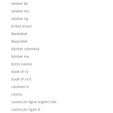
aviator ke
aviator mz
aviator ng
b1bet brazil
Bankobet
Basaribet
bbrbet colombia
bbrbet mx
bizzo casino
book of ra
book of ra it
casibom tr
casino
casino en ligne argent reel
casino en ligne fr