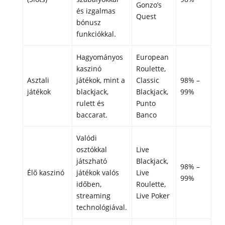
Gonzo’s
és izgalmas
Quest
bónusz
funkciókkal.
Hagyományos
European
kaszinó
Roulette,
Asztali
játékok, mint a
Classic
98% –
játékok
blackjack,
Blackjack,
99%
rulett és
Punto
baccarat.
Banco
Valódi
osztókkal
Live
játszható
Blackjack,
98% –
Élő kaszinó
játékok valós
Live
99%
időben,
Roulette,
streaming
Live Poker
technológiával.