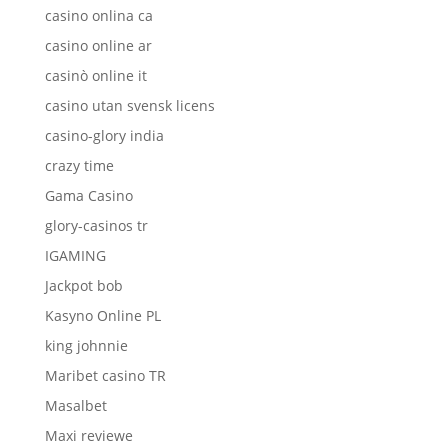
casino onlina ca
casino online ar
casinò online it
casino utan svensk licens
casino-glory india
crazy time
Gama Casino
glory-casinos tr
IGAMING
Jackpot bob
Kasyno Online PL
king johnnie
Maribet casino TR
Masalbet
Maxi reviewe