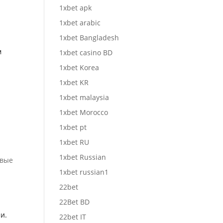
1xbet apk
1xbet arabic
1xbet Bangladesh
м
1xbet casino BD
1xbet Korea
1xbet KR
1xbet malaysia
1xbet Morocco
1xbet pt
1xbet RU
1xbet Russian
овые
1xbet russian1
22bet
22Bet BD
и.
22bet IT