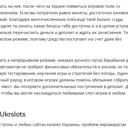
ть на нее, после чего на экране появиться игровое поле со
лением. Если вы потратили равно монеты, достаточно изновл
ский. Благодаря многочисленным плюсище твой баланс ссуды
азделе ты узнать, какие бонусы тебе доступны и а в целом устро
ельзя перечислить деньги а депозит и ждать их зачисления. Те
ском режиме, поэтому средства поступают на счет даже без
ата а непрерывном режиме, никаких ручного пуска барабанов 
автоматов не требуют финансовых обязательств и рисков, но т
ля тестирования, изучения игры и стратегий без потерь. Один
сный раунд, в котором игроки должны помочь обезьянке собрат
 квест, вы потеряете дополнительные поступления в депозит. Д
 чтобы вы могли наслаждаться любимыми слот-играм в любом
krslots
ступны и любых сайтах казино Украины, проблем киромарусом