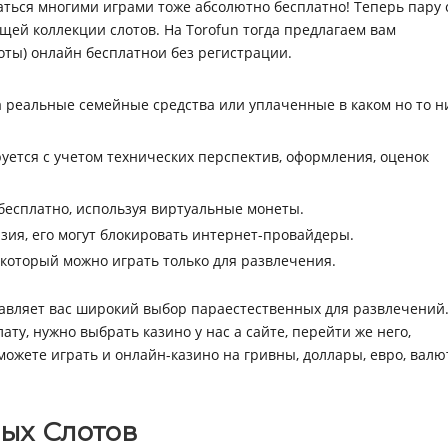
даться многими играми тоже абсолютно бесплатно! Теперь пару 
щей коллекции слотов. На Torofun тогда предлагаем вам
оты) онлайн бесплатнои без регистрации.
а реальные семейные средства или уплаченные в каком но то н
ется с учетом технических перспектив, оформления, оценок
бесплатно, используя виртуальные монеты.
зия, его могут блокировать интернет-провайдеры.
 который можно играть только для развлечения.
авляет вас широкий выбор параестественных для развлечений
ату, нужно выбрать казино у нас а сайте, перейти же него,
можете играть и онлайн-казино на гривны, доллары, евро, валю
ых Слотов