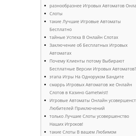
разнообразнее Игровых Автоматов Онл
Слоты
такие Лучшие Игровые Автоматы
Бесплатно
тайные Успеха В Онлайн Слотах
Заключение об Бесплатных Игровых
Автоматах
Почему Клиенты потому Выбирают
Бесплатные Версии Игровых Автоматов
этапа Игры На Одноруком Бандите
смаррь Игровых Автоматов же Онлайн
Слотов в Казино Gametwist!
Игровые Автоматы Онлайн усовершенс
Любителей Приключений
только Лучшие Слоты усовершенство
Наших Игроков!
такие Слоты В вашем Любимом