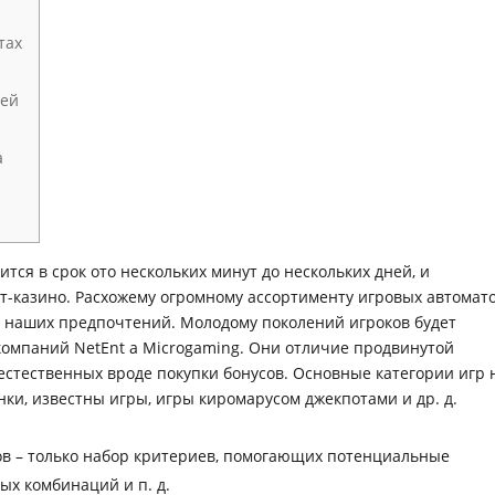
тах
лей
а
ся в срок ото нескольких минут до нескольких дней, и
т-казино. Расхожему огромному ассортименту игровых автомат
из наших предпочтений. Молодому поколений игроков будет
омпаний NetEnt а Microgaming. Они отличие продвинутой
стественных вроде покупки бонусов. Основные категории игр 
нки, известны игры, игры киромарусом джекпотами и др. д.
в – только набор критериев, помогающих потенциальные
ых комбинаций и п. д.