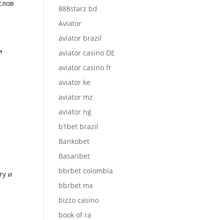
слов
888starz bd
Aviator
aviator brazil
и
aviator casino DE
aviator casino fr
aviator ke
aviator mz
aviator ng
b1bet brazil
Bankobet
.
Basaribet
bbrbet colombia
ту и
bbrbet mx
bizzo casino
book of ra