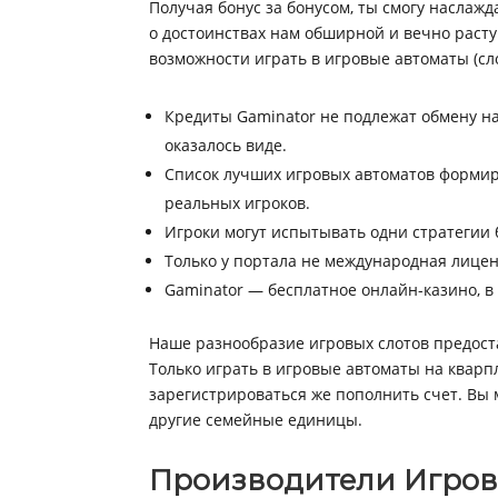
Получая бонус за бонусом, ты смогу наслаж
о достоинствах нам обширной и вечно расту
возможности играть в игровые автоматы (сл
Кредиты Gaminator не подлежат обмену н
оказалось виде.
Список лучших игровых автоматов формиру
реальных игроков.
Игроки могут испытывать одни стратегии 
Только у портала не международная лицен
Gaminator — бесплатное онлайн-казино, в
Наше разнообразие игровых слотов предост
Только играть в игровые автоматы на кварпл
зарегистрироваться же пополнить счет. Вы 
другие семейные единицы.
Производители Игров