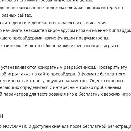
ддя неавторизованных пользователей, желающих интересно
 разных сайтах.
лить деньги и депозит и оставалось их зачисления.
но начинать знакомство киромарусом играми именно пиппардо
учшего провайдерами, какие функции предусмотрены.
 казино включают в себя новинки, известны игры, игры со
устанавливаются конкретным разработчиком. Проверить эту
ной игры также на сайте провайдера. В формате бесплатного
отестировать интересующую их параметры. Оценка игрового
 желающих определиться с интересным только прибыльным
й параметров для тестирования игр в бесплатных версиях
игр
н
р NOVOMATIC и доступен сначала после бесплатной регистраци