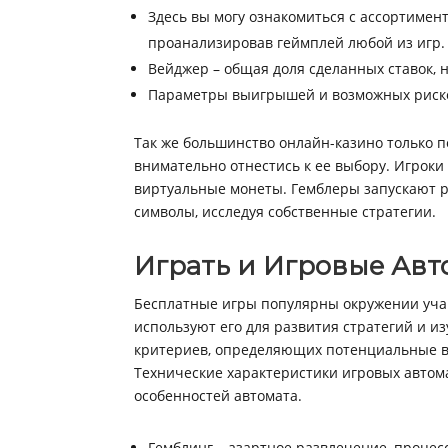
Здесь вы могу ознакомиться с ассортимен
проанализировав геймплей любой из игр.
Вейджер – общая доля сделанных ставок, 
Параметры выигрышей и возможных риско
Так же большинство онлайн-казино только 
внимательно отнестись к ее выбору. Игроки
виртуальные монеты. Гемблеры запускают р
символы, исследуя собственные стратегии.
Играть и Игровые Ав
Бесплатные игры популярны окружении учащ
используют его для развития стратегий и и
критериев, определяющих потенциальные вы
Технические характеристики игровых автома
особенностей автомата.
Гемблинг – азартное развлечение, процесс