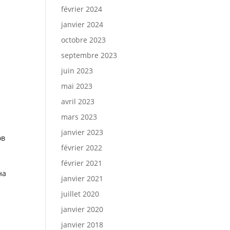
février 2024
janvier 2024
octobre 2023
septembre 2023
juin 2023
mai 2023
avril 2023
mars 2023
janvier 2023
ов
février 2022
février 2021
на
janvier 2021
juillet 2020
janvier 2020
janvier 2018