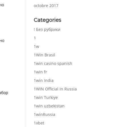
но
octobre 2017
Categories
! Без рубрики
1
жно
1w
1Win Brasil
1win casino spanish
1win fr
1win India
1WIN Official In Russia
абор
1win Turkiye
1win uzbekistan
1winRussia
1xbet