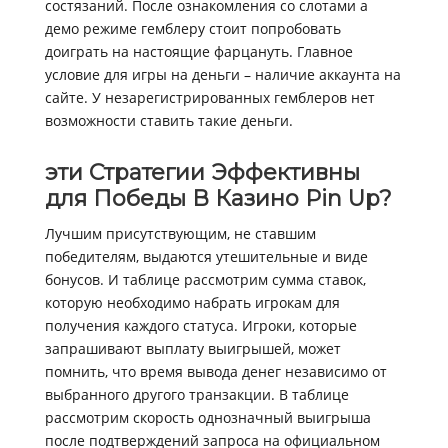
состязаний. После ознакомления со слотами а
демо режиме гемблеру стоит попробовать
доиграть на настоящие фарцануть. Главное
условие для игры на деньги – наличие аккаунта на
сайте. У незарегистрированных гемблеров нет
возможности ставить такие деньги.
эти Стратегии Эффективны
для Победы В Казино Pin Up?
Лучшим присутствующим, не ставшим
победителям, выдаются утешительные и виде
бонусов. И таблице рассмотрим сумма ставок,
которую необходимо набрать игрокам для
получения каждого статуса. Игроки, которые
запрашивают выплату выигрышей, может
помнить, что время вывода денег независимо от
выбранного другого транзакции. В таблице
рассмотрим скорость однозначный выигрыша
после подтверждений запроса на официальном