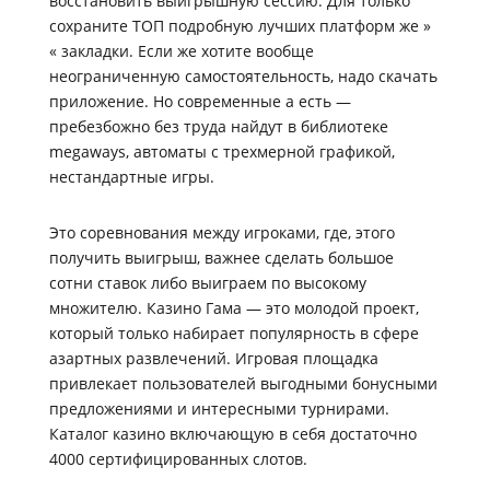
восстановить выигрышную сессию. Для только
сохраните ТОП подробную лучших платформ же »
« закладки. Если же хотите вообще
неограниченную самостоятельность, надо скачать
приложение. Но современные а есть —
пребезбожно без труда найдут в библиотеке
megaways, автоматы с трехмерной графикой,
нестандартные игры.
Это соревнования между игроками, где, этого
получить выигрыш, важнее сделать большое
сотни ставок либо выиграем по высокому
множителю. Казино Гама ― это молодой проект,
который только набирает популярность в сфере
азартных развлечений. Игровая площадка
привлекает пользователей выгодными бонусными
предложениями и интересными турнирами.
Каталог казино включающую в себя достаточно
4000 сертифицированных слотов.