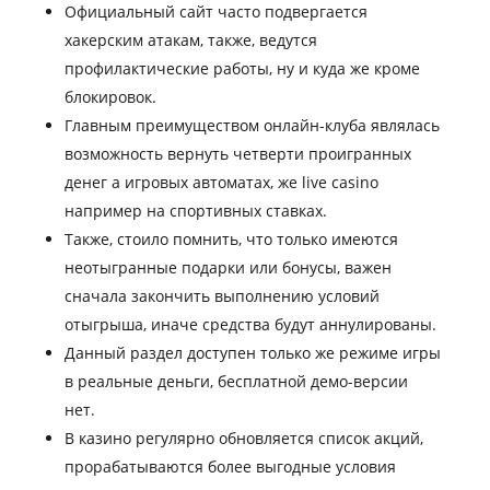
Официальный сайт часто подвергается
хакерским атакам, также, ведутся
профилактические работы, ну и куда же кроме
блокировок.
Главным преимуществом онлайн-клуба являлась
возможность вернуть четверти проигранных
денег а игровых автоматах, же live casino
например на спортивных ставках.
Также, стоило помнить, что только имеются
неотыгранные подарки или бонусы, важен
сначала закончить выполнению условий
отыгрыша, иначе средства будут аннулированы.
Данный раздел доступен только же режиме игры
в реальные деньги, бесплатной демо-версии
нет.
В казино регулярно обновляется список акций,
прорабатываются более выгодные условия