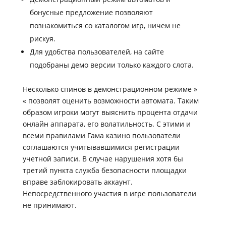
бонусные предложение позволяют
познакомиться со каталогом игр, ничем не
рискуя.
Для удобства пользователей, на сайте
подобраны демо версии только каждого слота.
Несколько спинов в демонстрационном режиме »
« позволят оценить возможности автомата. Таким
образом игроки могут выяснить процента отдачи
онлайн аппарата, его волатильность. С этими и
всеми правилами Гама казино пользователи
соглашаются учитывавшимися регистрации
учетной записи. В случае нарушения хотя бы
третий пункта служба безопасности площадки
вправе заблокировать аккаунт.
Непосредственного участия в игре пользователи
не принимают.