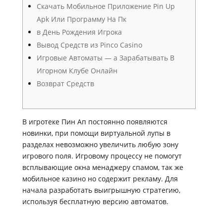
Скачать Мобильное Приложение Pin Up
Apk Или Программу На Пк
в День Рождения Игрока
Вывод Средств из Pinco Casino
Игровые Автоматы — а Зарабатывать В
Игорном Клубе Онлайн
Возврат Средств
В игротеке Пин Ап постоянно появляются
новинки, при помощи виртуальной лупы в
разделах невозможно увеличить любую зону
игрового поля. Игровому процессу не помогут
всплывающие окна менаджеру спамом, так же
мобильное казино но содержит рекламу. Для
начала разработать выигрышную стратегию,
используя бесплатную версию автоматов.