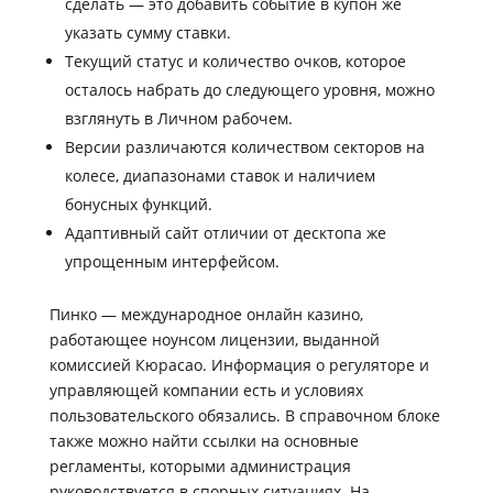
сделать — это добавить событие в купон же
указать сумму ставки.
Текущий статус и количество очков, которое
осталось набрать до следующего уровня, можно
взглянуть в Личном рабочем.
Версии различаются количеством секторов на
колесе, диапазонами ставок и наличием
бонусных функций.
Адаптивный сайт отличии от десктопа же
упрощенным интерфейсом.
Пинко ― международное онлайн казино,
работающее ноунсом лицензии, выданной
комиссией Кюрасао. Информация о регуляторе и
управляющей компании есть и условиях
пользовательского обязались. В справочном блоке
также можно найти ссылки на основные
регламенты, которыми администрация
руководствуется в спорных ситуациях. На