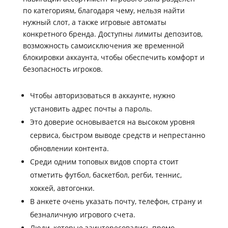
по категориям, благодаря чему, нельзя найти
нужный слот, а также игровые автоматы
конкретного бренда. Доступны лимиты депозитов,
возможность самоисключения же временной
блокировки аккаунта, чтобы обеспечить комфорт и
безопасность игроков.
Чтобы авторизоваться в аккаунте, нужно
установить адрес почты а пароль.
Это доверие основывается на высоком уровня
сервиса, быстром выводе средств и непрестанно
обновлении контента.
Среди одним топовых видов спорта стоит
отметить футбол, баскетбол, регби, теннис,
хоккей, автогонки.
В анкете очень указать почту, телефон, страну и
безналичную игрового счета.
Люди, которые заинтересовались промо