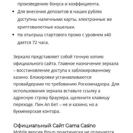
произведению бонуса и коэффициента.
Для внесения депозитов в наших рублях
доступны наличными карты, электронные же
криптовалютные кошельки.
На отыгрыш стартового промо с уровнем х40
дается 72 часа.
Зеркало представляет собой точную копию
официального сайта. Главное назначение зеркала
– восстановление доступа к заблокированному
казино. Блокировки устанавливаются
провайдерами по требованию Роскомнадзора. Для
использования зеркала вставьте ссылку а
адресную строку браузера, щелкните клавишу
переходе. Пин Ап Бет – не и казино, но а
букмекерская контора.
Официальный Сайт Gama Casino
Mobile версия Pinup практически не отличается