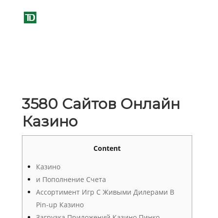
3580 Сайтов Онлайн
Казино
Content
Казино
и Пополнение Счета
Ассортимент Игр С Живыми Дилерами В
Pin-up Казино
Загрузка Приложений Казино Пинко