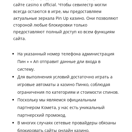
сайте casino x official. Чтобы севилестр могли
всегда остаются в игре, мы предоставляем
актуальные зеркала Pin Up казино. Они позволяют
стороной любые блокировки только
предоставляют полный доступ ко всем функциям
сайта.
На указанный номер телефона администрация
Пин » « Ап отправит данные дли входа в
систему.
Для выполнения условий достаточно играть а
игровые автоматы а казино Пинко, соблюдая
ограничения по категориям и стоимости спинов.
Поскольку мы являемся официальным
партнером Комета, у нас есть уникальный
партнерский промокод.
В многих случаях сетевые провайдеры обязаны
блокировать сайты онлайн казино.