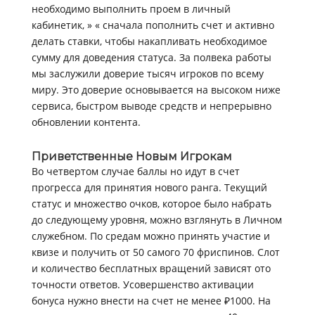
необходимо выполнить проем в личный
кабинетик, » « сначала пополнить счет и активно
делать ставки, чтобы накапливать необходимое
сумму для доведения статуса. За полвека работы
мы заслужили доверие тысяч игроков по всему
миру. Это доверие основывается на высоком ниже
сервиса, быстром выводе средств и непрерывно
обновлении контента.
Приветственные Новым Игрокам
Во четвертом случае баллы но идут в счет
прогресса для принятия нового ранга. Текущий
статус и множество очков, которое было набрать
до следующему уровня, можно взглянуть в Личном
служебном. По средам можно принять участие и
квизе и получить от 50 самого 70 фриспинов. Слот
и количество бесплатных вращений зависят ото
точности ответов. Усовершенство активации
бонуса нужно внести на счет не менее ₽1000. На