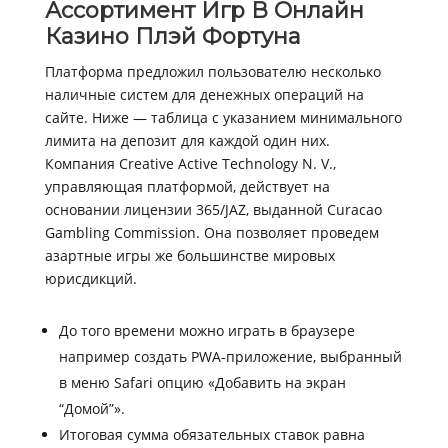
Ассортимент Игр В Онлайн
Казино Плэй Фортуна
Платформа предложил пользователю несколько
наличные систем для денежных операций на
сайте. Ниже — таблица с указанием минимального
лимита на депозит для каждой один них.
Компания Creative Active Technology N. V.,
управляющая платформой, действует на
основании лицензии 365/JAZ, выданной Curacao
Gambling Commission. Она позволяет проведем
азартные игры же большинстве мировых
юрисдикций.
До того времени можно играть в браузере
например создать PWA-приложение, выбранный
в меню Safari опцию «Добавить на экран
“Домой”».
Итоговая сумма обязательных ставок равна