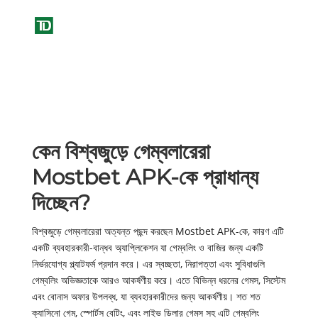
কেন বিশ্বজুড়ে গেম্বলারেরা
Mostbet APK-কে প্রাধান্য
দিচ্ছেন?
বিশ্বজুড়ে গেম্বলারেরা অত্যন্ত পছন্দ করছেন Mostbet APK-কে, কারণ এটি
একটি ব্যবহারকারী-বান্ধব অ্যাপ্লিকেশন যা গেম্বলিং ও বাজির জন্য একটি
নির্ভরযোগ্য প্ল্যাটফর্ম প্রদান করে। এর স্বচ্ছতা, নিরাপত্তা এবং সুবিধাগুলি
গেম্বলিং অভিজ্ঞতাকে আরও আকর্ষণীয় করে। এতে বিভিন্ন ধরনের গেমস, সিস্টেম
এবং বোনাস অফার উপলব্ধ, যা ব্যবহারকারীদের জন্য আকর্ষণীয়। শত শত
ক্যাসিনো গেম, স্পোর্টস বেটিং, এবং লাইভ ডিলার গেমস সহ এটি গেম্বলিং