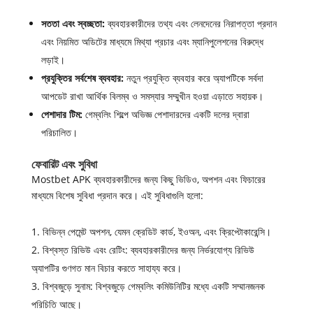
সততা এবং স্বচ্ছতা:
ব্যবহারকারীদের তথ্য এবং লেনদেনের নিরাপত্তা প্রদান
এবং নিয়মিত অডিটের মাধ্যমে মিথ্যা প্রচার এবং ম্যানিপুলেশনের বিরুদ্ধে
লড়াই।
প্রযুক্তির সর্বশেষ ব্যবহার:
নতুন প্রযুক্তি ব্যবহার করে অ্যাপটিকে সর্বদা
আপডেট রাখা আর্থিক বিলম্ব ও সমস্যার সম্মুখীন হওয়া এড়াতে সহায়ক।
পেশাদার টিম:
গেম্বলিং শিল্পে অভিজ্ঞ পেশাদারদের একটি দলের দ্বারা
পরিচালিত।
ফেবারিট এবং সুবিধা
Mostbet APK ব্যবহারকারীদের জন্য কিছু ভিডিও, অপশন এবং ফিচারের
মাধ্যমে বিশেষ সুবিধা প্রদান করে। এই সুবিধাগুলি হলো:
বিভিন্ন পেমেন্ট অপশন, যেমন ক্রেডিট কার্ড, ইওঅন, এবং ক্রিপ্টোকারেন্সি।
বিশ্বস্ত রিভিউ এবং রেটিং: ব্যবহারকারীদের জন্য নির্ভরযোগ্য রিভিউ
অ্যাপটির গুণগত মান বিচার করতে সাহায্য করে।
বিশ্বজুড়ে সুনাম: বিশ্বজুড়ে গেম্বলিং কমিউনিটির মধ্যে একটি সম্মানজনক
পরিচিতি আছে।