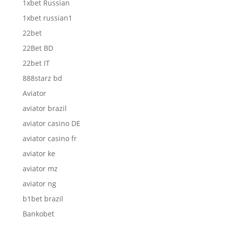
1xbet Russian
1xbet russian1
22bet
22Bet BD
22bet IT
888starz bd
Aviator
aviator brazil
aviator casino DE
aviator casino fr
aviator ke
aviator mz
aviator ng
b1bet brazil
Bankobet