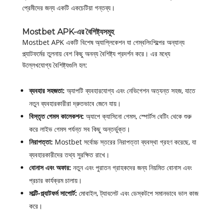
প্রেমীদের জন্য একটি একচেটিয়া গন্তব্য।
Mostbet APK-এর বৈশিষ্ট্যসমূহ
Mostbet APK একটি বিশেষ অ্যাপ্লিকেশন যা গেম্বলিংশিল্পের অন্যান্য
প্ল্যাটফর্মের তুলনায় বেশ কিছু অনন্য বৈশিষ্ট্য প্রদর্শন করে। এর মধ্যে
উল্লেখযোগ্য বৈশিষ্ট্যগুলি হল:
ব্যবহার সহজতা:
অ্যাপটি ব্যবহারযোগ্য এবং নেভিগেশন অত্যন্ত সহজ, যাতে
নতুন ব্যবহারকারীরা দ্রুতভাবে জেনে যায়।
বিস্তৃত গেমস কালেকশন:
অ্যাপে ক্যাসিনো গেমস, স্পোর্টস বেটিং থেকে শুরু
করে লাইভ গেমস পর্যন্ত সব কিছু অন্তর্ভুক্ত।
নিরাপত্তা:
Mostbet সর্বোচ্চ স্তরের নিরাপত্তা ব্যবস্থা গ্রহণ করেছে, যা
ব্যবহারকারীদের তথ্য সুরক্ষিত রাখে।
বোনাস এবং অফার:
নতুন এবং পুরাতন গ্রাহকদের জন্য নিয়মিত বোনাস এবং
প্রচার কার্যক্রম চালায়।
মাল্টি-প্ল্যাটফর্ম সাপোর্ট:
মোবাইল, ট্যাবলেট এবং ডেস্কটপে সমানভাবে ভাল কাজ
করে।