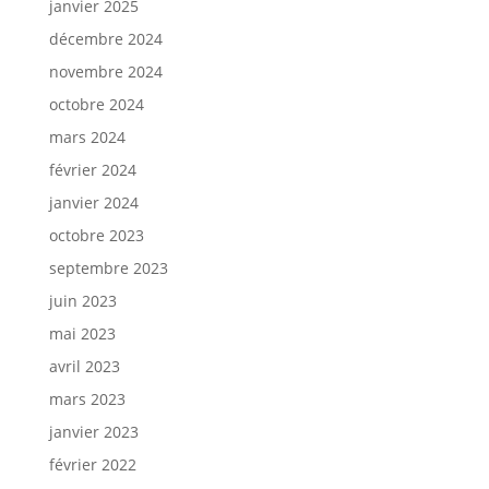
janvier 2025
décembre 2024
novembre 2024
octobre 2024
mars 2024
février 2024
janvier 2024
octobre 2023
septembre 2023
juin 2023
mai 2023
avril 2023
mars 2023
janvier 2023
février 2022