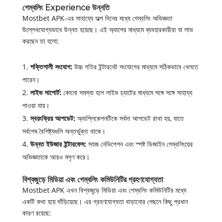
গেম্বলিং Experience উন্নতি
Mostbet APK-এর সাহায্যে অল্প দিনের মধ্যে গেম্বলিং অভিজ্ঞতা
উল্লেখযোগ্যভাবে উন্নত হয়েছে। এই অ্যাপের মাধ্যমে ব্যবহারকারীরা যা লাভ
করছেন তা হলো:
শক্তিশালী সংযোগ:
উচ্চ গতির ইন্টারনেট সংযোগের মাধ্যমে সঠিকভাবে খেলতে
পারেন।
লাইভ সাপোর্ট:
কোনো সমস্যা হলে লাইভ চ্যাটের মাধ্যমে সঙ্গে সঙ্গে সাহায্য
পাওয়া যায়।
স্বয়ংক্রিয় আপডেট:
অ্যাপ্লিকেশনটিকে সর্বদা আপডেট রাখা হয়, যাতে
সর্বশেষ বৈশিষ্ট্যগুলি অন্তর্ভুক্ত থাকে।
উন্নত ইউজার ইন্টারফেস:
সহজ নেভিগেশন এবং স্পষ্ট ডিজাইন গেম্বলিংয়ের
অভিজ্ঞতাকে আরও মসৃণ করে।
বিশ্বজুড়ে মিডিয়া এবং গেম্বলিং কমিউনিটির গ্রহণযোগ্যতা
Mostbet APK এখন বিশ্বজুড়ে মিডিয়া এবং গেম্বলিং কমিউনিটির মধ্যে
একটি কথা হয়ে দাঁড়িয়েছে। এর গ্রহণযোগ্যতা বাড়ানোর পেছনে কিছু প্রধান
কারণ রয়েছে: