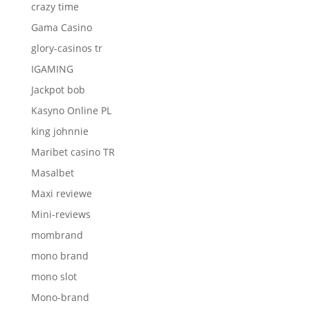
crazy time
Gama Casino
glory-casinos tr
IGAMING
Jackpot bob
Kasyno Online PL
king johnnie
Maribet casino TR
Masalbet
Maxi reviewe
Mini-reviews
mombrand
mono brand
mono slot
Mono-brand