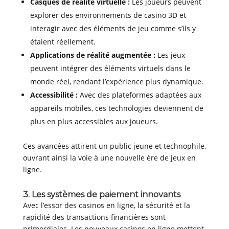
Casques de réalité virtuelle :
Les joueurs peuvent
explorer des environnements de casino 3D et
interagir avec des éléments de jeu comme s’ils y
étaient réellement.
Applications de réalité augmentée :
Les jeux
peuvent intégrer des éléments virtuels dans le
monde réel, rendant l’expérience plus dynamique.
Accessibilité :
Avec des plateformes adaptées aux
appareils mobiles, ces technologies deviennent de
plus en plus accessibles aux joueurs.
Ces avancées attirent un public jeune et technophile,
ouvrant ainsi la voie à une nouvelle ère de jeux en
ligne.
3. Les systèmes de paiement innovants
Avec l’essor des casinos en ligne, la sécurité et la
rapidité des transactions financières sont
primordiales. Les nouveaux casinos en ligne mettent