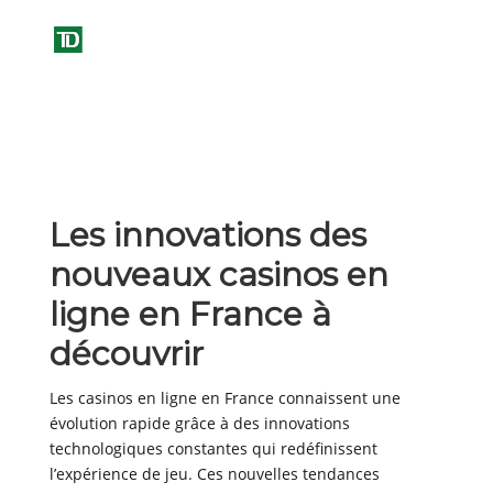
Les innovations des
nouveaux casinos en
ligne en France à
découvrir
Les casinos en ligne en France connaissent une
évolution rapide grâce à des innovations
technologiques constantes qui redéfinissent
l’expérience de jeu. Ces nouvelles tendances