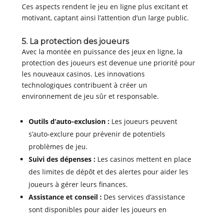
Ces aspects rendent le jeu en ligne plus excitant et
motivant, captant ainsi l’attention d’un large public.
5. La protection des joueurs
Avec la montée en puissance des jeux en ligne, la
protection des joueurs est devenue une priorité pour
les nouveaux casinos. Les innovations
technologiques contribuent à créer un
environnement de jeu sûr et responsable.
Outils d’auto-exclusion :
Les joueurs peuvent
s’auto-exclure pour prévenir de potentiels
problèmes de jeu.
Suivi des dépenses :
Les casinos mettent en place
des limites de dépôt et des alertes pour aider les
joueurs à gérer leurs finances.
Assistance et conseil :
Des services d’assistance
sont disponibles pour aider les joueurs en