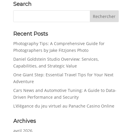
Search
Recent Posts
Photography Tips: A Comprehensive Guide for
Photographers by Jake Fitzjones Photo
Daniel Goldstein Studio Overview: Services,
Capabilities, and Strategic Value
One Giant Step: Essential Travel Tips for Your Next
Adventure
Cars News and Automotive Tuning: A Guide to Data-
Driven Performance and Security
L’élégance du jeu virtuel au Panache Casino Online
Archives
avril 2026