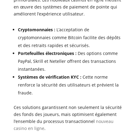
en œuvre des systèmes de paiement de pointe qui
améliorent l’expérience utilisateur.
Cryptomonnaies :
L’acceptation de
cryptomonnaies comme Bitcoin facilite des dépôts
et des retraits rapides et sécurisés.
Portefeuilles électroniques :
Des options comme
PayPal, Skrill et Neteller offrent des transactions
instantanées.
Systèmes de vérification KYC :
Cette norme
renforce la sécurité des utilisateurs et prévient la
fraude.
Ces solutions garantissent non seulement la sécurité
des fonds des joueurs, mais optimisent également
l’ensemble du processus transactionnel
nouveau
casino en ligne
.