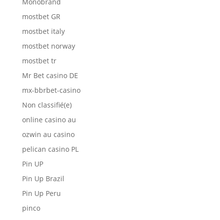
Monobrand
mostbet GR
mostbet italy
mostbet norway
mostbet tr
Mr Bet casino DE
mx-bbrbet-casino
Non classifié(e)
online casino au
ozwin au casino
pelican casino PL
Pin UP
Pin Up Brazil
Pin Up Peru
pinco