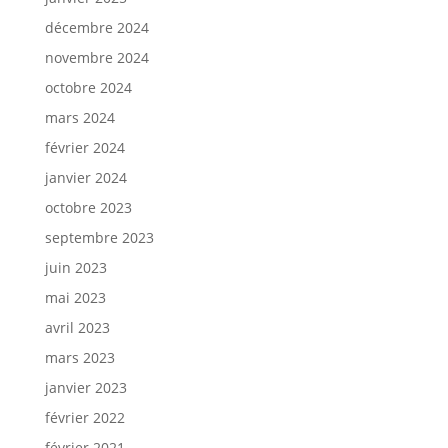
décembre 2024
novembre 2024
octobre 2024
mars 2024
février 2024
janvier 2024
octobre 2023
septembre 2023
juin 2023
mai 2023
avril 2023
mars 2023
janvier 2023
février 2022
février 2021