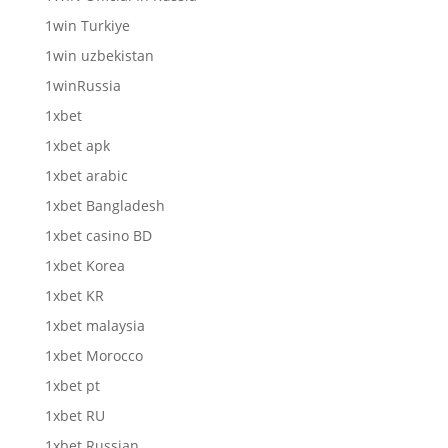
1win Turkiye
1win uzbekistan
1winRussia
1xbet
1xbet apk
1xbet arabic
1xbet Bangladesh
1xbet casino BD
1xbet Korea
1xbet KR
1xbet malaysia
1xbet Morocco
1xbet pt
1xbet RU
1xbet Russian