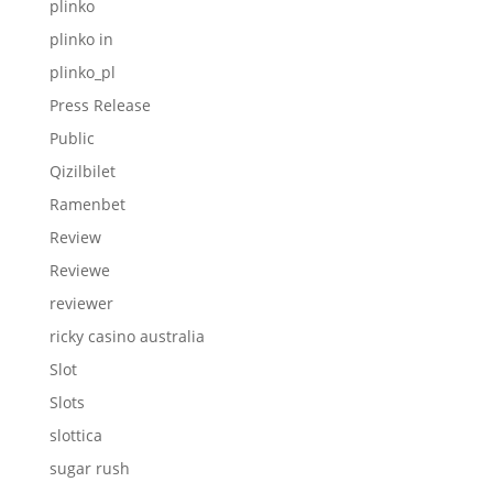
plinko
plinko in
plinko_pl
Press Release
Public
Qizilbilet
Ramenbet
Review
Reviewe
reviewer
ricky casino australia
Slot
Slots
slottica
sugar rush