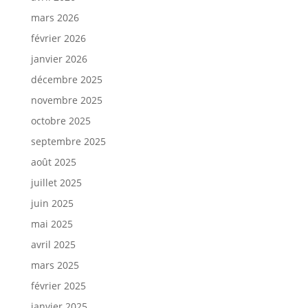
mars 2026
février 2026
janvier 2026
décembre 2025
novembre 2025
octobre 2025
septembre 2025
août 2025
juillet 2025
juin 2025
mai 2025
avril 2025
mars 2025
février 2025
janvier 2025