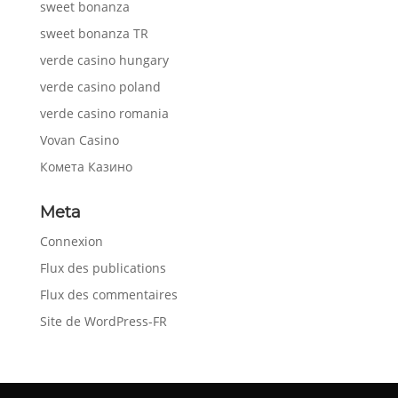
sweet bonanza
sweet bonanza TR
verde casino hungary
verde casino poland
verde casino romania
Vovan Casino
Комета Казино
Meta
Connexion
Flux des publications
Flux des commentaires
Site de WordPress-FR