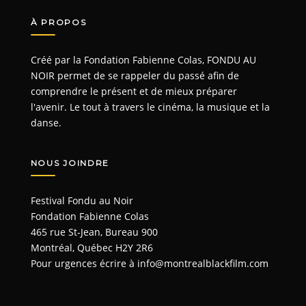
À PROPOS
Créé par la Fondation Fabienne Colas, FONDU AU
NOIR permet de se rappeler du passé afin de
comprendre le présent et de mieux préparer
l'avenir. Le tout à travers le cinéma, la musique et la
danse.
NOUS JOINDRE
Festival Fondu au Noir
Fondation Fabienne Colas
465 rue St-Jean, Bureau 900
Montréal, Québec H2Y 2R6
Pour urgences écrire à
info@montrealblackfilm.com