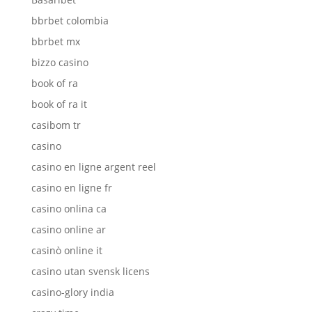
bbrbet colombia
bbrbet mx
bizzo casino
book of ra
book of ra it
casibom tr
casino
casino en ligne argent reel
casino en ligne fr
casino onlina ca
casino online ar
casinò online it
casino utan svensk licens
casino-glory india