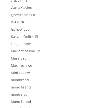
crazy time
Gama Casino
glory-casinos tr
IGAMING
Jackpot bob
Kasyno Online PL
king johnnie
Maribet casino TR
Masalbet
Maxi reviewe
Mini-reviews
mombrand
mono brand
mono slot
Mono-brand