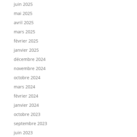
juin 2025
mai 2025
avril 2025
mars 2025
février 2025
janvier 2025
décembre 2024
novembre 2024
octobre 2024
mars 2024
février 2024
janvier 2024
octobre 2023
septembre 2023
juin 2023