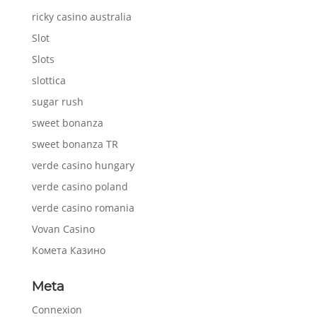
ricky casino australia
Slot
Slots
slottica
sugar rush
sweet bonanza
sweet bonanza TR
verde casino hungary
verde casino poland
verde casino romania
Vovan Casino
Комета Казино
Meta
Connexion