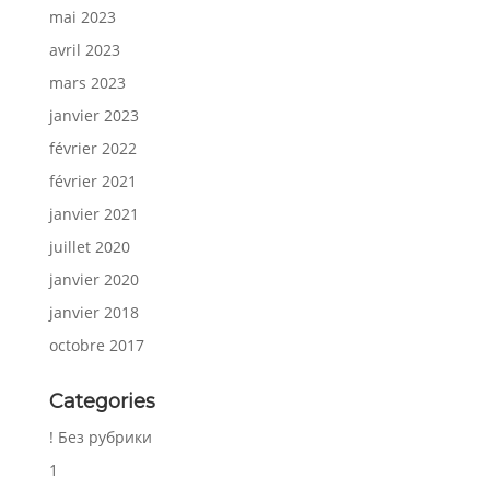
mai 2023
avril 2023
mars 2023
janvier 2023
février 2022
février 2021
janvier 2021
juillet 2020
janvier 2020
janvier 2018
octobre 2017
Categories
! Без рубрики
1