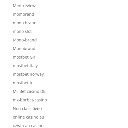
Mini-reviews
mombrand
mono brand
mono slot
Mono-brand
Monobrand
mostbet GR
mostbet italy
mostbet norway
mostbet tr
Mr Bet casino DE
mx-bbrbet-casino
Non classifié(e)
online casino au
ozwin au casino