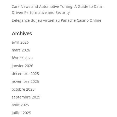
Cars News and Automotive Tuning: A Guide to Data-
Driven Performance and Security
L’élégance du jeu virtuel au Panache Casino Online
Archives
avril 2026
mars 2026
février 2026
janvier 2026
décembre 2025
novembre 2025
octobre 2025
septembre 2025
août 2025
juillet 2025