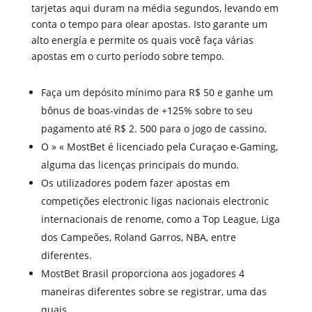
tarjetas aqui duram na média segundos, levando em
conta o tempo para olear apostas. Isto garante um
alto energía e permite os quais você faça várias
apostas em o curto período sobre tempo.
Faça um depósito mínimo para R$ 50 e ganhe um
bônus de boas-vindas de +125% sobre to seu
pagamento até R$ 2. 500 para o jogo de cassino.
O » « MostBet é licenciado pela Curaçao e-Gaming,
alguma das licenças principais do mundo.
Os utilizadores podem fazer apostas em
competições electronic ligas nacionais electronic
internacionais de renome, como a Top League, Liga
dos Campeões, Roland Garros, NBA, entre
diferentes.
MostBet Brasil proporciona aos jogadores 4
maneiras diferentes sobre se registrar, uma das
quais