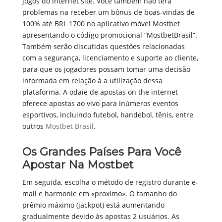
jogos do internet site. Você também não terá
problemas na receber um bônus de boas-vindas de
100% até BRL 1700 no aplicativo móvel Mostbet
apresentando o código promocional “MostbetBrasil”.
Também serão discutidas questões relacionadas
com a segurança, licenciamento e suporte ao cliente,
para que os jogadores possam tomar uma decisão
informada em relação à a utilização dessa
plataforma. A odaie de apostas on the internet
oferece apostas ao vivo para inúmeros eventos
esportivos, incluindo futebol, handebol, tênis, entre
outros
Mostbet Brasil
.
Os Grandes Países Para Você
Apostar Na Mostbet
Em seguida, escolha o método de registro durante e-
mail e harmonie em «proximo». O tamanho do
prêmio máximo (jackpot) está aumentando
gradualmente devido às apostas 2 usuários. As