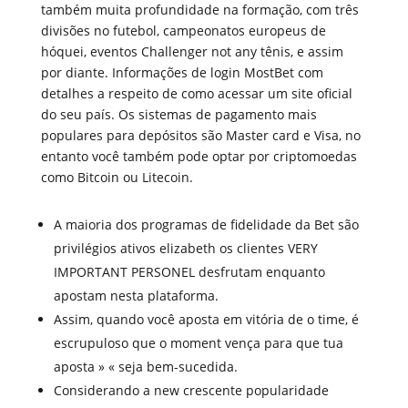
também muita profundidade na formação, com três
divisões no futebol, campeonatos europeus de
hóquei, eventos Challenger not any tênis, e assim
por diante. Informações de login MostBet com
detalhes a respeito de como acessar um site oficial
do seu país. Os sistemas de pagamento mais
populares para depósitos são Master card e Visa, no
entanto você também pode optar por criptomoedas
como Bitcoin ou Litecoin.
A maioria dos programas de fidelidade da Bet são
privilégios ativos elizabeth os clientes VERY
IMPORTANT PERSONEL desfrutam enquanto
apostam nesta plataforma.
Assim, quando você aposta em vitória de o time, é
escrupuloso que o moment vença para que tua
aposta » « seja bem-sucedida.
Considerando a new crescente popularidade