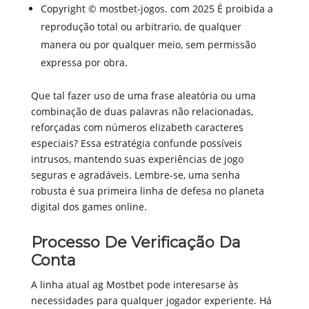
Copyright © mostbet-jogos. com 2025 É proibida a
reprodução total ou arbitrario, de qualquer
manera ou por qualquer meio, sem permissão
expressa por obra.
Que tal fazer uso de uma frase aleatória ou uma
combinação de duas palavras não relacionadas,
reforçadas com números elizabeth caracteres
especiais? Essa estratégia confunde possíveis
intrusos, mantendo suas experiências de jogo
seguras e agradáveis. Lembre-se, uma senha
robusta é sua primeira linha de defesa no planeta
digital dos games online.
Processo De Verificação Da
Conta
A linha atual ag Mostbet pode interesarse às
necessidades para qualquer jogador experiente. Há