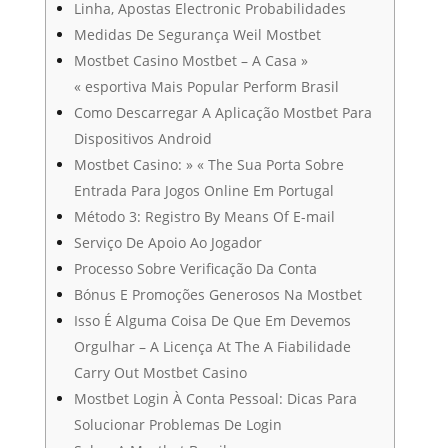
Linha, Apostas Electronic Probabilidades
Medidas De Segurança Weil Mostbet
Mostbet Casino Mostbet – A Casa »
« esportiva Mais Popular Perform Brasil
Como Descarregar A Aplicação Mostbet Para
Dispositivos Android
Mostbet Casino: » « The Sua Porta Sobre
Entrada Para Jogos Online Em Portugal
Método 3: Registro By Means Of E-mail
Serviço De Apoio Ao Jogador
Processo Sobre Verificação Da Conta
Bónus E Promoções Generosos Na Mostbet
Isso É Alguma Coisa De Que Em Devemos
Orgulhar – A Licença At The A Fiabilidade
Carry Out Mostbet Casino
Mostbet Login À Conta Pessoal: Dicas Para
Solucionar Problemas De Login