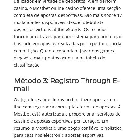
utilizados em virtude de depósitos. Além perform
casino, o Mostbet online casino oferece uma secção
completa de apostas desportivas. São mais sobre 17
modalidades disponíveis, desde futebol até
desportos virtuais at the eSports. Os torneios
funcionam através para um sistema para pontuação
baseado em apostas realizadas por o período » « da
competição. Quanto cependant jogar nos games
elegíveis, mais pontos acumula na tabela de
classificação.
Método 3: Registro Through E-
mail
Os jogadores brasileiros podem fazer apostas on-
line com segurança com a plataforma de apostas. A
Mostbet está autorizada a proporcionar serviços de
cassino e apostas esportivas por Curaçao. Em
resumo, a Mostbet é uma opção confiável e holistica
para cassinos electronic apostas esportivas,