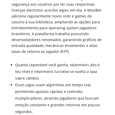
segurança aos usuários por ter suas respectivas
licenças electronic acordos legais em dia. A MostBet
adiciona regularmente novos slots e games de
cassino à sua biblioteca, ampliando as opções para
entretenimento para operating-system jogadores
brasileiros. A plataforma trabalha possuindo
desenvolvedores renomados, garantindo gráficos de
entrada qualidade, mecânicas envolventes e altas
taxas de retorno ao jogador (RTP).
Quanto cependant você ganha, néanmoins alto é
teu nível e néanmoins lucrativo se vuelta a taxa
sobre câmbio.
Esses jogos usam algoritmos em tempo real,
permitindo apostas rápidas e contralto
multiplicadores, atraindo jogadores que buscam
emoção constante e grandes retornos em poucos
segundos.