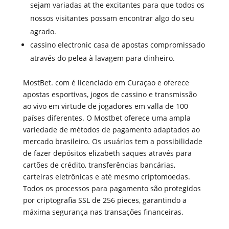
sejam variadas at the excitantes para que todos os
nossos visitantes possam encontrar algo do seu
agrado.
cassino electronic casa de apostas compromissado
através do pelea à lavagem para dinheiro.
MostBet. com é licenciado em Curaçao e oferece
apostas esportivas, jogos de cassino e transmissão
ao vivo em virtude de jogadores em valla de 100
países diferentes. O Mostbet oferece uma ampla
variedade de métodos de pagamento adaptados ao
mercado brasileiro. Os usuários tem a possibilidade
de fazer depósitos elizabeth saques através para
cartões de crédito, transferências bancárias,
carteiras eletrônicas e até mesmo criptomoedas.
Todos os processos para pagamento são protegidos
por criptografia SSL de 256 pieces, garantindo a
máxima segurança nas transações financeiras.