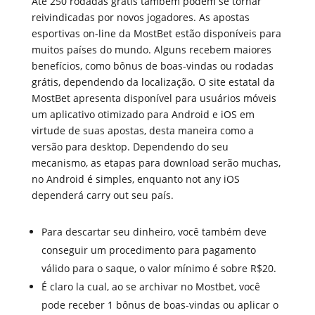
Até 250 rodadas grátis também podem se tornar
reivindicadas por novos jogadores. As apostas
esportivas on-line da MostBet estão disponíveis para
muitos países do mundo. Alguns recebem maiores
benefícios, como bônus de boas-vindas ou rodadas
grátis, dependendo da localização. O site estatal da
MostBet apresenta disponível para usuários móveis
um aplicativo otimizado para Android e iOS em
virtude de suas apostas, desta maneira como a
versão para desktop. Dependendo do seu
mecanismo, as etapas para download serão muchas,
no Android é simples, enquanto not any iOS
dependerá carry out seu país.
Para descartar seu dinheiro, você também deve
conseguir um procedimento para pagamento
válido para o saque, o valor mínimo é sobre R$20.
É claro la cual, ao se archivar no Mostbet, você
pode receber 1 bônus de boas-vindas ou aplicar o