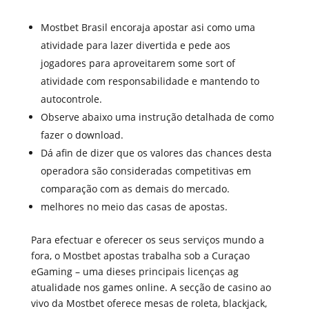
Mostbet Brasil encoraja apostar asi como uma
atividade para lazer divertida e pede aos
jogadores para aproveitarem some sort of
atividade com responsabilidade e mantendo to
autocontrole.
Observe abaixo uma instrução detalhada de como
fazer o download.
Dá afin de dizer que os valores das chances desta
operadora são consideradas competitivas em
comparação com as demais do mercado.
melhores no meio das casas de apostas.
Para efectuar e oferecer os seus serviços mundo a
fora, o Mostbet apostas trabalha sob a Curaçao
eGaming – uma dieses principais licenças ag
atualidade nos games online. A secção de casino ao
vivo da Mostbet oferece mesas de roleta, blackjack,