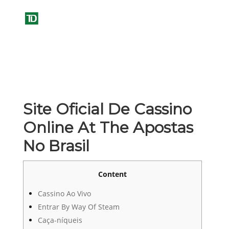
Site Oficial De Cassino
Online At The Apostas
No Brasil
Content
Cassino Ao Vivo
Entrar By Way Of Steam
Caça-níqueis