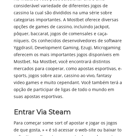
considerável variedade de diferentes jogos de
cassino la cual são divididos na uma série sobre
categorias importantes. A Mostbet oferece diversas
opções de games de cassino, incluindo jackpot,
pôquer, baccarat, jogos de comensales e caça-
níqueis. Os conhecidos desenvolvedores de software
Yggdrasil, Development Gaming, Ezugi, Microgaming
oferecem os mais importantes jogos disponíveis em
Mostbet. Na Mostbet, você encontrará distintos
mercados para cooperar, como apostas esportivas, e-
sports, jogos sobre azar, cassino ao vivo, fantasy
video games e muito cependant. Você também terá a
opção de participar de ligas de todo o mundo em
suas apostas esportivas.
Entrar Via Steam
Para começar some sort of apostar e jogar os jogos
de que gosta, » « é só acessar o web-site ou baixar to