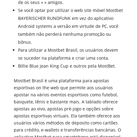
de os seus » « amigos.
Se você optar por utilizar o web site móvel Mostbet
BAYERISCHER RUNDFUNK em vez do aplicativo
Android systems a versão em virtude de PC, você
também não perderá nenhuma promoção ou
bônus.
Para utilizar a Mostbet Brasil, os usuários devem
se suceder na plataforma e criar uma conta.
Billie Blue jean King Cup e outros pela MostBet.
Mostbet Brasil é uma plataforma para apostas
esportivas on the web que permite aos usuários
apostar na vários eventos esportivos como futebol,
basquete, tênis e bastante mais. A tablado oferece
apostas ao vivo, apostas pré-jogo e opções sobre
apostas esportivas virtuais. Ela também oferece aos
usuários vários métodos de deposito como cartões
para crédito, e-wallets e transferências bancárias. O
aplicativo Mostbet para smartphone está disponível