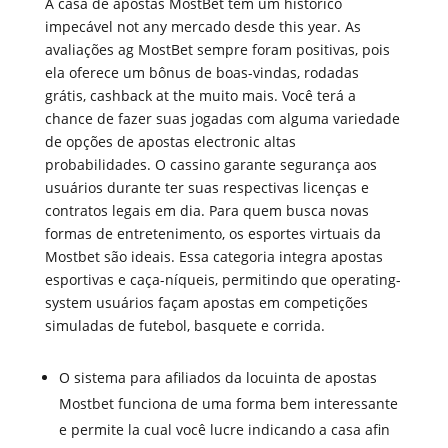
A casa de apostas MostBet tem um histórico
impecável not any mercado desde this year. As
avaliações ag MostBet sempre foram positivas, pois
ela oferece um bônus de boas-vindas, rodadas
grátis, cashback at the muito mais. Você terá a
chance de fazer suas jogadas com alguma variedade
de opções de apostas electronic altas
probabilidades. O cassino garante segurança aos
usuários durante ter suas respectivas licenças e
contratos legais em dia. Para quem busca novas
formas de entretenimento, os esportes virtuais da
Mostbet são ideais. Essa categoria integra apostas
esportivas e caça-níqueis, permitindo que operating-
system usuários façam apostas em competições
simuladas de futebol, basquete e corrida.
O sistema para afiliados da locuinta de apostas
Mostbet funciona de uma forma bem interessante
e permite la cual você lucre indicando a casa afin