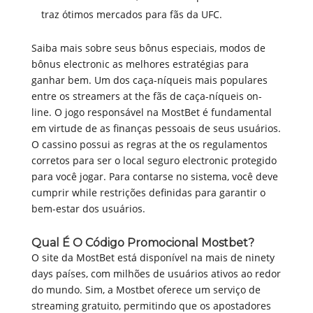
traz ótimos mercados para fãs da UFC.
Saiba mais sobre seus bônus especiais, modos de
bônus electronic as melhores estratégias para
ganhar bem. Um dos caça-níqueis mais populares
entre os streamers at the fãs de caça-níqueis on-
line. O jogo responsável na MostBet é fundamental
em virtude de as finanças pessoais de seus usuários.
O cassino possui as regras at the os regulamentos
corretos para ser o local seguro electronic protegido
para você jogar. Para contarse no sistema, você deve
cumprir while restrições definidas para garantir o
bem-estar dos usuários.
Qual É O Código Promocional Mostbet?
O site da MostBet está disponível na mais de ninety
days países, com milhões de usuários ativos ao redor
do mundo. Sim, a Mostbet oferece um serviço de
streaming gratuito, permitindo que os apostadores