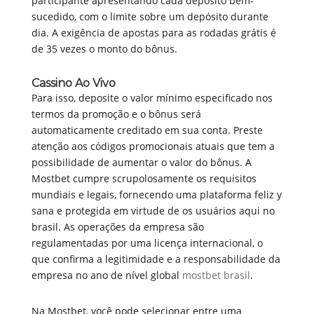
participante apresentando cada depósito bem-
sucedido, com o limite sobre um depósito durante
dia. A exigência de apostas para as rodadas grátis é
de 35 vezes o monto do bônus.
Cassino Ao Vivo
Para isso, deposite o valor mínimo especificado nos
termos da promoção e o bônus será
automaticamente creditado em sua conta. Preste
atenção aos códigos promocionais atuais que tem a
possibilidade de aumentar o valor do bônus. A
Mostbet cumpre scrupolosamente os requisitos
mundiais e legais, fornecendo uma plataforma feliz y
sana e protegida em virtude de os usuários aqui no
brasil. As operações da empresa são
regulamentadas por uma licença internacional, o
que confirma a legitimidade e a responsabilidade da
empresa no ano de nível global
mostbet brasil
.
Na Mostbet, você pode selecionar entre uma