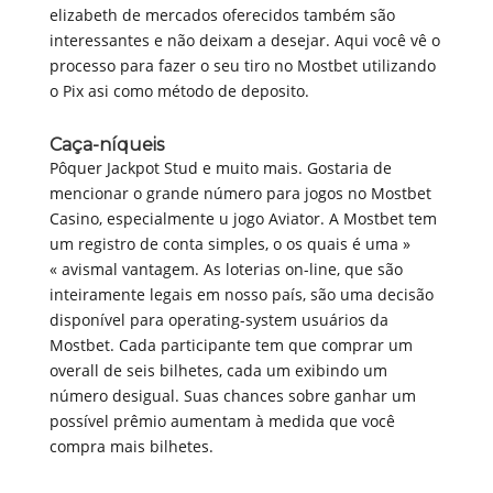
elizabeth de mercados oferecidos também são
interessantes e não deixam a desejar. Aqui você vê o
processo para fazer o seu tiro no Mostbet utilizando
o Pix asi como método de deposito.
Caça-níqueis
Pôquer Jackpot Stud e muito mais. Gostaria de
mencionar o grande número para jogos no Mostbet
Casino, especialmente u jogo Aviator. A Mostbet tem
um registro de conta simples, o os quais é uma »
« avismal vantagem. As loterias on-line, que são
inteiramente legais em nosso país, são uma decisão
disponível para operating-system usuários da
Mostbet. Cada participante tem que comprar um
overall de seis bilhetes, cada um exibindo um
número desigual. Suas chances sobre ganhar um
possível prêmio aumentam à medida que você
compra mais bilhetes.