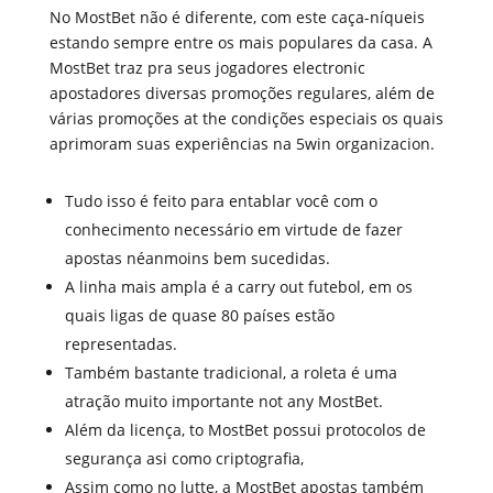
No MostBet não é diferente, com este caça-níqueis
estando sempre entre os mais populares da casa. A
MostBet traz pra seus jogadores electronic
apostadores diversas promoções regulares, além de
várias promoções at the condições especiais os quais
aprimoram suas experiências na 5win organizacion.
Tudo isso é feito para entablar você com o
conhecimento necessário em virtude de fazer
apostas néanmoins bem sucedidas.
A linha mais ampla é a carry out futebol, em os
quais ligas de quase 80 países estão
representadas.
Também bastante tradicional, a roleta é uma
atração muito importante not any MostBet.
Além da licença, to MostBet possui protocolos de
segurança asi como criptografia,
Assim como no lutte, a MostBet apostas também