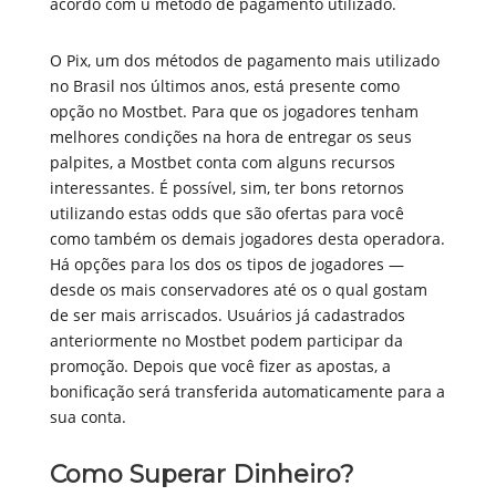
acordo com u método de pagamento utilizado.
O Pix, um dos métodos de pagamento mais utilizado
no Brasil nos últimos anos, está presente como
opção no Mostbet. Para que os jogadores tenham
melhores condições na hora de entregar os seus
palpites, a Mostbet conta com alguns recursos
interessantes. É possível, sim, ter bons retornos
utilizando estas odds que são ofertas para você
como também os demais jogadores desta operadora.
Há opções para los dos os tipos de jogadores —
desde os mais conservadores até os o qual gostam
de ser mais arriscados. Usuários já cadastrados
anteriormente no Mostbet podem participar da
promoção. Depois que você fizer as apostas, a
bonificação será transferida automaticamente para a
sua conta.
Como Superar Dinheiro?