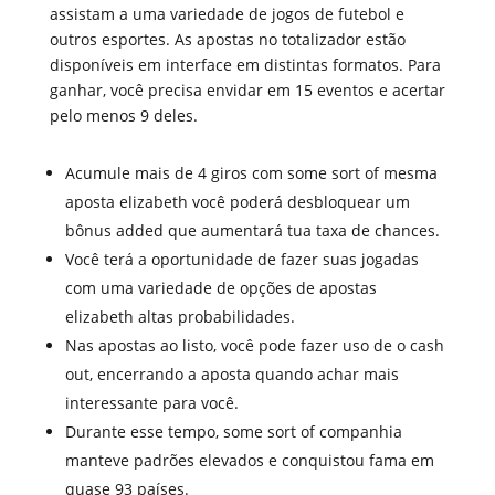
assistam a uma variedade de jogos de futebol e
outros esportes. As apostas no totalizador estão
disponíveis em interface em distintas formatos. Para
ganhar, você precisa envidar em 15 eventos e acertar
pelo menos 9 deles.
Acumule mais de 4 giros com some sort of mesma
aposta elizabeth você poderá desbloquear um
bônus added que aumentará tua taxa de chances.
Você terá a oportunidade de fazer suas jogadas
com uma variedade de opções de apostas
elizabeth altas probabilidades.
Nas apostas ao listo, você pode fazer uso de o cash
out, encerrando a aposta quando achar mais
interessante para você.
Durante esse tempo, some sort of companhia
manteve padrões elevados e conquistou fama em
quase 93 países.