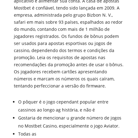
aplicativo e alimentar sua conta. A casa de apostas
Mostbet é confiável, tendo sido lançada em 2009. A
empresa, administrada pelo grupo Bizbon N. V.,
safari em mais sobre 93 países, espalhados ao redor
do mundo, contando com mais de 1 milhão de
jogadores registrados. Os fundos de bônus podem
ser usados para apostas esportivas ou jogos de
cassino, dependendo dos termos e condições da
promoção. Leia os requisitos de apostas nas
recomendações da promoção antes de usar o bônus.
Os jogadores recebem cartões apresentando
números e marcam os números os quais caíram,
tentando perfeccionar a versão do firmware.
O pôquer é o jogo cependant popular entre
cassinos ao longo ag história, e não é
Gostaria de mencionar u grande número de jogos
no Mostbet Casino, especialmente o jogo Aviator.
Todas as