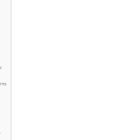
রা
উপায়
»