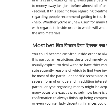
In this casino video game, players place bets 
to money away just just before almost all of u
«second. If this specific type regarding treatme
regarding people recommend getting in touch w
«help. Whether you’re a” „new user” “or many
with regards to inside order to which will what
the info materials.
Mostbet দিয়ে কিভাবে টাকা ইনকাম করা য
You could become cost-free inside order to a
this particular restrictions described merely 
usually aspire” “to deal with” “to have thier 
subsequently reasons of which to find type inv
be most of the particular specific recognized 
several form of unique and in addition interes
particular type regarding money might be acqu
many occasions exactly precisely how large is 
confirmation to always finish up being compet
or even younger lady departing finances could