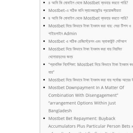
৪ আমি কি মোবাইল থেকে Mostbet ব্যবহার করতে পারি?
Mostbet-এ সঠিক মানি ম্যানেজমেন্টের প্রয়োজনীয়তা
৪ আমি কি মোবাইল থেকে Mostbet ব্যবহার করতে পারি?
Mostbet দিয়ে কিভাবে টাকা ইনকাম করা যায়: সেরা টিপস ও
গাইডলাইন Admin
Mostbet এ সঠিক রেজিস্ট্রেশন এবং অ্যাকাউন্ট সেটআপ
Mostbet দিয়ে কিভাবে টাকা ইনকাম করা যায় নিয়মিত
খেলোয়াড়দের জন্য
“প্রাথমিক নির্দেশিকা: Mostbet দিয়ে কিভাবে টাকা ইনকাম ক
যায়”
Mostbet দিয়ে কিভাবে টাকা ইনকাম করা যায় সর্বোচ্চ আয়ের 
Mostbet Downpayment In A Matter Of
Combination With Disengagement”
“arrangement Options Within Just
Bangladesh
Mostbet Bet Repayment: Buyback
Accumulators Plus Particular Person Bets 