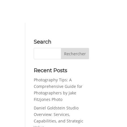
S
PRESSE
PARTENAIRES
CONTACT
Search
Recent Posts
Photography Tips: A
Comprehensive Guide for
Photographers by Jake
Fitzjones Photo
Daniel Goldstein Studio
Overview: Services,
Capabilities, and Strategic