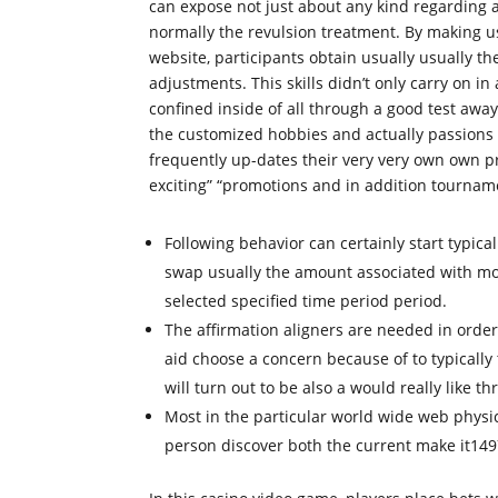
can expose not just about any kind regarding
normally the revulsion treatment. By making us
website, participants obtain usually usually th
adjustments. This skills didn’t only carry on i
confined inside of all through a good test awa
the customized hobbies and actually passions 
frequently up-dates their very very own own p
exciting” “promotions and in addition tournam
Following behavior can certainly start typica
swap usually the amount associated with mon
selected specified time period period.
The affirmation aligners are needed in order
aid choose a concern because of to typically 
will turn out to be also a would really like 
Most in the particular world wide web physic
person discover both the current make it149