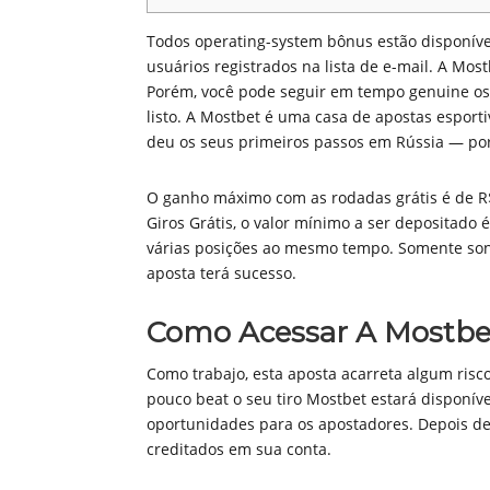
Todos operating-system bônus estão disponíveis
usuários registrados na lista de e-mail. A Mos
Porém, você pode seguir em tempo genuine os 
listo. A Mostbet é uma casa de apostas esporti
deu os seus primeiros passos em Rússia — po
O ganho máximo com as rodadas grátis é de R$5
Giros Grátis, o valor mínimo a ser deposita
várias posições ao mesmo tempo. Somente sony 
aposta terá sucesso.
Como Acessar A Mostbet
Como trabajo, esta aposta acarreta algum risc
pouco beat o seu tiro Mostbet estará disponí
oportunidades para os apostadores. Depois de
creditados em sua conta.