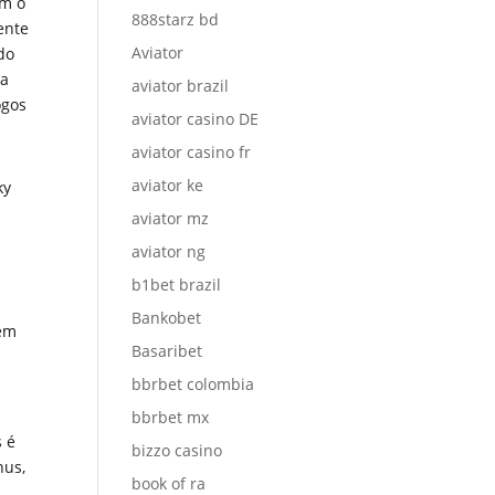
om o
888starz bd
ente
Aviator
do
da
aviator brazil
ogos
aviator casino DE
aviator casino fr
aviator ke
ky
aviator mz
aviator ng
b1bet brazil
Bankobet
sem
Basaribet
bbrbet colombia
bbrbet mx
s é
bizzo casino
nus,
book of ra