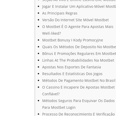
Jogar E Instalar Um Aplicativo Móvel Most
As Principais Regras
Versão Do Internet Site Móvel Mostbet
O Mostbet É O Agente Para Apostas Mais
Well-liked?
Mostbet Bonusy I Kody Promocyjne
Quais Os Métodos De Deposito No Mostbe
Bônus E Promoções Regulares Em Mostbe
Linhas At The Probabilidades Na Mostbet
Apostas Nos Esportes De Fantasia
Resultados E Estatísticas Dos Jogos
Métodos De Pagamento Mostbet No Brasil
O Cassino E Incapere De Apostas Mostbet
Confiável?
Métodos Seguros Para Esquivar Os Dados
Para Mostbet Login
Processo De Reconocimiento E Verificação