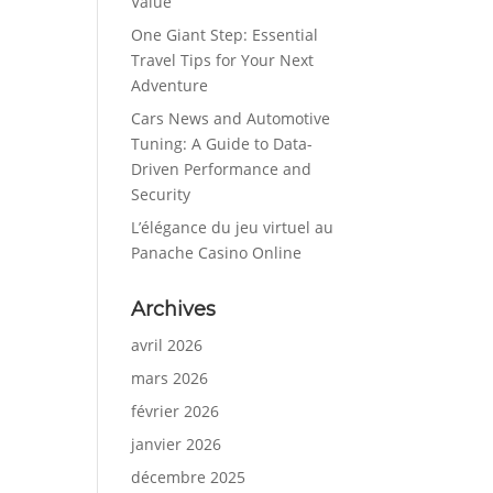
Value
One Giant Step: Essential
Travel Tips for Your Next
Adventure
Cars News and Automotive
Tuning: A Guide to Data-
Driven Performance and
Security
L’élégance du jeu virtuel au
Panache Casino Online
Archives
avril 2026
mars 2026
février 2026
janvier 2026
décembre 2025