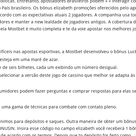
íticas. Entretanto, apostadores Brasileiros podem » « interagir c
 País brasileiro. Os bónus elizabeth promoções oferecidos pelo ag
 acordo com as expectativas atuais 2 jogadores. A companhia usa to
ores e manter a new lealdade de jogadores antigos. A cobertura 
la Mostbet é muito completa e te da voie apostar nos melhores j
fíceis nas apostas esportivas, a Mostbet desenvolveu o bônus Luc
ê esteja em uma maré de azar.
e de seis bilhetes, cada um exibindo um número desigual.
selecionar a versão deste jogo de cassino que melhor se adapta às
umidores podem fazer perguntas e comprar respostas para elas 
e uma gama de técnicas para combate com contato pleno.
 mínimos para depósitos e saques. Outra maneira de obter um bônu
NUSIN. Insira esse código no campo elizabeth você receberá 1 bô
 de acordo com os termos. Depois que to depósito for feito como