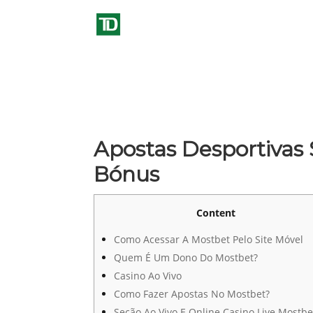
Apostas Desportivas 
Bónus
Content
Como Acessar A Mostbet Pelo Site Móvel
Quem É Um Dono Do Mostbet?
Casino Ao Vivo
Como Fazer Apostas No Mostbet?
Seção Ao Vivo E Online Casino Live Mostbe