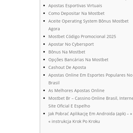
Apostas Esportivas Virtuais
Como Depositar Na Mostbet
Aceite Operating System Bônus Mostbet
Agora
Mostbet Código Promocional 2025
Apostar No Cybersport
Bônus Na Mostbet
Opções Bancárias Na Mostbet
Cashout De Aposta
Apostas Online Em Esportes Populares No
Brasil
As Melhores Apostas Online
Mostbet Br – Cassino Online Brasil, Intern
Site Oficial E Espelho
Jak Pobrać Aplikację Em Androida (apk) – »
« instrukcja Krok Po Kroku