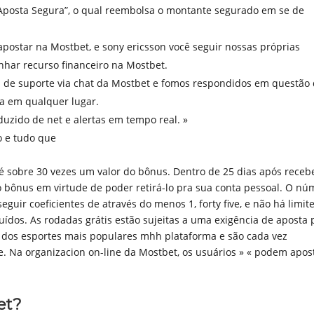
 “Aposta Segura”, o qual reembolsa o montante segurado em se de
apostar na Mostbet, e sony ericsson você seguir nossas próprias
nhar recurso financeiro na Mostbet.
de suporte via chat da Mostbet e fomos respondidos em questão
a em qualquer lugar.
uzido de net e alertas em tempo real. »
to e tudo que
 é sobre 30 vezes um valor do bônus. Dentro de 25 dias após receb
o bônus em virtude de poder retirá-lo pra sua conta pessoal. O nú
ir coeficientes de através do menos 1, forty five, e não há limit
ídos. As rodadas grátis estão sujeitas a uma exigência de aposta 
m dos esportes mais populares mhh plataforma e são cada vez
 Na organizacion on-line da Mostbet, os usuários » « podem apos
et?