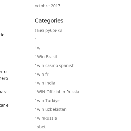
octobre 2017
Categories
! Без рубрики
 de
1
1w
1Win Brasil
1win casino spanish
er o
1win fr
mero
1win India
e
para
1WIN Official In Russia
1win Turkiye
tar e
1win uzbekistan
1winRussia
1xbet