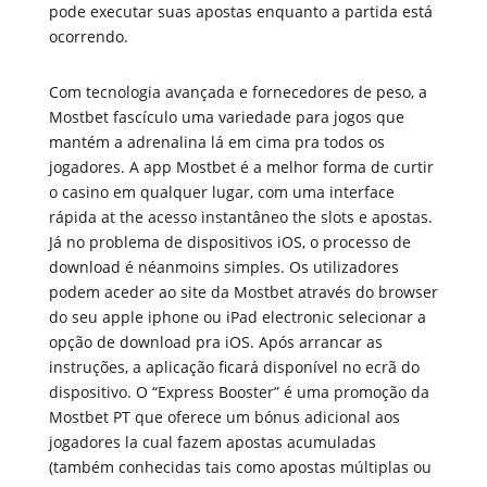
pode executar suas apostas enquanto a partida está
ocorrendo.
Com tecnologia avançada e fornecedores de peso, a
Mostbet fascículo uma variedade para jogos que
mantém a adrenalina lá em cima pra todos os
jogadores. A app Mostbet é a melhor forma de curtir
o casino em qualquer lugar, com uma interface
rápida at the acesso instantâneo the slots e apostas.
Já no problema de dispositivos iOS, o processo de
download é néanmoins simples. Os utilizadores
podem aceder ao site da Mostbet através do browser
do seu apple iphone ou iPad electronic selecionar a
opção de download pra iOS. Após arrancar as
instruções, a aplicação ficará disponível no ecrã do
dispositivo. O “Express Booster” é uma promoção da
Mostbet PT que oferece um bónus adicional aos
jogadores la cual fazem apostas acumuladas
(também conhecidas tais como apostas múltiplas ou