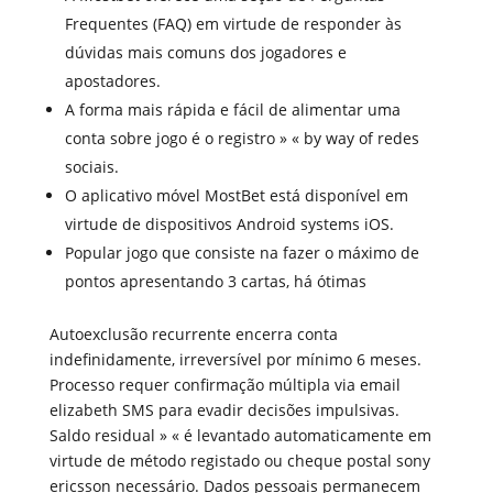
Frequentes (FAQ) em virtude de responder às
dúvidas mais comuns dos jogadores e
apostadores.
A forma mais rápida e fácil de alimentar uma
conta sobre jogo é o registro » « by way of redes
sociais.
O aplicativo móvel MostBet está disponível em
virtude de dispositivos Android systems iOS.
Popular jogo que consiste na fazer o máximo de
pontos apresentando 3 cartas, há ótimas
Autoexclusão recurrente encerra conta
indefinidamente, irreversível por mínimo 6 meses.
Processo requer confirmação múltipla via email
elizabeth SMS para evadir decisões impulsivas.
Saldo residual » « é levantado automaticamente em
virtude de método registado ou cheque postal sony
ericsson necessário. Dados pessoais permanecem