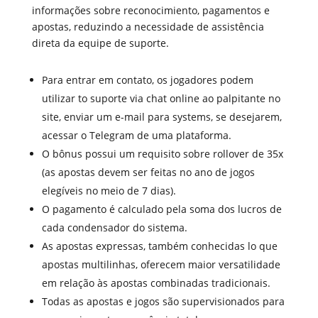
informações sobre reconocimiento, pagamentos e
apostas, reduzindo a necessidade de assistência
direta da equipe de suporte.
Para entrar em contato, os jogadores podem
utilizar to suporte via chat online ao palpitante no
site, enviar um e-mail para systems, se desejarem,
acessar o Telegram de uma plataforma.
O bônus possui um requisito sobre rollover de 35x
(as apostas devem ser feitas no ano de jogos
elegíveis no meio de 7 dias).
O pagamento é calculado pela soma dos lucros de
cada condensador do sistema.
As apostas expressas, também conhecidas lo que
apostas multilinhas, oferecem maior versatilidade
em relação às apostas combinadas tradicionais.
Todas as apostas e jogos são supervisionados para