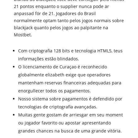
21 pontos enquanto o supplier nunca pode är
anpassad för de 21. Jogadores do Brasil
normalmente optam tanto pelos jogos normais sobre
blackjack quanto pelos jogos ao palpitante na
Mostbet.
Com criptografia 128 bits e tecnologia HTML5, teus
informações estão blindados.
O licenciamento de Curaçao é reconhecido
globalmente elizabeth exige que operadores
mantenham reservas financeiras adequadas para
enorgullecer todos os pagamentos.
Nosso sistema sobre pagamentos é defendido por
tecnologias de criptografia avançadas.
Muitas gente gostam de arriesgar em seu moment
ou jogador favorito ou apostar apresentando
grandes chances na busca de uma grande vitória.