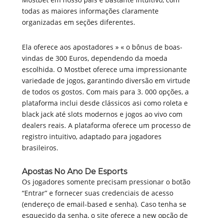
todas as maiores informações claramente
organizadas em seções diferentes.
Ela oferece aos apostadores » « o bônus de boas-
vindas de 300 Euros, dependendo da moeda
escolhida. O Mostbet oferece uma impressionante
variedade de jogos, garantindo diversão em virtude
de todos os gostos. Com mais para 3. 000 opções, a
plataforma inclui desde clássicos asi como roleta e
black jack até slots modernos e jogos ao vivo com
dealers reais. A plataforma oferece um processo de
registro intuitivo, adaptado para jogadores
brasileiros.
Apostas No Ano De Esports
Os jogadores somente precisam pressionar o botão
“Entrar” e fornecer suas credenciais de acesso
(endereço de email-based e senha). Caso tenha se
esquecido da senha, o site oferece a new opção de