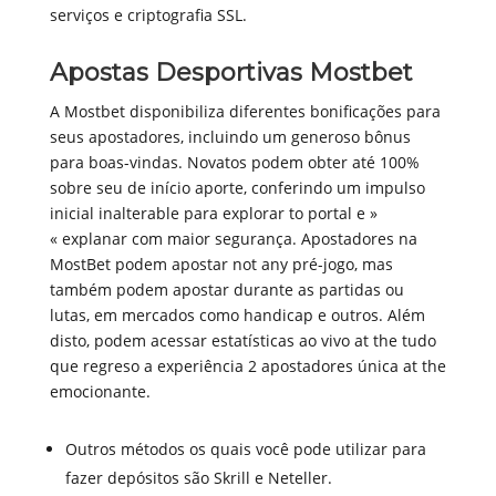
serviços e criptografia SSL.
Apostas Desportivas Mostbet
A Mostbet disponibiliza diferentes bonificações para
seus apostadores, incluindo um generoso bônus
para boas-vindas. Novatos podem obter até 100%
sobre seu de início aporte, conferindo um impulso
inicial inalterable para explorar to portal e »
« explanar com maior segurança. Apostadores na
MostBet podem apostar not any pré-jogo, mas
também podem apostar durante as partidas ou
lutas, em mercados como handicap e outros. Além
disto, podem acessar estatísticas ao vivo at the tudo
que regreso a experiência 2 apostadores única at the
emocionante.
Outros métodos os quais você pode utilizar para
fazer depósitos são Skrill e Neteller.