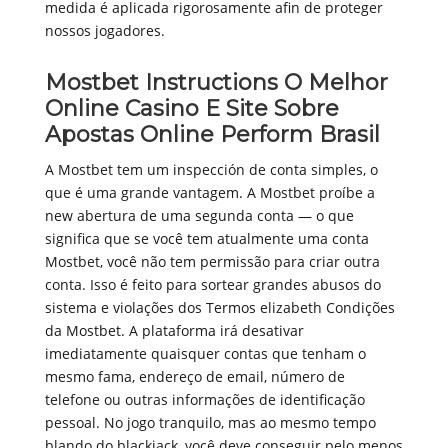
medida é aplicada rigorosamente afin de proteger
nossos jogadores.
Mostbet Instructions O Melhor
Online Casino E Site Sobre
Apostas Online Perform Brasil
A Mostbet tem um inspección de conta simples, o
que é uma grande vantagem. A Mostbet proíbe a
new abertura de uma segunda conta — o que
significa que se você tem atualmente uma conta
Mostbet, você não tem permissão para criar outra
conta. Isso é feito para sortear grandes abusos do
sistema e violações dos Termos elizabeth Condições
da Mostbet. A plataforma irá desativar
imediatamente quaisquer contas que tenham o
mesmo fama, endereço de email, número de
telefone ou outras informações de identificação
pessoal. No jogo tranquilo, mas ao mesmo tempo
blando do blackjack, você deve conseguir pelo menos