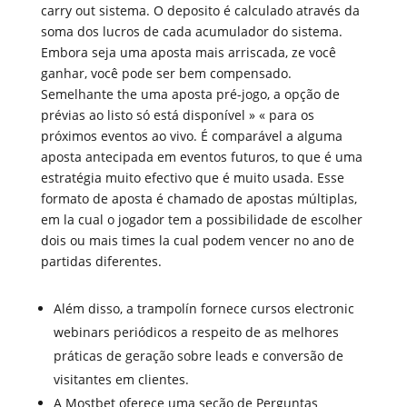
carry out sistema. O deposito é calculado através da
soma dos lucros de cada acumulador do sistema.
Embora seja uma aposta mais arriscada, ze você
ganhar, você pode ser bem compensado.
Semelhante the uma aposta pré-jogo, a opção de
prévias ao listo só está disponível » « para os
próximos eventos ao vivo. É comparável a alguma
aposta antecipada em eventos futuros, to que é uma
estratégia muito efectivo que é muito usada. Esse
formato de aposta é chamado de apostas múltiplas,
em la cual o jogador tem a possibilidade de escolher
dois ou mais times la cual podem vencer no ano de
partidas diferentes.
Além disso, a trampolín fornece cursos electronic
webinars periódicos a respeito de as melhores
práticas de geração sobre leads e conversão de
visitantes em clientes.
A Mostbet oferece uma seção de Perguntas