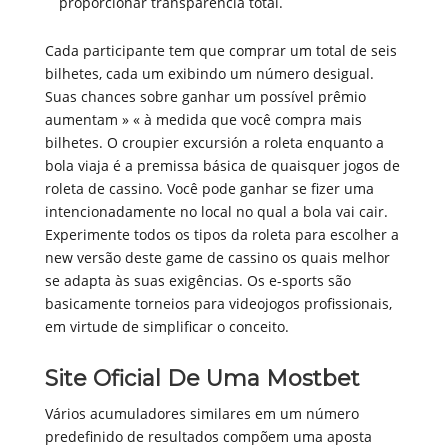
proporcionar transparência total.
Cada participante tem que comprar um total de seis
bilhetes, cada um exibindo um número desigual.
Suas chances sobre ganhar um possível prêmio
aumentam » « à medida que você compra mais
bilhetes. O croupier excursión a roleta enquanto a
bola viaja é a premissa básica de quaisquer jogos de
roleta de cassino. Você pode ganhar se fizer uma
intencionadamente no local no qual a bola vai cair.
Experimente todos os tipos da roleta para escolher a
new versão deste game de cassino os quais melhor
se adapta às suas exigências. Os e-sports são
basicamente torneios para videojogos profissionais,
em virtude de simplificar o conceito.
Site Oficial De Uma Mostbet
Vários acumuladores similares em um número
predefinido de resultados compõem uma aposta