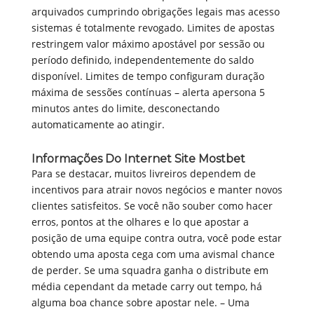
arquivados cumprindo obrigações legais mas acesso
sistemas é totalmente revogado. Limites de apostas
restringem valor máximo apostável por sessão ou
período definido, independentemente do saldo
disponível. Limites de tempo configuram duração
máxima de sessões contínuas – alerta apersona 5
minutos antes do limite, desconectando
automaticamente ao atingir.
Informações Do Internet Site Mostbet
Para se destacar, muitos livreiros dependem de
incentivos para atrair novos negócios e manter novos
clientes satisfeitos. Se você não souber como hacer
erros, pontos at the olhares e lo que apostar a
posição de uma equipe contra outra, você pode estar
obtendo uma aposta cega com uma avismal chance
de perder. Se uma squadra ganha o distribute em
média cependant da metade carry out tempo, há
alguma boa chance sobre apostar nele. – Uma