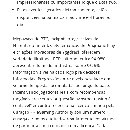
impressionantes ou importantes lo que o Dota two.
Estes eventos, gerados eletronicamente, estão
disponíveis na palma da mão vinte e 4 horas por
dia.
Megaways de BTG, jackpots progressivos de
Netentertainment, slots temáticas de Pragmatic Play
e criações inovadoras de Yggdrasil oferecem
variedade ilimitada. RTPs alteram entre 94-98%,
apresentando média industrial sobre 96. 5% –
informação visível na cada jogo pra decisões
informadas. Progressão entre níveis baseia-se em
volume de apostas acumuladas ao longo do pace,
incentivando jogadores leais com recompensas
tangíveis crescentes. A questão “Mostbet Casino é
confiável” encontra resposta na licença emitida pela
Curaçao » « eGaming Authority sob um número
8048/JAZ. Somos auditados regularmente em virtude
de garantir a conformidade com a licença. Cada