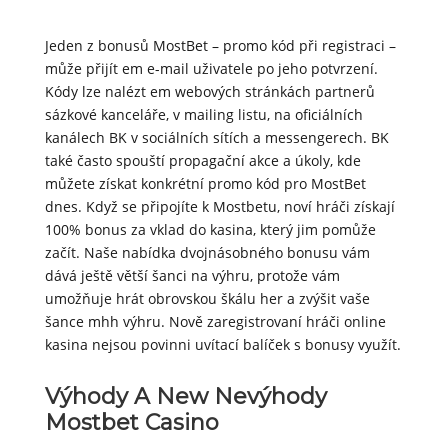
Jeden z bonusů MostBet – promo kód při registraci –
může přijít em e-mail uživatele po jeho potvrzení.
Kódy lze nalézt em webových stránkách partnerů
sázkové kanceláře, v mailing listu, na oficiálních
kanálech BK v sociálních sítích a messengerech. BK
také často spouští propagační akce a úkoly, kde
můžete získat konkrétní promo kód pro MostBet
dnes. Když se připojíte k Mostbetu, noví hráči získají
100% bonus za vklad do kasina, který jim pomůže
začít. Naše nabídka dvojnásobného bonusu vám
dává ještě větší šanci na výhru, protože vám
umožňuje hrát obrovskou škálu her a zvýšit vaše
šance mhh výhru. Nově zaregistrovaní hráči online
kasina nejsou povinni uvítací balíček s bonusy využít.
Výhody A New Nevýhody
Mostbet Casino