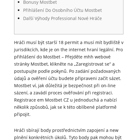
Bonusy Mostbet
Přihlášení Do Osobního Účtu Mostbet
Další Výhody Professional Nové Hráče
Hráči musí být starší 18 permit a musí mít bydliště v
jurisdikcích, kde je on the internet hraní legální. Pro
přihlášení do Mostbet – Přejděte mhh webové
stránky Mostbet, klikněte na „Zaregistrovat se“ a
postupujte podle pokynů. Po zadání požadovaných
údajů a ověření účtu budete připraveni začít sázet.
Mostbet ví, jak důležitá je bezpečnost při on-line
sázení, a zavádí proces ověřování při registraci.
Registrace em Mostbet CZ u jednoduchá a nabízí
několik způsobů, jak se k této oblíbené platformě
připojit.
Hráči sbírají body prostřednictvím zapojení a new
plnění konkrétních úkolů. Tyto body pak mohou být