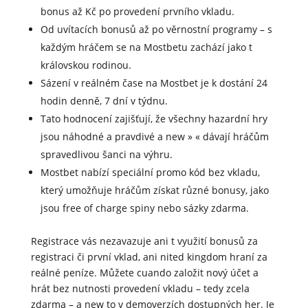
bonus až Kč po provedení prvního vkladu.
Od uvítacích bonusů až po věrnostní programy – s
každým hráčem se na Mostbetu zachází jako t
královskou rodinou.
Sázení v reálném čase na Mostbet je k dostání 24
hodin denně, 7 dní v týdnu.
Tato hodnocení zajišťují, že všechny hazardní hry
jsou náhodné a pravdivé a new » « dávají hráčům
spravedlivou šanci na výhru.
Mostbet nabízí speciální promo kód bez vkladu,
který umožňuje hráčům získat různé bonusy, jako
jsou free of charge spiny nebo sázky zdarma.
Registrace vás nezavazuje ani t využití bonusů za
registraci či první vklad, ani nited kingdom hraní za
reálné peníze. Můžete cuando založit nový účet a
hrát bez nutnosti provedení vkladu – tedy zcela
zdarma – a new to v demoverzích dostupných her. Je