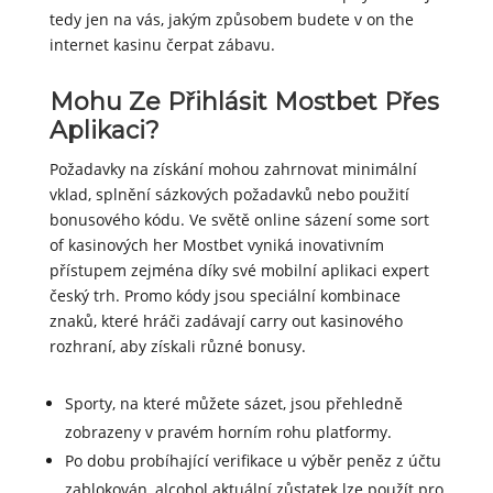
tedy jen na vás, jakým způsobem budete v on the
internet kasinu čerpat zábavu.
Mohu Ze Přihlásit Mostbet Přes
Aplikaci?
Požadavky na získání mohou zahrnovat minimální
vklad, splnění sázkových požadavků nebo použití
bonusového kódu. Ve světě online sázení some sort
of kasinových her Mostbet vyniká inovativním
přístupem zejména díky své mobilní aplikaci expert
český trh. Promo kódy jsou speciální kombinace
znaků, které hráči zadávají carry out kasinového
rozhraní, aby získali různé bonusy.
Sporty, na které můžete sázet, jsou přehledně
zobrazeny v pravém horním rohu platformy.
Po dobu probíhající verifikace u výběr peněz z účtu
zablokován, alcohol aktuální zůstatek lze použít pro