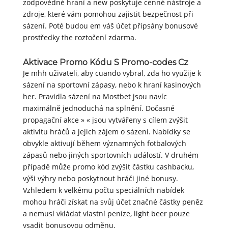
zodpovědné hraní a new poskytuje cenné nástroje a
zdroje, které vám pomohou zajistit bezpečnost při
sázení. Poté budou em váš účet připsány bonusové
prostředky the roztočení zdarma.
Aktivace Promo Kódu S Promo-codes Cz
Je mhh uživateli, aby cuando vybral, zda ho využije k
sázení na sportovní zápasy, nebo k hraní kasinových
her. Pravidla sázení na Mostbet jsou navíc
maximálně jednoduchá na splnění. Dočasné
propagační akce » « jsou vytvářeny s cílem zvýšit
aktivitu hráčů a jejich zájem o sázení. Nabídky se
obvykle aktivují během významných fotbalových
zápasů nebo jiných sportovních událostí. V druhém
případě může promo kód zvýšit částku cashbacku,
výši výhry nebo poskytnout hráči jiné bonusy.
Vzhledem k velkému počtu speciálních nabídek
mohou hráči získat na svůj účet značné částky peněz
a nemusí vkládat vlastní peníze, light beer pouze
vsadit bonusovou odměnu.