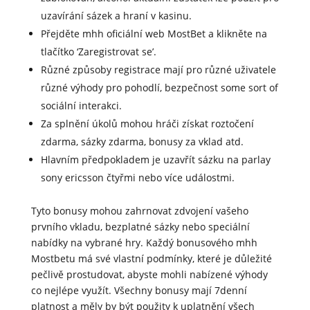
uzavírání sázek a hraní v kasinu.
Přejděte mhh oficiální web MostBet a klikněte na
tlačítko ‘Zaregistrovat se’.
Různé způsoby registrace mají pro různé uživatele
různé výhody pro pohodlí, bezpečnost some sort of
sociální interakci.
Za splnění úkolů mohou hráči získat roztočení
zdarma, sázky zdarma, bonusy za vklad atd.
Hlavním předpokladem je uzavřít sázku na parlay
sony ericsson čtyřmi nebo více událostmi.
Tyto bonusy mohou zahrnovat zdvojení vašeho
prvního vkladu, bezplatné sázky nebo speciální
nabídky na vybrané hry. Každý bonusového mhh
Mostbetu má své vlastní podmínky, které je důležité
pečlivě prostudovat, abyste mohli nabízené výhody
co nejlépe využít. Všechny bonusy mají 7denní
platnost a měly by být použity k uplatnění všech