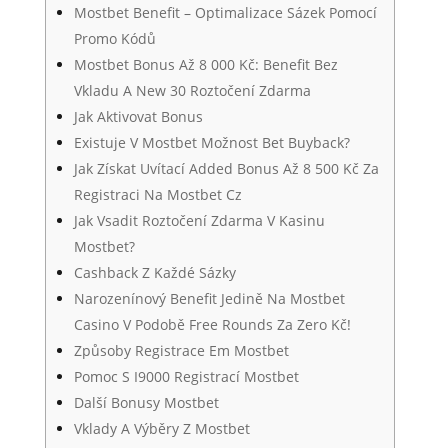
Mostbet Benefit – Optimalizace Sázek Pomocí
Promo Kódů
Mostbet Bonus Až 8 000 Kč: Benefit Bez
Vkladu A New 30 Roztočení Zdarma
Jak Aktivovat Bonus
Existuje V Mostbet Možnost Bet Buyback?
Jak Získat Uvítací Added Bonus Až 8 500 Kč Za
Registraci Na Mostbet Cz
Jak Vsadit Roztočení Zdarma V Kasinu
Mostbet?
Cashback Z Každé Sázky
Narozenínový Benefit Jedině Na Mostbet
Casino V Podobě Free Rounds Za Zero Kč!
Způsoby Registrace Em Mostbet
Pomoc S I9000 Registrací Mostbet
Další Bonusy Mostbet
Vklady A Výběry Z Mostbet