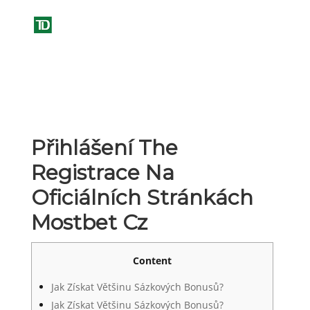
Přihlášení The
Registrace Na
Oficiálních Stránkách
Mostbet Cz
Content
Jak Získat Většinu Sázkových Bonusů?
Jak Získat Většinu Sázkových Bonusů?