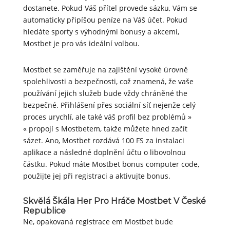
dostanete. Pokud Váš přítel provede sázku, Vám se
automaticky připíšou peníze na Váš účet. Pokud
hledáte sporty s výhodnými bonusy a akcemi,
Mostbet je pro vás ideální volbou.
Mostbet se zaměřuje na zajištění vysoké úrovně
spolehlivosti a bezpečnosti, což znamená, že vaše
používání jejich služeb bude vždy chráněné the
bezpečné. Přihlášení přes sociální síť nejenže celý
proces urychlí, ale také váš profil bez problémů »
« propojí s Mostbetem, takže můžete hned začít
sázet. Ano, Mostbet rozdává 100 FS za instalaci
aplikace a následné doplnění účtu o libovolnou
částku. Pokud máte Mostbet bonus computer code,
použijte jej při registraci a aktivujte bonus.
Skvělá Škála Her Pro Hráče Mostbet V České
Republice
Ne, opakovaná registrace em Mostbet bude