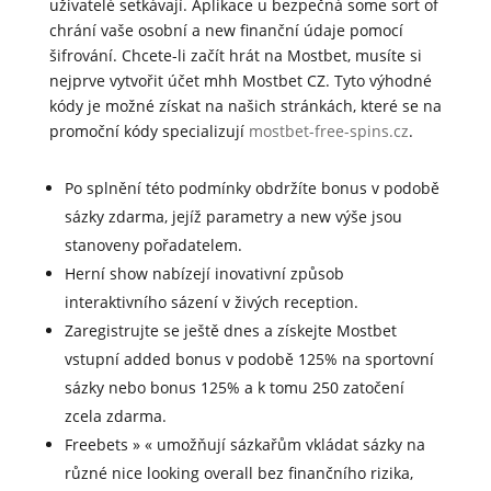
uživatelé setkávají. Aplikace u bezpečná some sort of
chrání vaše osobní a new finanční údaje pomocí
šifrování. Chcete-li začít hrát na Mostbet, musíte si
nejprve vytvořit účet mhh Mostbet CZ. Tyto výhodné
kódy je možné získat na našich stránkách, které se na
promoční kódy specializují
mostbet-free-spins.cz
.
Po splnění této podmínky obdržíte bonus v podobě
sázky zdarma, jejíž parametry a new výše jsou
stanoveny pořadatelem.
Herní show nabízejí inovativní způsob
interaktivního sázení v živých reception.
Zaregistrujte se ještě dnes a získejte Mostbet
vstupní added bonus v podobě 125% na sportovní
sázky nebo bonus 125% a k tomu 250 zatočení
zcela zdarma.
Freebets » « umožňují sázkařům vkládat sázky na
různé nice looking overall bez finančního rizika,