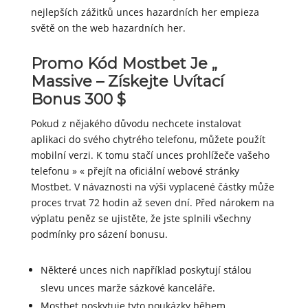
nejlepších zážitků unces hazardních her empieza
světě on the web hazardních her.
Promo Kód Mostbet Je „
Massive – Získejte Uvítací
Bonus 300 $
Pokud z nějakého důvodu nechcete instalovat
aplikaci do svého chytrého telefonu, můžete použít
mobilní verzi. K tomu stačí unces prohlížeče vašeho
telefonu » « přejít na oficiální webové stránky
Mostbet. V návaznosti na výši vyplacené částky může
proces trvat 72 hodin až seven dní. Před nárokem na
výplatu peněz se ujistěte, že jste splnili všechny
podmínky pro sázení bonusu.
Některé unces nich například poskytují stálou
slevu unces marže sázkové kanceláře.
Mostbet poskytuje tyto poukázky během