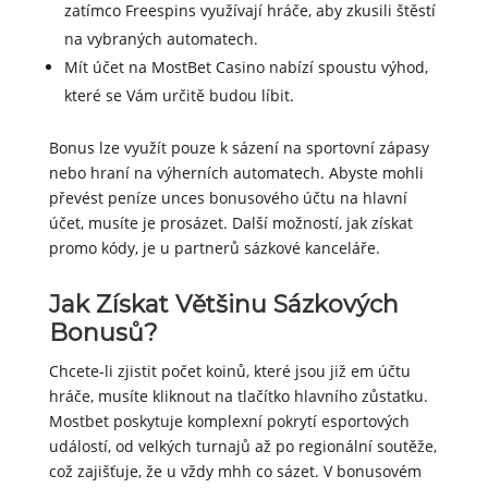
zatímco Freespins využívají hráče, aby zkusili štěstí
na vybraných automatech.
Mít účet na MostBet Casino nabízí spoustu výhod,
které se Vám určitě budou líbit.
Bonus lze využít pouze k sázení na sportovní zápasy
nebo hraní na výherních automatech. Abyste mohli
převést peníze unces bonusového účtu na hlavní
účet, musíte je prosázet. Další možností, jak získat
promo kódy, je u partnerů sázkové kanceláře.
Jak Získat Většinu Sázkových
Bonusů?
Chcete-li zjistit počet koinů, které jsou již em účtu
hráče, musíte kliknout na tlačítko hlavního zůstatku.
Mostbet poskytuje komplexní pokrytí esportových
událostí, od velkých turnajů až po regionální soutěže,
což zajišťuje, že u vždy mhh co sázet. V bonusovém