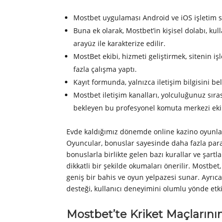
Mostbet uygulaması Android ve iOS işletim sis
Buna ek olarak, Mostbet’in kişisel dolabı, kul
arayüz ile karakterize edilir.
MostBet ekibi, hizmeti geliştirmek, sitenin i
fazla çalışma yaptı.
Kayıt formunda, yalnızca iletişim bilgisini b
Mostbet iletişim kanalları, yolculuğunuz sıra
bekleyen bu profesyonel komuta merkezi eki
Evde kaldığımız dönemde online kazino oyunların
Oyuncular, bonuslar sayesinde daha fazla para 
bonuslarla birlikte gelen bazı kurallar ve şar
dikkatli bir şekilde okumaları önerilir. Mostbet,
geniş bir bahis ve oyun yelpazesi sunar. Ayrıc
desteği, kullanıcı deneyimini olumlu yönde et
Mostbet’te Kriket Maçlarının 