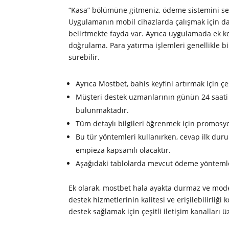
“Kasa” bölümüne gitmeniz, ödeme sistemini seç
Uygulamanın mobil cihazlarda çalışmak için dah
belirtmekte fayda var. Ayrıca uygulamada ek kor
doğrulama. Para yatırma işlemleri genellikle b
sürebilir.
Ayrıca Mostbet, bahis keyfini artırmak için çe
Müşteri destek uzmanlarının günün 24 saati
bulunmaktadır.
Tüm detaylı bilgileri öğrenmek için promosy
Bu tür yöntemleri kullanırken, cevap ilk du
empieza kapsamlı olacaktır.
Aşağıdaki tablolarda mevcut ödeme yöntemler
Ek olarak, mostbet hala ayakta durmaz ve mode
destek hizmetlerinin kalitesi ve erişilebilirliğ
destek sağlamak için çeşitli iletişim kanalları