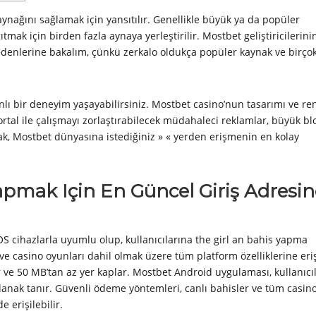
aynağını sağlamak için yansıtılır. Genellikle büyük ya da popüler
mak için birden fazla aynaya yerleştirilir. Mostbet geliştiricilerini
denlerine bakalım, çünkü zerkalo oldukça popüler kaynak ve birçok
ı bir deneyim yaşayabilirsiniz. Mostbet casino’nun tasarımı ve re
rtal ile çalışmayı zorlaştırabilecek müdahaleci reklamlar, büyük bl
ak, Mostbet dünyasına istediğiniz » « yerden erişmenin en kolay
Yapmak Için En Güncel Giriş Adresi
 cihazlarla uyumlu olup, kullanıcılarına the girl an bahis yapma
e casino oyunları dahil olmak üzere tüm platform özelliklerine er
ir ve 50 MB’tan az yer kaplar. Mostbet Android uygulaması, kullanıcı
lanak tanır. Güvenli ödeme yöntemleri, canlı bahisler ve tüm casin
 erişilebilir.