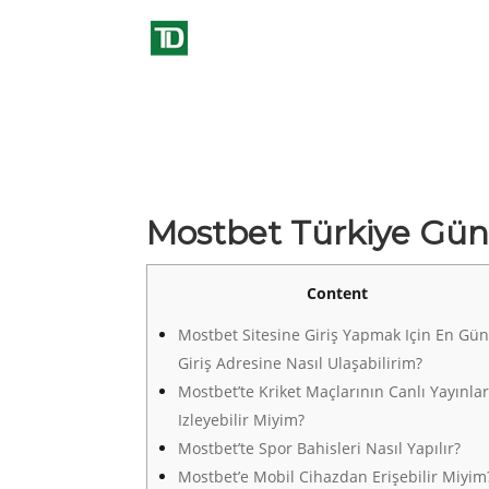
Mostbet Türkiye Günc
Content
Mostbet Sitesine Giriş Yapmak Için En Gün
Giriş Adresine Nasıl Ulaşabilirim?
Mostbet’te Kriket Maçlarının Canlı Yayınlar
Izleyebilir Miyim?
Mostbet’te Spor Bahisleri Nasıl Yapılır?
Mostbet’e Mobil Cihazdan Erişebilir Miyim