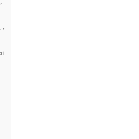
?
lar
ri