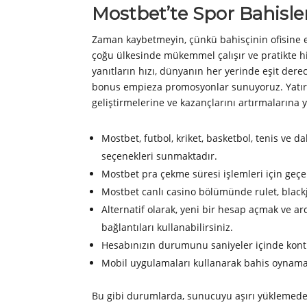
Mostbet’te Spor Bahisleri
Zaman kaybetmeyin, çünkü bahisçinin ofisine en
çoğu ülkesinde mükemmel çalışır ve pratikte hiç
yanıtların hızı, dünyanın her yerinde eşit derec
bonus empieza promosyonlar sunuyoruz. Yatır
geliştirmelerine ve kazançlarını artırmalarına 
Mostbet, futbol, kriket, basketbol, tenis ve 
seçenekleri sunmaktadır.
Mostbet pra çekme süresi işlemleri için geçe
Mostbet canlı casino bölümünde rulet, blackj
Alternatif olarak, yeni bir hesap açmak ve 
bağlantıları kullanabilirsiniz.
Hesabınızın durumunu saniyeler içinde kontro
Mobil uygulamaları kullanarak bahis oynamayı
Bu gibi durumlarda, sunucuyu aşırı yüklemede