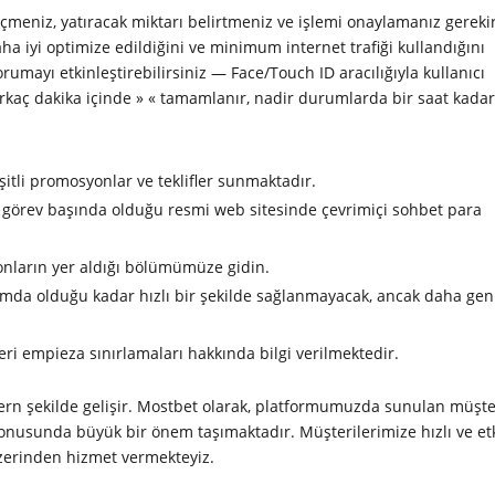
meniz, yatıracak miktarı belirtmeniz ve işlemi onaylamanız gerekir
a iyi optimize edildiğini ve minimum internet trafiği kullandığını
umayı etkinleştirebilirsiniz — Face/Touch ID aracılığıyla kullanıcı
irkaç dakika içinde » « tamamlanır, nadir durumlarda bir saat kada
şitli promosyonlar ve teklifler sunmaktadır.
 görev başında olduğu resmi web sitesinde çevrimiçi sohbet para
onların yer aldığı bölümümüze gidin.
rumda olduğu kadar hızlı bir şekilde sağlanmayacak, ancak daha gen
i empieza sınırlamaları hakkında bilgi verilmektedir.
rn şekilde gelişir. Mostbet olarak, platformumuzda sunulan müşte
i konusunda büyük bir önem taşımaktadır. Müşterilerimize hızlı ve etk
 üzerinden hizmet vermekteyiz.