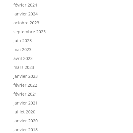
février 2024
janvier 2024
octobre 2023
septembre 2023
juin 2023
mai 2023
avril 2023
mars 2023
janvier 2023
février 2022
février 2021
janvier 2021
juillet 2020
janvier 2020
janvier 2018