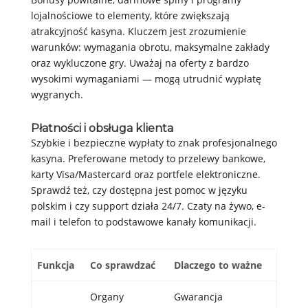
lojalnościowe to elementy, które zwiększają
atrakcyjność kasyna. Kluczem jest zrozumienie
warunków: wymagania obrotu, maksymalne zakłady
oraz wykluczone gry. Uważaj na oferty z bardzo
wysokimi wymaganiami — mogą utrudnić wypłatę
wygranych.
Płatności i obsługa klienta
Szybkie i bezpieczne wypłaty to znak profesjonalnego
kasyna. Preferowane metody to przelewy bankowe,
karty Visa/Mastercard oraz portfele elektroniczne.
Sprawdź też, czy dostępna jest pomoc w języku
polskim i czy support działa 24/7. Czaty na żywo, e-
mail i telefon to podstawowe kanały komunikacji.
Funkcja
Co sprawdzać
Dlaczego to ważne
Organy
Gwarancja