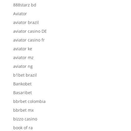
888starz bd
Aviator
aviator brazil
aviator casino DE
aviator casino fr
aviator ke
aviator mz
aviator ng
b1bet brazil
Bankobet
Basaribet
bbrbet colombia
bbrbet mx
bizzo casino
book of ra