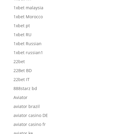
1xbet malaysia
1xbet Morocco
1xbet pt
1xbet RU
1xbet Russian
1xbet russian1
22bet
22Bet BD
22bet IT
888starz bd
Aviator
aviator brazil
aviator casino DE
aviator casino fr
aviator ke