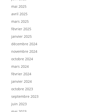
mai 2025
avril 2025
mars 2025
février 2025
janvier 2025
décembre 2024
novembre 2024
octobre 2024
mars 2024
février 2024
janvier 2024
octobre 2023
septembre 2023
juin 2023
mai 2023