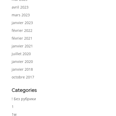
avril 2023
mars 2023
janvier 2023
février 2022
février 2021
janvier 2021
juillet 2020
janvier 2020
janvier 2018
octobre 2017
Categories
! Без рубрики
1
1w