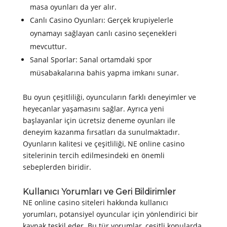
masa oyunları da yer alır.
Canlı Casino Oyunları: Gerçek krupiyelerle
oynamayı sağlayan canlı casino seçenekleri
mevcuttur.
Sanal Sporlar: Sanal ortamdaki spor
müsabakalarına bahis yapma imkanı sunar.
Bu oyun çeşitliliği, oyuncuların farklı deneyimler ve
heyecanlar yaşamasını sağlar. Ayrıca yeni
başlayanlar için ücretsiz deneme oyunları ile
deneyim kazanma fırsatları da sunulmaktadır.
Oyunların kalitesi ve çeşitliliği, NE online casino
sitelerinin tercih edilmesindeki en önemli
sebeplerden biridir.
Kullanıcı Yorumları ve Geri Bildirimler
NE online casino siteleri hakkında kullanıcı
yorumları, potansiyel oyuncular için yönlendirici bir
kaynak teşkil eder. Bu tür yorumlar, çeşitli konularda