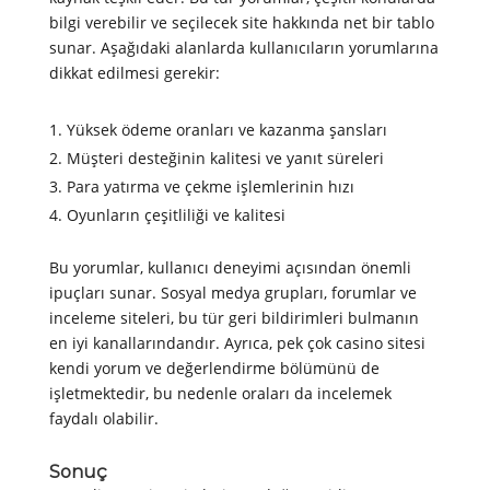
bilgi verebilir ve seçilecek site hakkında net bir tablo
sunar. Aşağıdaki alanlarda kullanıcıların yorumlarına
dikkat edilmesi gerekir:
Yüksek ödeme oranları ve kazanma şansları
Müşteri desteğinin kalitesi ve yanıt süreleri
Para yatırma ve çekme işlemlerinin hızı
Oyunların çeşitliliği ve kalitesi
Bu yorumlar, kullanıcı deneyimi açısından önemli
ipuçları sunar. Sosyal medya grupları, forumlar ve
inceleme siteleri, bu tür geri bildirimleri bulmanın
en iyi kanallarındandır. Ayrıca, pek çok casino sitesi
kendi yorum ve değerlendirme bölümünü de
işletmektedir, bu nedenle oraları da incelemek
faydalı olabilir.
Sonuç