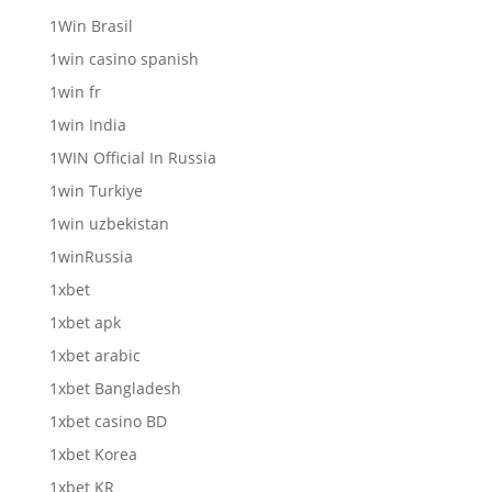
1Win Brasil
1win casino spanish
1win fr
1win India
1WIN Official In Russia
1win Turkiye
1win uzbekistan
1winRussia
1xbet
1xbet apk
1xbet arabic
1xbet Bangladesh
1xbet casino BD
1xbet Korea
1xbet KR