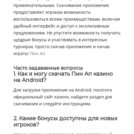
привлекательными. Скачивание приложения
предоставляет игрокам возможность
воспользоваться всеми преимуществами, включая
удобный интерфейс и доступ к эксклюзивным
предложениям. Не упустите возможность получить
щедрые бонусы и участвовать в интересных
турнирах, просто скачав приложение и начав
играть!
Пин-Ап
Часто задаваемые вопросы
1. Как я могу скачать Пин Ап казино
на Android?
Для загрузки приложения на Android, посетите
официальный сайт казино, найдите раздел для
скачивания и следуйте инструкциям.
2. Какие бонусы доступны для новых
игроков?