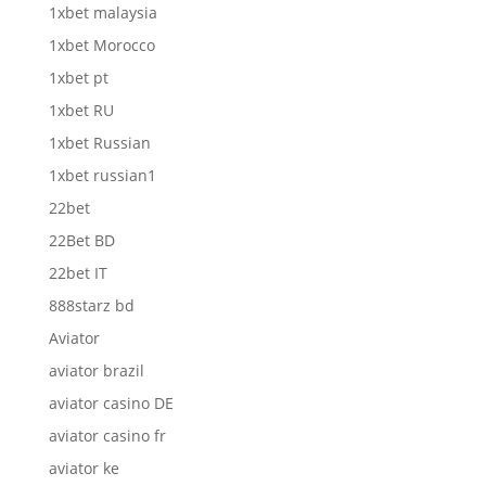
1xbet malaysia
1xbet Morocco
1xbet pt
1xbet RU
1xbet Russian
1xbet russian1
22bet
22Bet BD
22bet IT
888starz bd
Aviator
aviator brazil
aviator casino DE
aviator casino fr
aviator ke