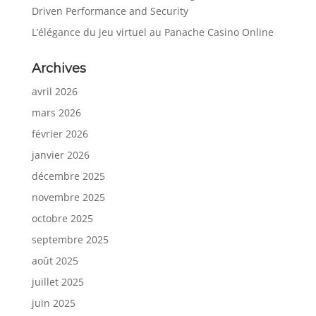
Driven Performance and Security
L’élégance du jeu virtuel au Panache Casino Online
Archives
avril 2026
mars 2026
février 2026
janvier 2026
décembre 2025
novembre 2025
octobre 2025
septembre 2025
août 2025
juillet 2025
juin 2025