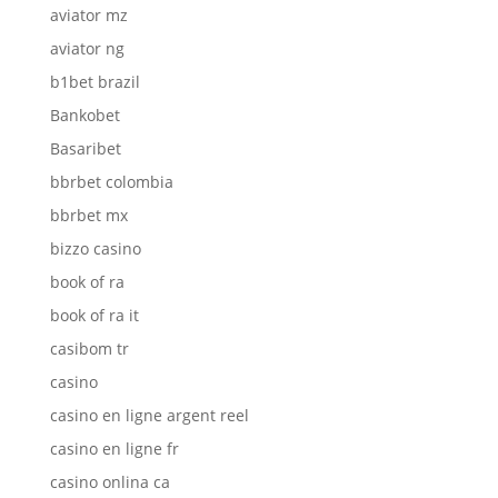
aviator mz
aviator ng
b1bet brazil
Bankobet
Basaribet
bbrbet colombia
bbrbet mx
bizzo casino
book of ra
book of ra it
casibom tr
casino
casino en ligne argent reel
casino en ligne fr
casino onlina ca