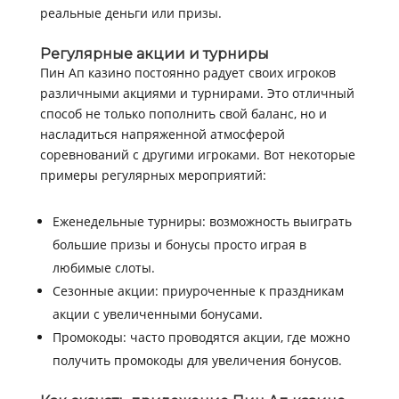
реальные деньги или призы.
Регулярные акции и турниры
Пин Ап казино постоянно радует своих игроков
различными акциями и турнирами. Это отличный
способ не только пополнить свой баланс, но и
насладиться напряженной атмосферой
соревнований с другими игроками. Вот некоторые
примеры регулярных мероприятий:
Еженедельные турниры: возможность выиграть
большие призы и бонусы просто играя в
любимые слоты.
Сезонные акции: приуроченные к праздникам
акции с увеличенными бонусами.
Промокоды: часто проводятся акции, где можно
получить промокоды для увеличения бонусов.