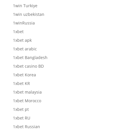
1win Turkiye
1win uzbekistan
1winRussia
1xbet
1xbet apk
1xbet arabic
1xbet Bangladesh
1xbet casino BD
1xbet Korea
1xbet KR
1xbet malaysia
1xbet Morocco
1xbet pt
1xbet RU
1xbet Russian