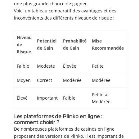
une plus grande chance de gagner.
Voici un tableau comparatif des avantages et des
inconvénients des différents niveaux de risque :
Niveau
Potentiel
Probabilité
Mise
de
de Gain
de Gain
Recommandée
Risque
Faible
Modeste
Élevée
Petite
Moyen
Correct
Modérée
Modérée
Petite à
Élevé
Important
Faible
Modérée
Les plateformes de Plinko en ligne :
comment choisir ?
De nombreuses plateformes de casinos en ligne
proposent des versions de Plinko. Il est important de