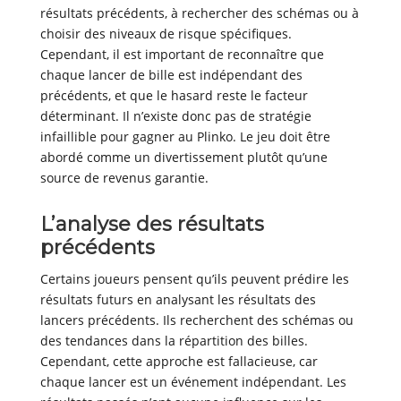
résultats précédents, à rechercher des schémas ou à
choisir des niveaux de risque spécifiques.
Cependant, il est important de reconnaître que
chaque lancer de bille est indépendant des
précédents, et que le hasard reste le facteur
déterminant. Il n’existe donc pas de stratégie
infaillible pour gagner au Plinko. Le jeu doit être
abordé comme un divertissement plutôt qu’une
source de revenus garantie.
L’analyse des résultats
précédents
Certains joueurs pensent qu’ils peuvent prédire les
résultats futurs en analysant les résultats des
lancers précédents. Ils recherchent des schémas ou
des tendances dans la répartition des billes.
Cependant, cette approche est fallacieuse, car
chaque lancer est un événement indépendant. Les