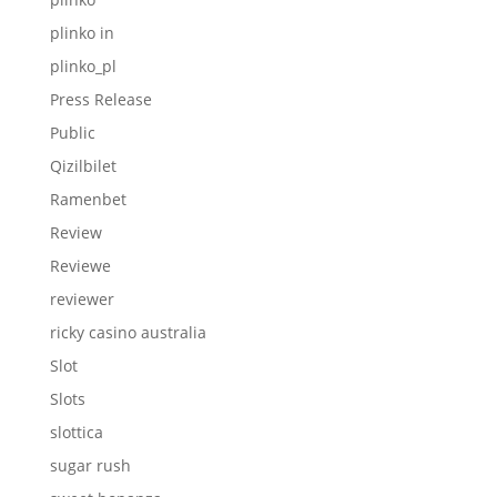
plinko in
plinko_pl
Press Release
Public
Qizilbilet
Ramenbet
Review
Reviewe
reviewer
ricky casino australia
Slot
Slots
slottica
sugar rush