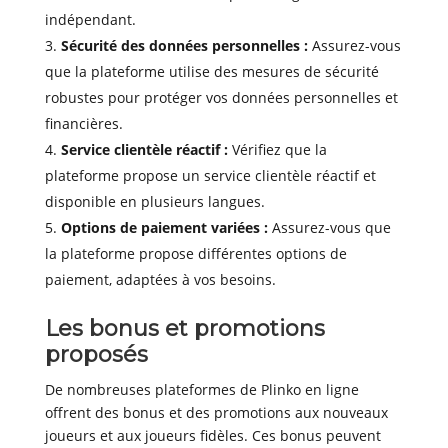
indépendant.
Sécurité des données personnelles :
Assurez-vous
que la plateforme utilise des mesures de sécurité
robustes pour protéger vos données personnelles et
financières.
Service clientèle réactif :
Vérifiez que la
plateforme propose un service clientèle réactif et
disponible en plusieurs langues.
Options de paiement variées :
Assurez-vous que
la plateforme propose différentes options de
paiement, adaptées à vos besoins.
Les bonus et promotions
proposés
De nombreuses plateformes de Plinko en ligne
offrent des bonus et des promotions aux nouveaux
joueurs et aux joueurs fidèles. Ces bonus peuvent