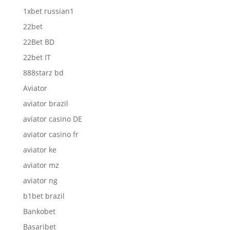
1xbet russian1
22bet
22Bet BD
22bet IT
888starz bd
Aviator
aviator brazil
aviator casino DE
aviator casino fr
aviator ke
aviator mz
aviator ng
b1bet brazil
Bankobet
Basaribet