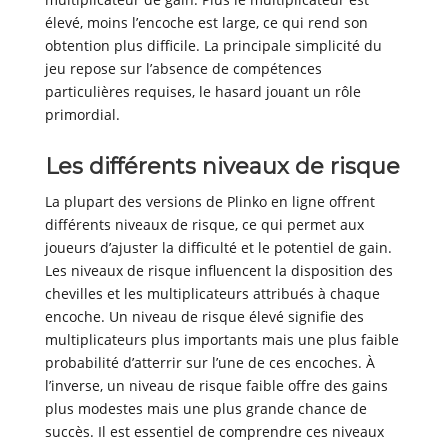
élevé, moins l’encoche est large, ce qui rend son
obtention plus difficile. La principale simplicité du
jeu repose sur l’absence de compétences
particulières requises, le hasard jouant un rôle
primordial.
Les différents niveaux de risque
La plupart des versions de Plinko en ligne offrent
différents niveaux de risque, ce qui permet aux
joueurs d’ajuster la difficulté et le potentiel de gain.
Les niveaux de risque influencent la disposition des
chevilles et les multiplicateurs attribués à chaque
encoche. Un niveau de risque élevé signifie des
multiplicateurs plus importants mais une plus faible
probabilité d’atterrir sur l’une de ces encoches. À
l’inverse, un niveau de risque faible offre des gains
plus modestes mais une plus grande chance de
succès. Il est essentiel de comprendre ces niveaux