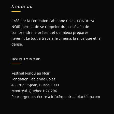
À PROPOS
Créé par la Fondation Fabienne Colas, FONDU AU
NOIR permet de se rappeler du passé afin de
comprendre le présent et de mieux préparer
l'avenir. Le tout à travers le cinéma, la musique et la
danse.
NOUS JOINDRE
Festival Fondu au Noir
Fondation Fabienne Colas
465 rue St-Jean, Bureau 900
Montréal, Québec H2Y 2R6
Pour urgences écrire à
info@montrealblackfilm.com