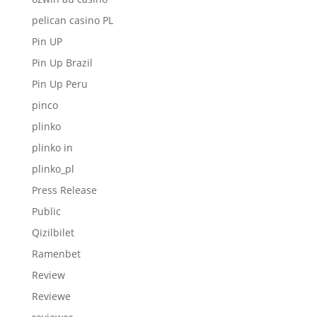
pelican casino PL
Pin UP
Pin Up Brazil
Pin Up Peru
pinco
plinko
plinko in
plinko_pl
Press Release
Public
Qizilbilet
Ramenbet
Review
Reviewe