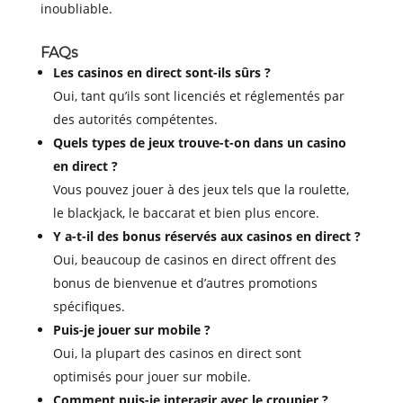
inoubliable.
FAQs
Les casinos en direct sont-ils sûrs ?
Oui, tant qu’ils sont licenciés et réglementés par
des autorités compétentes.
Quels types de jeux trouve-t-on dans un casino
en direct ?
Vous pouvez jouer à des jeux tels que la roulette,
le blackjack, le baccarat et bien plus encore.
Y a-t-il des bonus réservés aux casinos en direct ?
Oui, beaucoup de casinos en direct offrent des
bonus de bienvenue et d’autres promotions
spécifiques.
Puis-je jouer sur mobile ?
Oui, la plupart des casinos en direct sont
optimisés pour jouer sur mobile.
Comment puis-je interagir avec le croupier ?