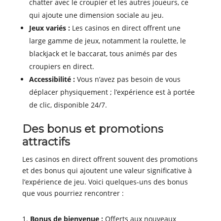
chatter avec le croupier et les autres joueurs, ce
qui ajoute une dimension sociale au jeu.
Jeux variés :
Les casinos en direct offrent une
large gamme de jeux, notamment la roulette, le
blackjack et le baccarat, tous animés par des
croupiers en direct.
Accessibilité :
Vous n’avez pas besoin de vous
déplacer physiquement ; l’expérience est à portée
de clic, disponible 24/7.
Des bonus et promotions
attractifs
Les casinos en direct offrent souvent des promotions
et des bonus qui ajoutent une valeur significative à
l’expérience de jeu. Voici quelques-uns des bonus
que vous pourriez rencontrer :
Bonus de bienvenue :
Offerts aux nouveaux