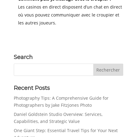
Les casinos en direct disposent d’un chat en direct
où vous pouvez communiquer avec le croupier et
les autres joueurs.
Search
Recent Posts
Photography Tips: A Comprehensive Guide for
Photographers by Jake Fitzjones Photo
Daniel Goldstein Studio Overview: Services,
Capabilities, and Strategic Value
One Giant Step: Essential Travel Tips for Your Next