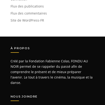
Flux des publications
Flux des commentaires
Site de WordPress-FR
À PROPOS
Créé par la Fondation Fabienne Colas, FONDU AU
NOIR permet de se rappeler du passé afin de
comprendre le présent et de mieux préparer
l'avenir. Le tout à travers le cinéma, la musique et la
danse.
NOUS JOINDRE