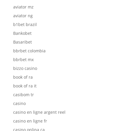
aviator mz
aviator ng
b1bet brazil
Bankobet
Basaribet
bbrbet colombia
bbrbet mx
bizzo casino
book of ra
book of ra it
casibom tr
casino
casino en ligne argent reel
casino en ligne fr
casino onlina ca