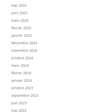
mai 2025
avril 2025
mars 2025
février 2025
janvier 2025
décembre 2024
novembre 2024
octobre 2024
mars 2024
février 2024
janvier 2024
octobre 2023
septembre 2023
juin 2023
mai 2023