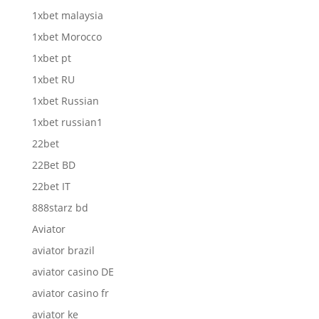
1xbet malaysia
1xbet Morocco
1xbet pt
1xbet RU
1xbet Russian
1xbet russian1
22bet
22Bet BD
22bet IT
888starz bd
Aviator
aviator brazil
aviator casino DE
aviator casino fr
aviator ke