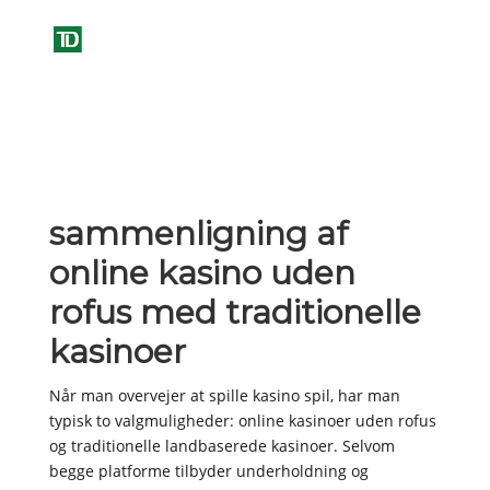
sammenligning af
online kasino uden
rofus med traditionelle
kasinoer
Når man overvejer at spille kasino spil, har man
typisk to valgmuligheder: online kasinoer uden rofus
og traditionelle landbaserede kasinoer. Selvom
begge platforme tilbyder underholdning og