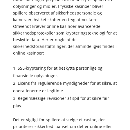
oplysninger og midler. I fysiske kasinoer bliver
spillere observeret af sikkerhedspersonale og
kameraer, hvilket skaber en tryg atmosfære.
Omvendt kræver online kasinoer avancerede
sikkerhedsprotokoller som krypteringsteknologi for at
beskytte data. Her er nogle af de
sikkerhedsforanstaltninger, der almindeligvis findes i
online kasinoer:
SSL-kryptering for at beskytte personlige og
finansielle oplysninger.
Licens fra regulerende myndigheder for at sikre, at
operationerne er legitime.
Regelmæssige revisioner af spil for at sikre fair
play.
Det er vigtigt for spillere at vælge et casino, der
prioriterer sikkerhed, uanset om det er online eller