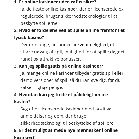
1. Er online kasinoer uden rofus sikre?
Ja, de fleste online kasinoer, der er licenserede og
regulerede, bruger sikkerhedsteknologier til at
beskytte spillerne.
2. Hvad er fordelene ved at spille online fremfor i et
fysisk kasino?
Der er mange, herunder bekvemmelighed, et
større udvalg af spil, mulighed for at spille døgnet
rundt og attraktive bonusser.
3. Kan jeg spille gratis på online kasinoer?
Ja, mange online kasinoer tilbyder gratis spil eller
demo-versioner af spil, så du kan øve dig, før du
satser rigtige penge.
4. Hvordan kan jeg finde et pålideligt online
kasino?
Søg efter licenserede kasinoer med positive
anmeldelser og dem, der bruger
sikkerhedsteknologi til beskyttelse af spillere.
5. Er det muligt at møde nye mennesker i online
kasinoer?