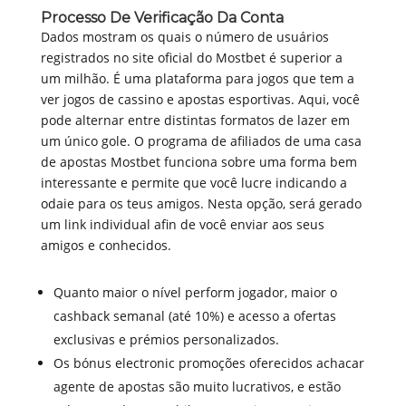
Processo De Verificação Da Conta
Dados mostram os quais o número de usuários
registrados no site oficial do Mostbet é superior a
um milhão. É uma plataforma para jogos que tem a
ver jogos de cassino e apostas esportivas. Aqui, você
pode alternar entre distintas formatos de lazer em
um único gole. O programa de afiliados de uma casa
de apostas Mostbet funciona sobre uma forma bem
interessante e permite que você lucre indicando a
odaie para os teus amigos. Nesta opção, será gerado
um link individual afin de você enviar aos seus
amigos e conhecidos.
Quanto maior o nível perform jogador, maior o
cashback semanal (até 10%) e acesso a ofertas
exclusivas e prémios personalizados.
Os bónus electronic promoções oferecidos achacar
agente de apostas são muito lucrativos, e estão