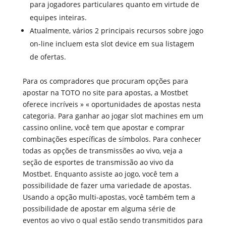
para jogadores particulares quanto em virtude de
equipes inteiras.
Atualmente, vários 2 principais recursos sobre jogo
on-line incluem esta slot device em sua listagem
de ofertas.
Para os compradores que procuram opções para
apostar na TOTO no site para apostas, a Mostbet
oferece incríveis » « oportunidades de apostas nesta
categoria. Para ganhar ao jogar slot machines em um
cassino online, você tem que apostar e comprar
combinações específicas de símbolos. Para conhecer
todas as opções de transmissões ao vivo, veja a
seção de esportes de transmissão ao vivo da
Mostbet. Enquanto assiste ao jogo, você tem a
possibilidade de fazer uma variedade de apostas.
Usando a opção multi-apostas, você também tem a
possibilidade de apostar em alguma série de
eventos ao vivo o qual estão sendo transmitidos para