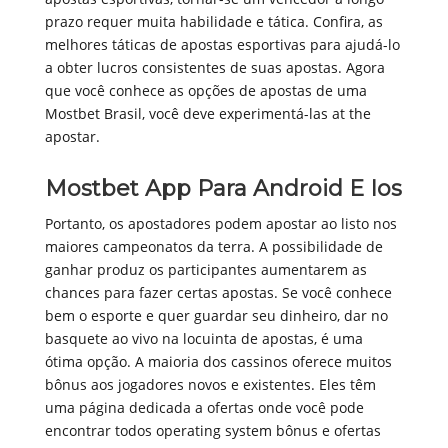
prazo requer muita habilidade e tática. Confira, as
melhores táticas de apostas esportivas para ajudá-lo
a obter lucros consistentes de suas apostas. Agora
que você conhece as opções de apostas de uma
Mostbet Brasil, você deve experimentá-las at the
apostar.
Mostbet App Para Android E Ios
Portanto, os apostadores podem apostar ao listo nos
maiores campeonatos da terra. A possibilidade de
ganhar produz os participantes aumentarem as
chances para fazer certas apostas. Se você conhece
bem o esporte e quer guardar seu dinheiro, dar no
basquete ao vivo na locuinta de apostas, é uma
ótima opção. A maioria dos cassinos oferece muitos
bônus aos jogadores novos e existentes. Eles têm
uma página dedicada a ofertas onde você pode
encontrar todos operating system bônus e ofertas