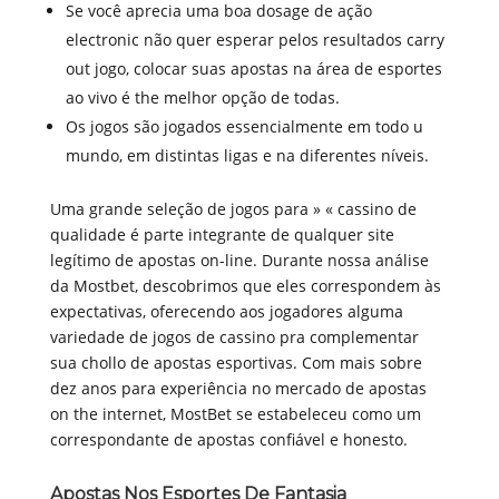
Se você aprecia uma boa dosage de ação
electronic não quer esperar pelos resultados carry
out jogo, colocar suas apostas na área de esportes
ao vivo é the melhor opção de todas.
Os jogos são jogados essencialmente em todo u
mundo, em distintas ligas e na diferentes níveis.
Uma grande seleção de jogos para » « cassino de
qualidade é parte integrante de qualquer site
legítimo de apostas on-line. Durante nossa análise
da Mostbet, descobrimos que eles correspondem às
expectativas, oferecendo aos jogadores alguma
variedade de jogos de cassino pra complementar
sua chollo de apostas esportivas. Com mais sobre
dez anos para experiência no mercado de apostas
on the internet, MostBet se estabeleceu como um
correspondante de apostas confiável e honesto.
Apostas Nos Esportes De Fantasia