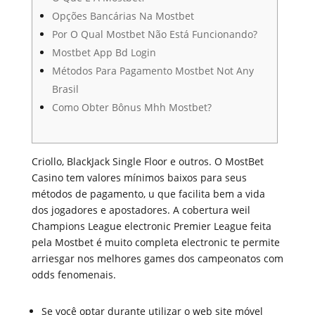
Opções Bancárias Na Mostbet
Por O Qual Mostbet Não Está Funcionando?
Mostbet App Bd Login
Métodos Para Pagamento Mostbet Not Any
Brasil
Como Obter Bônus Mhh Mostbet?
Criollo, BlackJack Single Floor e outros. O MostBet
Casino tem valores mínimos baixos para seus
métodos de pagamento, u que facilita bem a vida
dos jogadores e apostadores. A cobertura weil
Champions League electronic Premier League feita
pela Mostbet é muito completa electronic te permite
arriesgar nos melhores games dos campeonatos com
odds fenomenais.
Se você optar durante utilizar o web site móvel