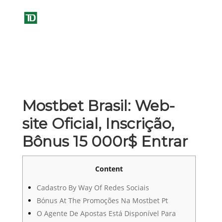
Mostbet Brasil: Web-
site Oficial, Inscrição,
Bônus 15 000r$ Entrar
Content
Cadastro By Way Of Redes Sociais
Bónus At The Promoções Na Mostbet Pt
O Agente De Apostas Está Disponível Para