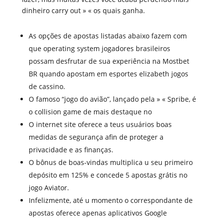
dinheiro carry out » « os quais ganha.
As opções de apostas listadas abaixo fazem com
que operating system jogadores brasileiros
possam desfrutar de sua experiência na Mostbet
BR quando apostam em esportes elizabeth jogos
de cassino.
O famoso “jogo do avião”, lançado pela » « Spribe, é
o collision game de mais destaque no
O internet site oferece a teus usuários boas
medidas de segurança afin de proteger a
privacidade e as finanças.
O bônus de boas-vindas multiplica u seu primeiro
depósito em 125% e concede 5 apostas grátis no
jogo Aviator.
Infelizmente, até u momento o correspondante de
apostas oferece apenas aplicativos Google