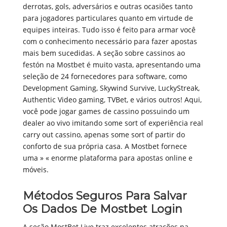
derrotas, gols, adversários e outras ocasiões tanto
para jogadores particulares quanto em virtude de
equipes inteiras. Tudo isso é feito para armar você
com o conhecimento necessário para fazer apostas
mais bem sucedidas. A seção sobre cassinos ao
festón na Mostbet é muito vasta, apresentando uma
seleção de 24 fornecedores para software, como
Development Gaming, Skywind Survive, LuckyStreak,
Authentic Video gaming, TVBet, e vários outros! Aqui,
você pode jogar games de cassino possuindo um
dealer ao vivo imitando some sort of experiência real
carry out cassino, apenas some sort of partir do
conforto de sua própria casa. A Mostbet fornece
uma » « enorme plataforma para apostas online e
móveis.
Métodos Seguros Para Salvar
Os Dados De Mostbet Login
A seção MostBet Live traz excelentes atrações na