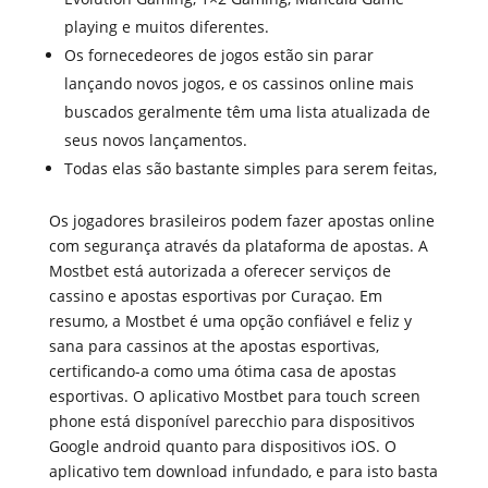
playing e muitos diferentes.
Os fornecedeores de jogos estão sin parar
lançando novos jogos, e os cassinos online mais
buscados geralmente têm uma lista atualizada de
seus novos lançamentos.
Todas elas são bastante simples para serem feitas,
Os jogadores brasileiros podem fazer apostas online
com segurança através da plataforma de apostas. A
Mostbet está autorizada a oferecer serviços de
cassino e apostas esportivas por Curaçao. Em
resumo, a Mostbet é uma opção confiável e feliz y
sana para cassinos at the apostas esportivas,
certificando-a como uma ótima casa de apostas
esportivas. O aplicativo Mostbet para touch screen
phone está disponível parecchio para dispositivos
Google android quanto para dispositivos iOS. O
aplicativo tem download infundado, e para isto basta