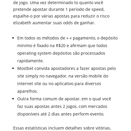
de jogo. Uma vez determinado to quanto você
pretende apostar durante 1 período de speed,
espalhe-o por várias apostas para reduzir o risco
elizabeth aumentar suas odds de ganhar.
Em todos os métodos de » « pagamento, o depósito
mínimo é fixado na R$20 e afirmam que todos
operating-system depósitos são processados
rapidamente.
Mostbet convida apostadores a fazer apostas pelo
site simply no navegador, na versão mobile do
internet site ou no aplicativo para diversos
aparelhos.
Outra forma comum de apostar, em o qual você
faz suas apostas antes 2 jogos, com mercados
disponíveis até 2 dias antes perform evento.
Essas estatísticas incluem detalhes sobre vitórias,