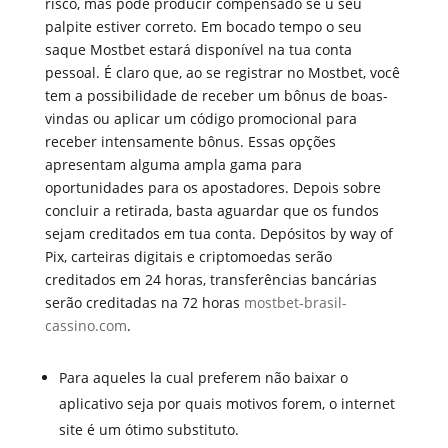
risco, mas pode producir compensado se u seu
palpite estiver correto. Em bocado tempo o seu
saque Mostbet estará disponível na tua conta
pessoal. É claro que, ao se registrar no Mostbet, você
tem a possibilidade de receber um bônus de boas-
vindas ou aplicar um código promocional para
receber intensamente bônus. Essas opções
apresentam alguma ampla gama para
oportunidades para os apostadores. Depois sobre
concluir a retirada, basta aguardar que os fundos
sejam creditados em tua conta. Depósitos by way of
Pix, carteiras digitais e criptomoedas serão
creditados em 24 horas, transferências bancárias
serão creditadas na 72 horas
mostbet-brasil-
cassino.com
.
Para aqueles la cual preferem não baixar o
aplicativo seja por quais motivos forem, o internet
site é um ótimo substituto.