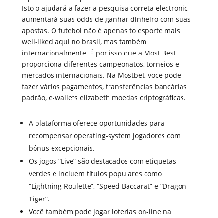
Isto o ajudará a fazer a pesquisa correta electronic
aumentará suas odds de ganhar dinheiro com suas
apostas. O futebol não é apenas to esporte mais
well-liked aqui no brasil, mas também
internacionalmente. É por isso que a Most Best
proporciona diferentes campeonatos, torneios e
mercados internacionais. Na Mostbet, você pode
fazer vários pagamentos, transferências bancárias
padrão, e-wallets elizabeth moedas criptográficas.
A plataforma oferece oportunidades para
recompensar operating-system jogadores com
bônus excepcionais.
Os jogos “Live” são destacados com etiquetas
verdes e incluem títulos populares como
“Lightning Roulette”, “Speed Baccarat” e “Dragon
Tiger”.
Você também pode jogar loterias on-line na