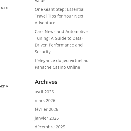
Value
ость
One Giant Step: Essential
Travel Tips for Your Next
Adventure
Cars News and Automotive
Tuning: A Guide to Data-
Driven Performance and
Security
L’élégance du jeu virtuel au
Panache Casino Online
Archives
ьким
avril 2026
mars 2026
février 2026
janvier 2026
décembre 2025