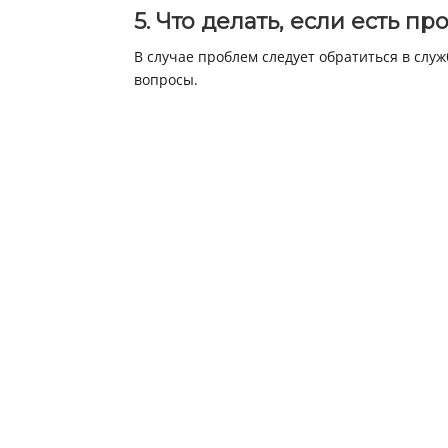
5. Что делать, если есть 
В случае проблем следует обратиться в слу
вопросы.