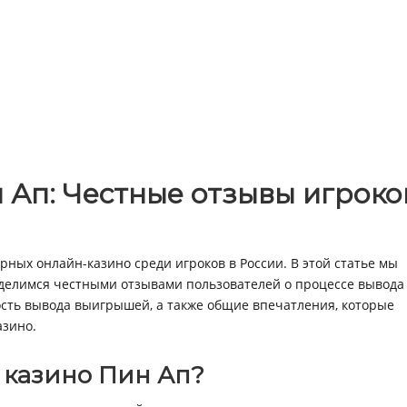
ÉVÈNEMENTS
ARCHIVE
 Ап: Честные отзывы игроко
рных онлайн-казино среди игроков в России. В этой статье мы
поделимся честными отзывами пользователей о процессе вывода
ость вывода выигрышей, а также общие впечатления, которые
азино.
 казино Пин Ап?