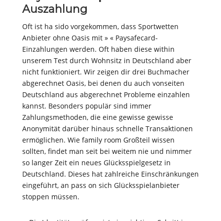
Auszahlung
Oft ist ha sido vorgekommen, dass Sportwetten
Anbieter ohne Oasis mit » « Paysafecard-
Einzahlungen werden. Oft haben diese within
unserem Test durch Wohnsitz in Deutschland aber
nicht funktioniert. Wir zeigen dir drei Buchmacher
abgerechnet Oasis, bei denen du auch vonseiten
Deutschland aus abgerechnet Probleme einzahlen
kannst. Besonders populär sind immer
Zahlungsmethoden, die eine gewisse gewisse
Anonymität darüber hinaus schnelle Transaktionen
ermöglichen. Wie family room Großteil wissen
sollten, findet man seit bei weitem nie und nimmer
so langer Zeit ein neues Glücksspielgesetz in
Deutschland. Dieses hat zahlreiche Einschränkungen
eingeführt, an pass on sich Glücksspielanbieter
stoppen müssen.