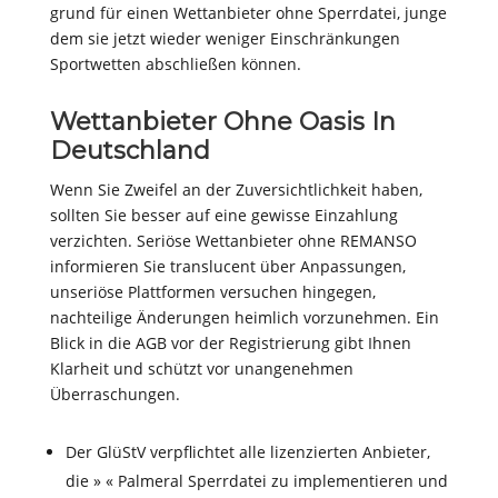
grund für einen Wettanbieter ohne Sperrdatei, junge
dem sie jetzt wieder weniger Einschränkungen
Sportwetten abschließen können.
Wettanbieter Ohne Oasis In
Deutschland
Wenn Sie Zweifel an der Zuversichtlichkeit haben,
sollten Sie besser auf eine gewisse Einzahlung
verzichten. Seriöse Wettanbieter ohne REMANSO
informieren Sie translucent über Anpassungen,
unseriöse Plattformen versuchen hingegen,
nachteilige Änderungen heimlich vorzunehmen. Ein
Blick in die AGB vor der Registrierung gibt Ihnen
Klarheit und schützt vor unangenehmen
Überraschungen.
Der GlüStV verpflichtet alle lizenzierten Anbieter,
die » « Palmeral Sperrdatei zu implementieren und