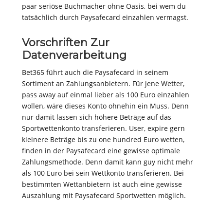
paar seriöse Buchmacher ohne Oasis, bei wem du
tatsächlich durch Paysafecard einzahlen vermagst.
Vorschriften Zur
Datenverarbeitung
Bet365 führt auch die Paysafecard in seinem
Sortiment an Zahlungsanbietern. Für jene Wetter,
pass away auf einmal lieber als 100 Euro einzahlen
wollen, wäre dieses Konto ohnehin ein Muss. Denn
nur damit lassen sich höhere Beträge auf das
Sportwettenkonto transferieren. User, expire gern
kleinere Beträge bis zu one hundred Euro wetten,
finden in der Paysafecard eine gewisse optimale
Zahlungsmethode. Denn damit kann guy nicht mehr
als 100 Euro bei sein Wettkonto transferieren. Bei
bestimmten Wettanbietern ist auch eine gewisse
Auszahlung mit Paysafecard Sportwetten möglich.