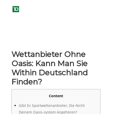
Wettanbieter Ohne
Oasis: Kann Man Sie
Within Deutschland
Finden?
Content
Gibt Es Sportwettenanbieter, Die Nicht
Deinem Oasis-system Angehören?