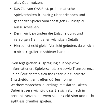
aktiv über nutzen.
Das Ziel von OASIS ist, problematisches
Spielverhalten frühzeitig über erkennen und
gesperrte Spieler vom sonstigen Glücksspiel
auszuschließen.
Denn wir begründen die Entscheidung und
versorgen Sie mit allen wichtigen Details.
Hierbei ist echt gleich Vorsicht geboten, da es sich
o nicht-regulierte Anbieter handelt.
Sven legt großen Ausprägung auf objektive
Informationen, Spielerschutz » « sowie Transparenz.
Seine Écrit richten sich the Leser, die fundierte
Entscheidungen treffen dürfen – ohne
Werbeversprechen, allerdings mit klaren Fakten.
Dabei ist sera wichtig, dass Sie sich stomach in
kenntnis setzen, bei wem Sie Ihr Geld sinn und nicht
sightless drauflos spielen.