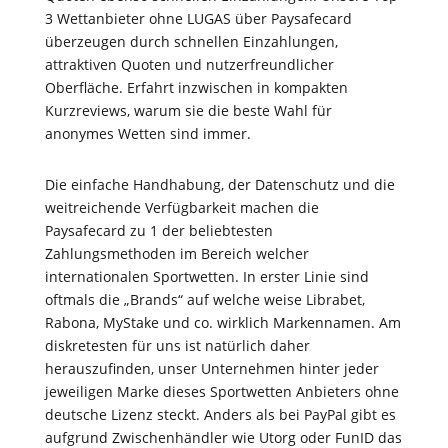
3 Wettanbieter ohne LUGAS über Paysafecard
überzeugen durch schnellen Einzahlungen,
attraktiven Quoten und nutzerfreundlicher
Oberfläche. Erfahrt inzwischen in kompakten
Kurzreviews, warum sie die beste Wahl für
anonymes Wetten sind immer.
Die einfache Handhabung, der Datenschutz und die
weitreichende Verfügbarkeit machen die
Paysafecard zu 1 der beliebtesten
Zahlungsmethoden im Bereich welcher
internationalen Sportwetten. In erster Linie sind
oftmals die „Brands“ auf welche weise Librabet,
Rabona, MyStake und co. wirklich Markennamen. Am
diskretesten für uns ist natürlich daher
herauszufinden, unser Unternehmen hinter jeder
jeweiligen Marke dieses Sportwetten Anbieters ohne
deutsche Lizenz steckt. Anders als bei PayPal gibt es
aufgrund Zwischenhändler wie Utorg oder FunID das