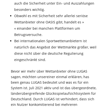
auch die Sicherheit unter Ein- und Auszahlungen
besonders wichtig.
Obwohl es mit Sicherheit sehr allerlei seriöse
Wettanbieter ohne OASIS gibt, handelt es »
« einander bei manchen Plattformen um
Betrugsversuche.
Bei internationalen Sportwettenanbietern ist
natürlich das Angebot der Wettmärkte größer, weil
diese nicht über die deutsche Regulierung
eingeschränkt sind.
Bevor wir mehr über Wettanbieter ohne LUGAS
sagen, möchten unsereiner einmal erklären, has
been genau LUGAS bedeutet und was es für ein
System ist. Juli 2021 aktiv und ist das übergeordnete,
länderübergreifende Glücksspielaufsichtssystem für
Deutschland. Durch LUGAS ist verhindert, dass sich
ein Nutzer konkomitierend bei mehreren