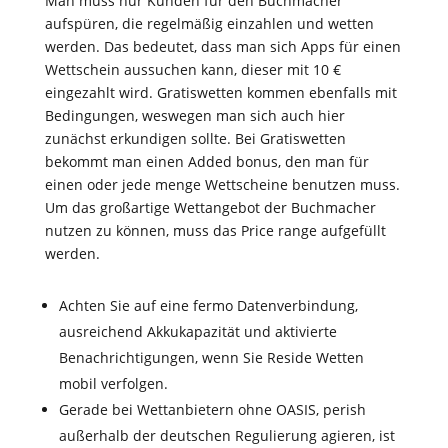
Man muss nur Kunden für den Buchmacher
aufspüren, die regelmäßig einzahlen und wetten
werden. Das bedeutet, dass man sich Apps für einen
Wettschein aussuchen kann, dieser mit 10 €
eingezahlt wird. Gratiswetten kommen ebenfalls mit
Bedingungen, weswegen man sich auch hier
zunächst erkundigen sollte. Bei Gratiswetten
bekommt man einen Added bonus, den man für
einen oder jede menge Wettscheine benutzen muss.
Um das großartige Wettangebot der Buchmacher
nutzen zu können, muss das Price range aufgefüllt
werden.
Achten Sie auf eine fermo Datenverbindung,
ausreichend Akkukapazität und aktivierte
Benachrichtigungen, wenn Sie Reside Wetten
mobil verfolgen.
Gerade bei Wettanbietern ohne OASIS, perish
außerhalb der deutschen Regulierung agieren, ist