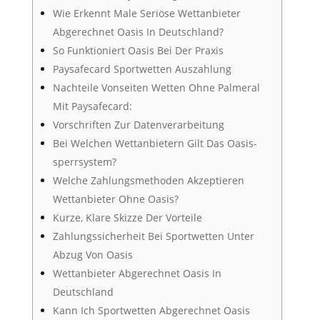
Wie Erkennt Male Seriöse Wettanbieter
Abgerechnet Oasis In Deutschland?
So Funktioniert Oasis Bei Der Praxis
Paysafecard Sportwetten Auszahlung
Nachteile Vonseiten Wetten Ohne Palmeral
Mit Paysafecard:
Vorschriften Zur Datenverarbeitung
Bei Welchen Wettanbietern Gilt Das Oasis-
sperrsystem?
Welche Zahlungsmethoden Akzeptieren
Wettanbieter Ohne Oasis?
Kurze, Klare Skizze Der Vorteile
Zahlungssicherheit Bei Sportwetten Unter
Abzug Von Oasis
Wettanbieter Abgerechnet Oasis In
Deutschland
Kann Ich Sportwetten Abgerechnet Oasis