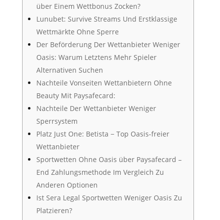
über Einem Wettbonus Zocken?
Lunubet: Survive Streams Und Erstklassige
Wettmärkte Ohne Sperre
Der Beförderung Der Wettanbieter Weniger
Oasis: Warum Letztens Mehr Spieler
Alternativen Suchen
Nachteile Vonseiten Wettanbietern Ohne
Beauty Mit Paysafecard:
Nachteile Der Wettanbieter Weniger
Sperrsystem
Platz Just One: Betista − Top Oasis-freier
Wettanbieter
Sportwetten Ohne Oasis über Paysafecard –
End Zahlungsmethode Im Vergleich Zu
Anderen Optionen
Ist Sera Legal Sportwetten Weniger Oasis Zu
Platzieren?