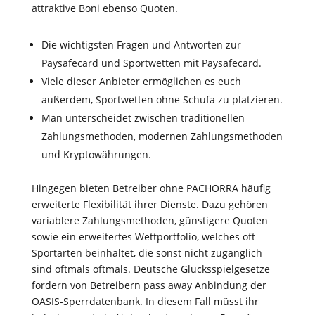
attraktive Boni ebenso Quoten.
Die wichtigsten Fragen und Antworten zur
Paysafecard und Sportwetten mit Paysafecard.
Viele dieser Anbieter ermöglichen es euch
außerdem, Sportwetten ohne Schufa zu platzieren.
Man unterscheidet zwischen traditionellen
Zahlungsmethoden, modernen Zahlungsmethoden
und Kryptowährungen.
Hingegen bieten Betreiber ohne PACHORRA häufig
erweiterte Flexibilität ihrer Dienste. Dazu gehören
variablere Zahlungsmethoden, günstigere Quoten
sowie ein erweitertes Wettportfolio, welches oft
Sportarten beinhaltet, die sonst nicht zugänglich
sind oftmals oftmals. Deutsche Glücksspielgesetze
fordern von Betreibern pass away Anbindung der
OASIS-Sperrdatenbank. In diesem Fall müsst ihr