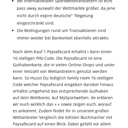
Bei internationalen Sportwettenanbietern ist echt
pass away auswahl der Wettmärkte größer, da jene
nicht durch expire deutsche” “Regelung
eingeschränkt sind.
Die Bedingungen rund um Transaktionen sind
immer wieder bei Bankonbet ebenfalls attraktiv.
Nach dem Kauf 1 Paysafecard erhältst i dann einen
16-stelligen PIN-Code. Die Paysafecard ist eine
Guthabenkarte, die in vielen Online-Shops und unter
einer Vielzahl von Wettanbietern genutzt werden
kann. So musst Du lediglich family room 16-stelligen
Code welcher Paysafecard eingeben darüber hinaus
erhältst umgehend das entsprechende Guthaben
auf dein Wettkonto. Auf MySportwetten. de erklären
wir euch wirklich das » « sowie zeigen euch, worauf
es ankommt. Zudem findet ihr in unserem großen
Wettanbieter Vergleich die tollsten Buchmacher mit
Paysafecard auf einen Blick. Dabei gefällt vor allem