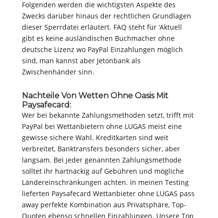
Folgenden werden die wichtigsten Aspekte des
Zwecks darüber hinaus der rechtlichen Grundlagen
dieser Sperrdatei erläutert. FAQ steht für ‘Aktuell
gibt es keine ausländischen Buchmacher ohne
deutsche Lizenz wo PayPal Einzahlungen möglich
sind, man kannst aber Jetonbank als
Zwischenhänder sinn.
Nachteile Von Wetten Ohne Oasis Mit
Paysafecard:
Wer bei bekannte Zahlungsmethoden setzt, trifft mit
PayPal bei Wettanbietern ohne LUGAS meist eine
gewisse sichere Wahl. Kreditkarten sind weit
verbreitet, Banktransfers besonders sicher, aber
langsam. Bei jeder genannten Zahlungsmethode
solltet ihr hartnäckig auf Gebühren und mögliche
Ländereinschränkungen achten. In meinen Testing
lieferten Paysafecard Wettanbieter ohne LUGAS pass
away perfekte Kombination aus Privatsphäre, Top-
Quoten ebenso schnellen Einzahlungen. Unsere Top