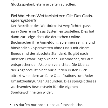
Glücksspielanbietern arbeiten zu sollen.
Bei Welchen Wettanbietern Gilt Das Oasis-
sperrsystem?
Der Betreiber des Wettbüros ist verpflichtet, pass
away Sperre im Oasis System einzustellen. Dies hat
dann zur Folge, dass die deutschen Online-
Buchmacher ihre Anmeldung ablehnen sein. Ja und
hinsichtlich – Sportwetten ohne Oasis mit einem
Bonus sind der absolute Standard. Es gibt nach
unseren Erfahrungen keinen Buchmacher, der auf
entsprechenden Aktionen verzichtet. Die Überzahl
der Angebote ist nicht nur auf den ersten Blick
attraktiv, sondern an faire Qualifikations- und/oder
Umsatzbedingungen gebunden. Dies spiegelt dieses
wachsendes Bewusstsein für die eigenen
Spielgewohnheiten wider.
Es dürfen nur noch Tipps auf tatsächliche,