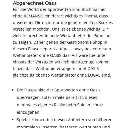
Abgerechnet Oasis
Für die World der Sportwetten sind Buchmacher
ohne REMANSO ein derart wichtiges Thema, dass
unsereiner Dir nicht nur die generellen Top-Bookies
vorstellen möchten. Uns ist es ebenso wichtig, Dir
vielversprechende neue Wettanbieter der Branche
zu zeigen. Daher gehen der Gastronomie Shop in
diesem Phase separat auf pass away besten neuen
Wettanbieter ohne OASIS das. Als wäre fue unter
einsatz der Vorzügen wirklich nicht genug, kommt
hinzu, dass Wettanbieter abgerechnet OASIS
gleichzeitig ebenso Wettanbieter ohne LUGAS sind.
Die Pluspunkte der Sportwetten ohne Oasis
überwiegen, sofern male bereit ist, dieses
minimales eigenes Risiko beim Spielerschutz
einzugehen.
Spieler können bei diesen Anbietern von höheren
maximalen Einsätzen, besseren Wettquoten und