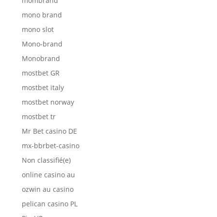
mombrand
mono brand
mono slot
Mono-brand
Monobrand
mostbet GR
mostbet italy
mostbet norway
mostbet tr
Mr Bet casino DE
mx-bbrbet-casino
Non classifié(e)
online casino au
ozwin au casino
pelican casino PL