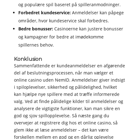
og populære spil baseret på spilleranmodninger.
Forbedret kundeservice:
Anmeldelser kan påpege
områder, hvor kundeservice skal forbedres.
Bedre bonusser:
Casinoerne kan justere bonusser
og kampagner for bedre at imødekomme
spillernes behov.
Konklusion
Sammenfattende er kundeanmeldelser en afgørende
del af beslutningsprocessen, når man vælger et
online casino uden NemID. Anmeldelser giver indsigt
i spiloplevelser, sikkerhed og pålidelighed, hvilket
kan hjælpe nye spillere med at træffe informerede
valg. Ved at finde pålidelige kilder til anmeldelser og
analysere de vigtigste funktioner, kan man sikre en
god og sjov spillopplevelse. Så næste gang du
overvejer at registrere dig hos et online casino, så
glem ikke at læse anmeldelser – det kan være
forskellen mellem en god og en dårlig oplevelse