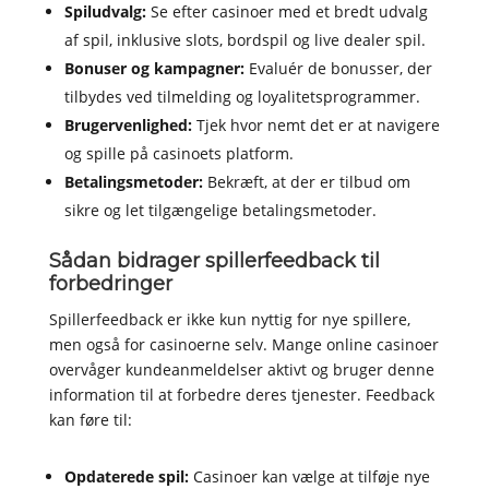
Spiludvalg:
Se efter casinoer med et bredt udvalg
af spil, inklusive slots, bordspil og live dealer spil.
Bonuser og kampagner:
Evaluér de bonusser, der
tilbydes ved tilmelding og loyalitetsprogrammer.
Brugervenlighed:
Tjek hvor nemt det er at navigere
og spille på casinoets platform.
Betalingsmetoder:
Bekræft, at der er tilbud om
sikre og let tilgængelige betalingsmetoder.
Sådan bidrager spillerfeedback til
forbedringer
Spillerfeedback er ikke kun nyttig for nye spillere,
men også for casinoerne selv. Mange online casinoer
overvåger kundeanmeldelser aktivt og bruger denne
information til at forbedre deres tjenester. Feedback
kan føre til:
Opdaterede spil:
Casinoer kan vælge at tilføje nye