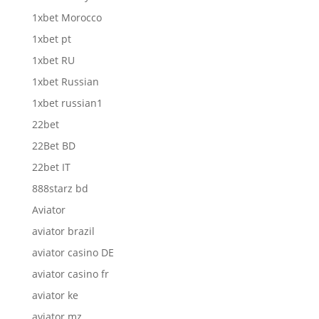
1xbet Morocco
1xbet pt
1xbet RU
1xbet Russian
1xbet russian1
22bet
22Bet BD
22bet IT
888starz bd
Aviator
aviator brazil
aviator casino DE
aviator casino fr
aviator ke
aviator mz