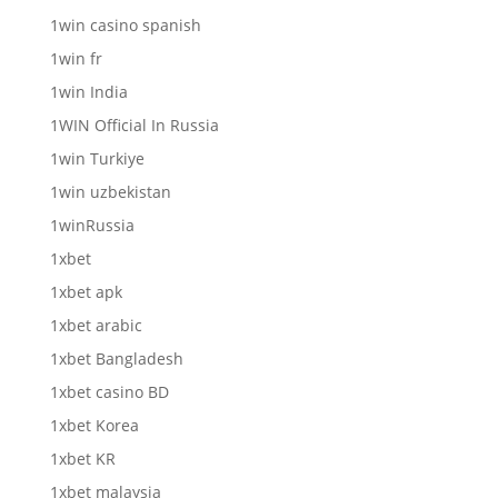
1win casino spanish
1win fr
1win India
1WIN Official In Russia
1win Turkiye
1win uzbekistan
1winRussia
1xbet
1xbet apk
1xbet arabic
1xbet Bangladesh
1xbet casino BD
1xbet Korea
1xbet KR
1xbet malaysia