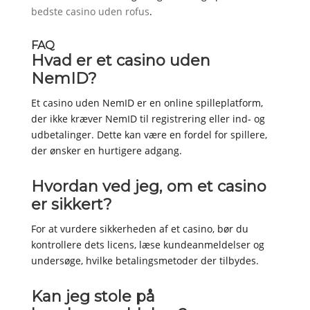
bedste casino uden rofus
.
FAQ
Hvad er et casino uden
NemID?
Et casino uden NemID er en online spilleplatform,
der ikke kræver NemID til registrering eller ind- og
udbetalinger. Dette kan være en fordel for spillere,
der ønsker en hurtigere adgang.
Hvordan ved jeg, om et casino
er sikkert?
For at vurdere sikkerheden af et casino, bør du
kontrollere dets licens, læse kundeanmeldelser og
undersøge, hvilke betalingsmetoder der tilbydes.
Kan jeg stole på