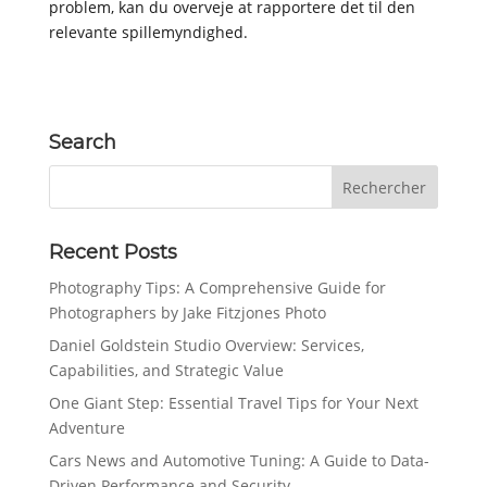
problem, kan du overveje at rapportere det til den
relevante spillemyndighed.
Search
Recent Posts
Photography Tips: A Comprehensive Guide for
Photographers by Jake Fitzjones Photo
Daniel Goldstein Studio Overview: Services,
Capabilities, and Strategic Value
One Giant Step: Essential Travel Tips for Your Next
Adventure
Cars News and Automotive Tuning: A Guide to Data-
Driven Performance and Security