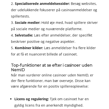
Specialiserede anmeldelsessider:
Besøg websites,
der udelukkende fokuserer på casinoanmeldelser og
spillertests.
Sociale medier:
Hold øje med, hvad spillere skriver
på sociale medier og nuværende platforme.
Selvstudie:
Læs efter anmeldelser, der specifikt
beskriver positive og negative aspekter.
Kombiner kilder:
Læs anmeldelser fra flere kilder
for at få et nuanceret billede af casinoet.
Top-funktioner at se efter i casinoer uden
NemID
Når man vurderer online casinoer uden NemID, er
der flere funktioner, man bør overveje. Disse kan
være afgørende for en positiv spillereoplevelse:
Licens og regulering:
Tjek om casinoet har en
gyldig licens fra en anerkendt myndighed.