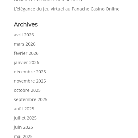
L’élégance du jeu virtuel au Panache Casino Online
Archives
avril 2026
mars 2026
février 2026
janvier 2026
décembre 2025
novembre 2025
octobre 2025
septembre 2025
août 2025
juillet 2025
juin 2025
mai 2025