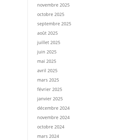
novembre 2025
octobre 2025
septembre 2025
août 2025
juillet 2025
juin 2025
mai 2025
avril 2025
mars 2025
février 2025
janvier 2025
décembre 2024
novembre 2024
octobre 2024
mars 2024