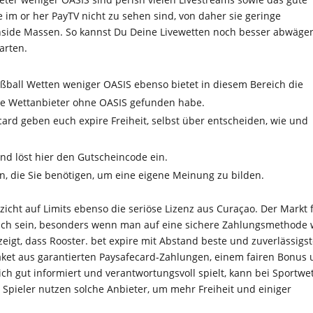
e im or her PayTV nicht zu sehen sind, von daher sie geringe
 inside Massen. So kannst Du Deine Livewetten noch besser abwäge
arten.
ußball Wetten weniger OASIS ebenso bietet in diesem Bereich die
re Wettanbieter ohne OASIS gefunden habe.
ard geben euch expire Freiheit, selbst über entscheiden, wie und
und löst hier den Gutscheincode ein.
ion, die Sie benötigen, um eine eigene Meinung zu bilden.
cht auf Limits ebenso die seriöse Lizenz aus Curaçao. Der Markt f
ich sein, besonders wenn man auf eine sichere Zahlungsmethode 
eigt, dass Rooster. bet expire mit Abstand beste und zuverlässigs
aket aus garantierten Paysafecard-Zahlungen, einem fairen Bonus
h gut informiert und verantwortungsvoll spielt, kann bei Sportwe
e Spieler nutzen solche Anbieter, um mehr Freiheit und einiger