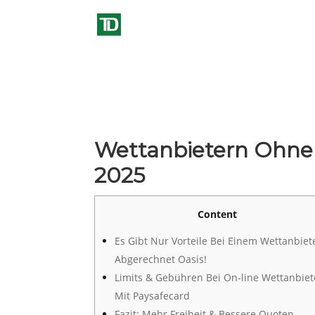
Wettanbietern Ohne 
2025
Content
Es Gibt Nur Vorteile Bei Einem Wettanbiet
Abgerechnet Oasis!
Limits & Gebühren Bei On-line Wettanbie
Mit Paysafecard
Fazit: Mehr Freiheit & Bessere Quoten