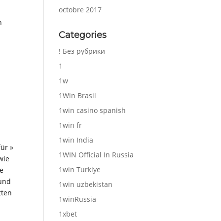
octobre 2017
n
Categories
! Без рубрики
1
1w
1Win Brasil
1win casino spanish
1win fr
1win India
ür »
1WIN Official In Russia
wie
1win Turkiye
te
 und
1win uzbekistan
tten
1winRussia
1xbet