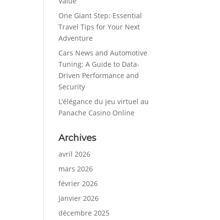
Value
One Giant Step: Essential
Travel Tips for Your Next
Adventure
Cars News and Automotive
Tuning: A Guide to Data-
Driven Performance and
Security
L’élégance du jeu virtuel au
Panache Casino Online
Archives
avril 2026
mars 2026
février 2026
janvier 2026
décembre 2025