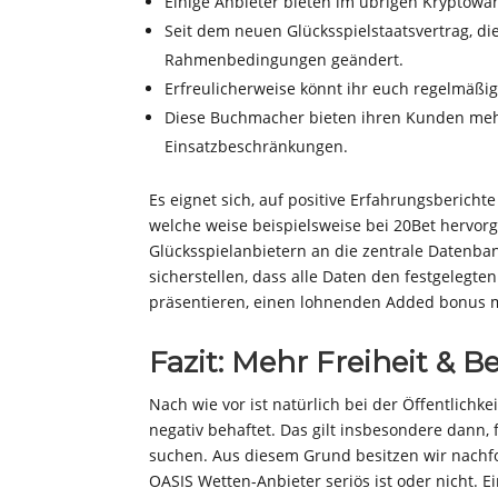
Einige Anbieter bieten im übrigen Kryptowä
Seit dem neuen Glücksspielstaatsvertrag, dies
Rahmenbedingungen geändert.
Erfreulicherweise könnt ihr euch regelmäßi
Diese Buchmacher bieten ihren Kunden mehr
Einsatzbeschränkungen.
Es eignet sich, auf positive Erfahrungsbericht
welche weise beispielsweise bei 20Bet hervor
Glücksspielanbietern an die zentrale Datenbank
sicherstellen, dass alle Daten den festgelegte
präsentieren, einen lohnenden Added bonus m
Fazit: Mehr Freiheit & 
Nach wie vor ist natürlich bei der Öffentlichk
negativ behaftet. Das gilt insbesondere dann,
suchen. Aus diesem Grund besitzen wir nachfol
OASIS Wetten-Anbieter seriös ist oder nicht. 