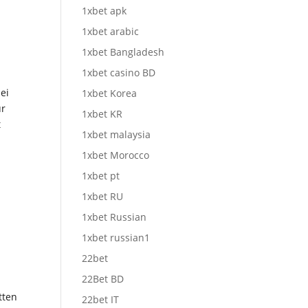
1xbet apk
1xbet arabic
1xbet Bangladesh
1xbet casino BD
ei
1xbet Korea
ür
1xbet KR
t
1xbet malaysia
1xbet Morocco
1xbet pt
1xbet RU
1xbet Russian
1xbet russian1
22bet
22Bet BD
tten
22bet IT