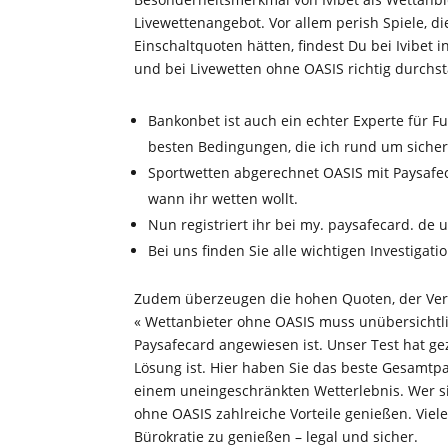
Livewettenangebot. Vor allem perish Spiele, di
Einschaltquoten hätten, findest Du bei Ivibet
und bei Livewetten ohne OASIS richtig durchst
Bankonbet ist auch ein echter Experte für F
besten Bedingungen, die ich rund um siche
Sportwetten abgerechnet OASIS mit Paysafec
wann ihr wetten wollt.
Nun registriert ihr bei my. paysafecard. de 
Bei uns finden Sie alle wichtigen Investigat
Zudem überzeugen die hohen Quoten, der Verzi
« Wettanbieter ohne OASIS muss unübersichtl
Paysafecard angewiesen ist. Unser Test hat gez
Lösung ist. Hier haben Sie das beste Gesamtp
einem uneingeschränkten Wetterlebnis. Wer sic
ohne OASIS zahlreiche Vorteile genießen. Viel
Bürokratie zu genießen – legal und sicher.