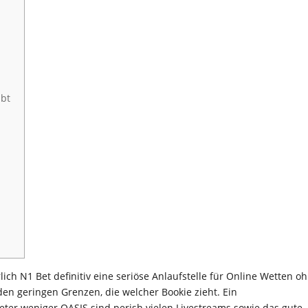
ibt
ich N1 Bet definitiv eine seriöse Anlaufstelle für Online Wetten o
 den geringen Grenzen, die welcher Bookie zieht. Ein
eter weniger OASIS sind perish vielen Livestreams sowie das gute