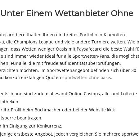
le Unter Einem Wettanbieter Ohne
card bereithalten Ihnen ein breites Portfolio in Klamotten
a, die Champions League und viele andere Turniere wetten. Wie b
agen, dass Wetten weniger Oasis mit Paysafecard die beste Wahl f
e sind immer wieder ideal für alle Sportwetten-Fans, die möglichs
n. Für alle, die mit freude auf Identitätsüberprüfungen,
rzichten möchten. Im Sportwettenangebot befinden sich über 30
 und konkurrenzfähigen Quoten
sportwetten ohne oasis
.
tschland sind zudem allesamt Online Casinos, allesamt Lotterie
elotheken.
r ihr Profil beim Buchmacher oder bei der Website kklk
stsperre beantragen.
r im Einigung zur Konkurrenz.
sjenige erstbeste Angebot, jedoch vergleichen Sie mehrere sportwe