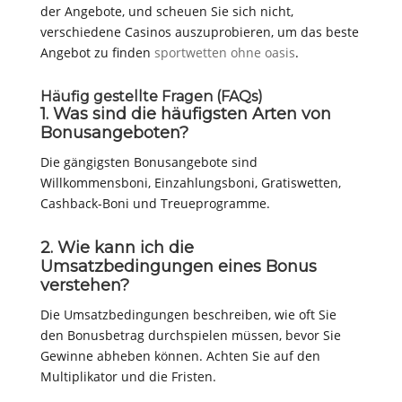
der Angebote, und scheuen Sie sich nicht,
verschiedene Casinos auszuprobieren, um das beste
Angebot zu finden
sportwetten ohne oasis
.
Häufig gestellte Fragen (FAQs)
1. Was sind die häufigsten Arten von
Bonusangeboten?
Die gängigsten Bonusangebote sind
Willkommensboni, Einzahlungsboni, Gratiswetten,
Cashback-Boni und Treueprogramme.
2. Wie kann ich die
Umsatzbedingungen eines Bonus
verstehen?
Die Umsatzbedingungen beschreiben, wie oft Sie
den Bonusbetrag durchspielen müssen, bevor Sie
Gewinne abheben können. Achten Sie auf den
Multiplikator und die Fristen.