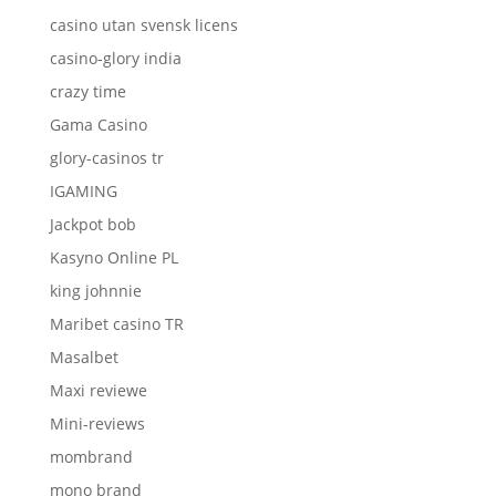
casino utan svensk licens
casino-glory india
crazy time
Gama Casino
glory-casinos tr
IGAMING
Jackpot bob
Kasyno Online PL
king johnnie
Maribet casino TR
Masalbet
Maxi reviewe
Mini-reviews
mombrand
mono brand