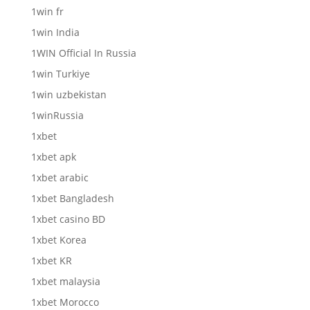
1win fr
1win India
1WIN Official In Russia
1win Turkiye
1win uzbekistan
1winRussia
1xbet
1xbet apk
1xbet arabic
1xbet Bangladesh
1xbet casino BD
1xbet Korea
1xbet KR
1xbet malaysia
1xbet Morocco