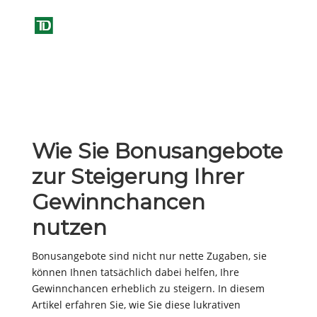
Wie Sie Bonusangebote
zur Steigerung Ihrer
Gewinnchancen
nutzen
Bonusangebote sind nicht nur nette Zugaben, sie
können Ihnen tatsächlich dabei helfen, Ihre
Gewinnchancen erheblich zu steigern. In diesem
Artikel erfahren Sie, wie Sie diese lukrativen