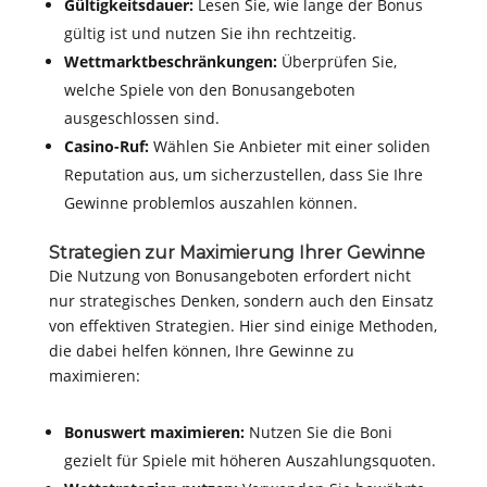
Gültigkeitsdauer:
Lesen Sie, wie lange der Bonus
gültig ist und nutzen Sie ihn rechtzeitig.
Wettmarktbeschränkungen:
Überprüfen Sie,
welche Spiele von den Bonusangeboten
ausgeschlossen sind.
Casino-Ruf:
Wählen Sie Anbieter mit einer soliden
Reputation aus, um sicherzustellen, dass Sie Ihre
Gewinne problemlos auszahlen können.
Strategien zur Maximierung Ihrer Gewinne
Die Nutzung von Bonusangeboten erfordert nicht
nur strategisches Denken, sondern auch den Einsatz
von effektiven Strategien. Hier sind einige Methoden,
die dabei helfen können, Ihre Gewinne zu
maximieren:
Bonuswert maximieren:
Nutzen Sie die Boni
gezielt für Spiele mit höheren Auszahlungsquoten.