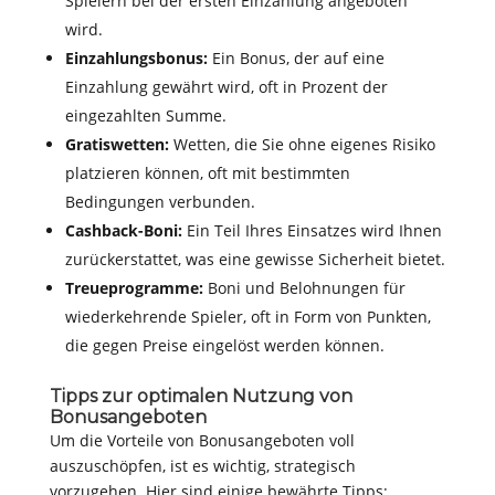
Spielern bei der ersten Einzahlung angeboten
wird.
Einzahlungsbonus:
Ein Bonus, der auf eine
Einzahlung gewährt wird, oft in Prozent der
eingezahlten Summe.
Gratiswetten:
Wetten, die Sie ohne eigenes Risiko
platzieren können, oft mit bestimmten
Bedingungen verbunden.
Cashback-Boni:
Ein Teil Ihres Einsatzes wird Ihnen
zurückerstattet, was eine gewisse Sicherheit bietet.
Treueprogramme:
Boni und Belohnungen für
wiederkehrende Spieler, oft in Form von Punkten,
die gegen Preise eingelöst werden können.
Tipps zur optimalen Nutzung von
Bonusangeboten
Um die Vorteile von Bonusangeboten voll
auszuschöpfen, ist es wichtig, strategisch
vorzugehen. Hier sind einige bewährte Tipps: