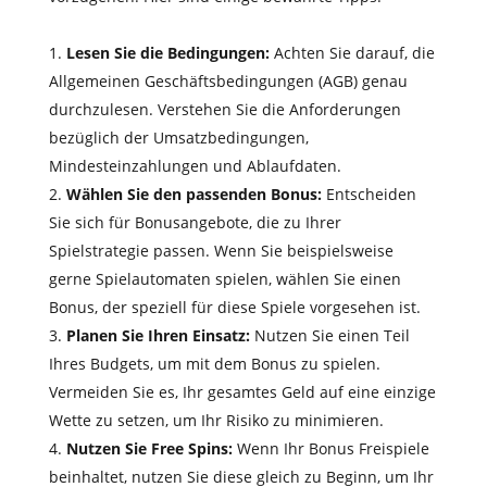
Lesen Sie die Bedingungen:
Achten Sie darauf, die
Allgemeinen Geschäftsbedingungen (AGB) genau
durchzulesen. Verstehen Sie die Anforderungen
bezüglich der Umsatzbedingungen,
Mindesteinzahlungen und Ablaufdaten.
Wählen Sie den passenden Bonus:
Entscheiden
Sie sich für Bonusangebote, die zu Ihrer
Spielstrategie passen. Wenn Sie beispielsweise
gerne Spielautomaten spielen, wählen Sie einen
Bonus, der speziell für diese Spiele vorgesehen ist.
Planen Sie Ihren Einsatz:
Nutzen Sie einen Teil
Ihres Budgets, um mit dem Bonus zu spielen.
Vermeiden Sie es, Ihr gesamtes Geld auf eine einzige
Wette zu setzen, um Ihr Risiko zu minimieren.
Nutzen Sie Free Spins:
Wenn Ihr Bonus Freispiele
beinhaltet, nutzen Sie diese gleich zu Beginn, um Ihr