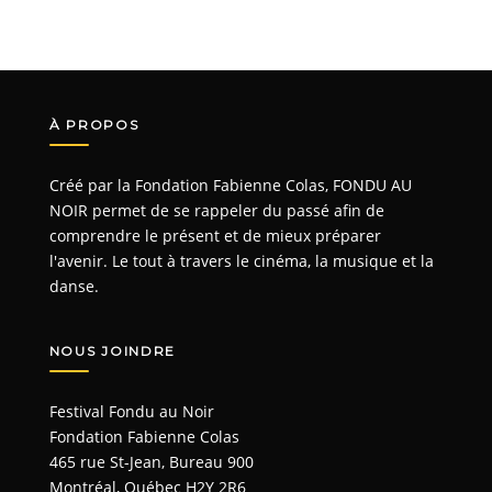
À PROPOS
Créé par la Fondation Fabienne Colas, FONDU AU
NOIR permet de se rappeler du passé afin de
comprendre le présent et de mieux préparer
l'avenir. Le tout à travers le cinéma, la musique et la
danse.
NOUS JOINDRE
Festival Fondu au Noir
Fondation Fabienne Colas
465 rue St-Jean, Bureau 900
Montréal, Québec H2Y 2R6