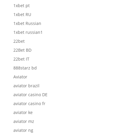
1xbet pt
1xbet RU
1xbet Russian
1xbet russian1
22bet
22Bet BD
22bet IT
888starz bd
Aviator
aviator brazil
aviator casino DE
aviator casino fr
aviator ke
aviator mz
aviator ng