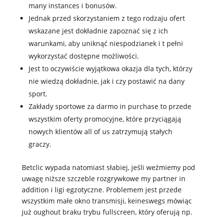
many instances i bonusów.
Jednak przed skorzystaniem z tego rodzaju ofert
wskazane jest dokładnie zapoznać się z ich
warunkami, aby uniknąć niespodzianek i t pełni
wykorzystać dostępne możliwości.
Jest to oczywiście wyjątkowa okazja dla tych, którzy
nie wiedzą dokładnie, jak i czy postawić na dany
sport.
Zakłady sportowe za darmo in purchase to przede
wszystkim oferty promocyjne, które przyciągają
nowych klientów all of us zatrzymują stałych
graczy.
Betclic wypada natomiast słabiej, jeśli weźmiemy pod
uwagę niższe szczeble rozgrywkowe my partner in
addition i ligi egzotyczne. Problemem jest przede
wszystkim małe okno transmisji, keineswegs mówiąc
już oughout braku trybu fullscreen, który oferują np.