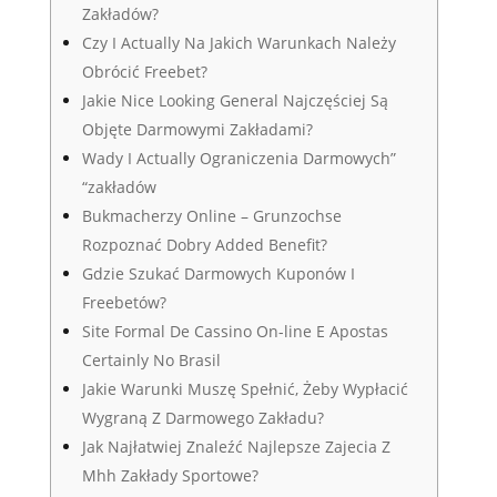
Zakładów?
Czy I Actually Na Jakich Warunkach Należy
Obrócić Freebet?
Jakie Nice Looking General Najczęściej Są
Objęte Darmowymi Zakładami?
Wady I Actually Ograniczenia Darmowych”
“zakładów
Bukmacherzy Online – Grunzochse
Rozpoznać Dobry Added Benefit?
Gdzie Szukać Darmowych Kuponów I
Freebetów?
Site Formal De Cassino On-line E Apostas
Certainly No Brasil
Jakie Warunki Muszę Spełnić, Żeby Wypłacić
Wygraną Z Darmowego Zakładu?
Jak Najłatwiej Znaleźć Najlepsze Zajecia Z
Mhh Zakłady Sportowe?