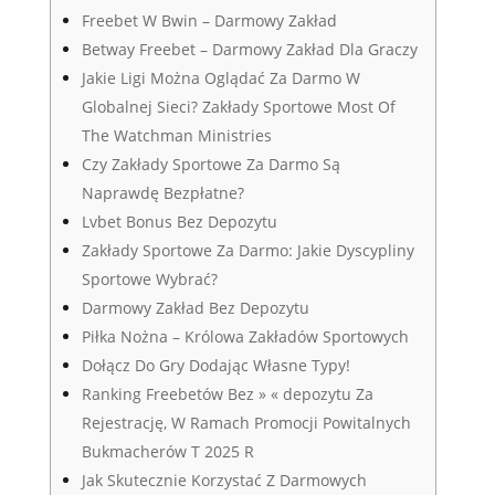
Freebet W Bwin – Darmowy Zakład
Betway Freebet – Darmowy Zakład Dla Graczy
Jakie Ligi Można Oglądać Za Darmo W
Globalnej Sieci? Zakłady Sportowe Most Of
The Watchman Ministries
Czy Zakłady Sportowe Za Darmo Są
Naprawdę Bezpłatne?
Lvbet Bonus Bez Depozytu
Zakłady Sportowe Za Darmo: Jakie Dyscypliny
Sportowe Wybrać?
Darmowy Zakład Bez Depozytu
Piłka Nożna – Królowa Zakładów Sportowych
Dołącz Do Gry Dodając Własne Typy!
Ranking Freebetów Bez » « depozytu Za
Rejestrację, W Ramach Promocji Powitalnych
Bukmacherów T 2025 R
Jak Skutecznie Korzystać Z Darmowych