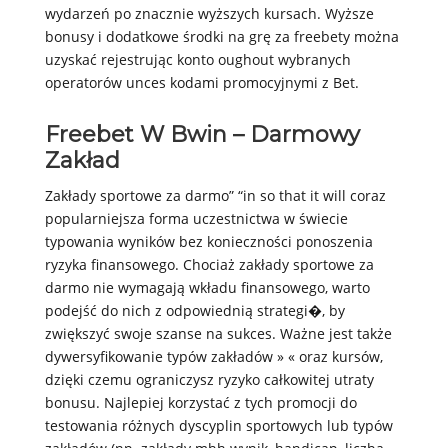
wydarzeń po znacznie wyższych kursach. Wyższe
bonusy i dodatkowe środki na grę za freebety można
uzyskać rejestrując konto oughout wybranych
operatorów unces kodami promocyjnymi z Bet.
Freebet W Bwin – Darmowy
Zakład
Zakłady sportowe za darmo” “in so that it will coraz
popularniejsza forma uczestnictwa w świecie
typowania wyników bez konieczności ponoszenia
ryzyka finansowego. Chociaż zakłady sportowe za
darmo nie wymagają wkładu finansowego, warto
podejść do nich z odpowiednią strategi�, by
zwiększyć swoje szanse na sukces. Ważne jest także
dywersyfikowanie typów zakładów » « oraz kursów,
dzięki czemu ograniczysz ryzyko całkowitej utraty
bonusu. Najlepiej korzystać z tych promocji do
testowania różnych dyscyplin sportowych lub typów