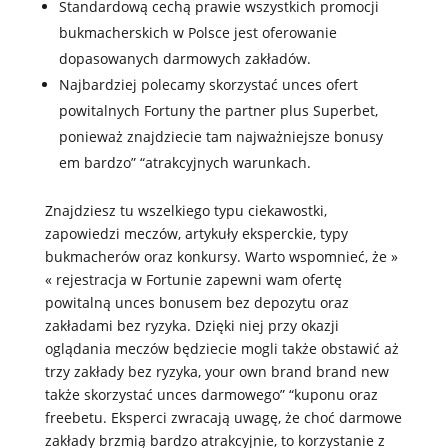
Standardową cechą prawie wszystkich promocji
bukmacherskich w Polsce jest oferowanie
dopasowanych darmowych zakładów.
Najbardziej polecamy skorzystać unces ofert
powitalnych Fortuny the partner plus Superbet,
ponieważ znajdziecie tam najważniejsze bonusy
em bardzo” “atrakcyjnych warunkach.
Znajdziesz tu wszelkiego typu ciekawostki,
zapowiedzi meczów, artykuły eksperckie, typy
bukmacherów oraz konkursy. Warto wspomnieć, że »
« rejestracja w Fortunie zapewni wam ofertę
powitalną unces bonusem bez depozytu oraz
zakładami bez ryzyka. Dzięki niej przy okazji
oglądania meczów będziecie mogli także obstawić aż
trzy zakłady bez ryzyka, your own brand brand new
także skorzystać unces darmowego” “kuponu oraz
freebetu. Eksperci zwracają uwagę, że choć darmowe
zakłady brzmią bardzo atrakcyjnie, to korzystanie z