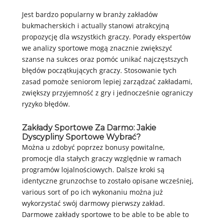
Jest bardzo popularny w branży zakładów
bukmacherskich i actually stanowi atrakcyjną
propozycję dla wszystkich graczy. Porady ekspertów
we analizy sportowe mogą znacznie zwiększyć
szanse na sukces oraz pomóc unikać najczęstszych
błędów początkujących graczy. Stosowanie tych
zasad pomoże seniorom lepiej zarządzać zakładami,
zwiększy przyjemność z gry i jednocześnie ograniczy
ryzyko błędów.
Zakłady Sportowe Za Darmo: Jakie
Dyscypliny Sportowe Wybrać?
Można u zdobyć poprzez bonusy powitalne,
promocje dla stałych graczy względnie w ramach
programów lojalnościowych. Dalsze kroki są
identyczne grunzochse to zostało opisane wcześniej,
various sort of po ich wykonaniu można już
wykorzystać swój darmowy pierwszy zakład.
Darmowe zakłady sportowe to be able to be able to