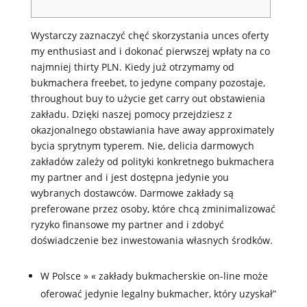
Wystarczy zaznaczyć chęć skorzystania unces oferty
my enthusiast and i dokonać pierwszej wpłaty na co
najmniej thirty PLN. Kiedy już otrzymamy od
bukmachera freebet, to jedyne company pozostaje,
throughout buy to użycie get carry out obstawienia
zakładu. Dzięki naszej pomocy przejdziesz z
okazjonalnego obstawiania have away approximately
bycia sprytnym typerem. Nie, delicia darmowych
zakładów zależy od polityki konkretnego bukmachera
my partner and i jest dostępna jedynie you
wybranych dostawców. Darmowe zakłady są
preferowane przez osoby, które chcą zminimalizować
ryzyko finansowe my partner and i zdobyć
doświadczenie bez inwestowania własnych środków.
W Polsce » « zakłady bukmacherskie on-line może
oferować jedynie legalny bukmacher, który uzyskał”