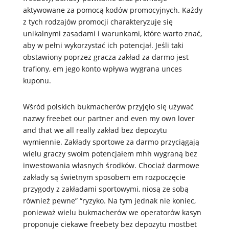
aktywowane za pomocą kodów promocyjnych. Każdy
z tych rodzajów promocji charakteryzuje się
unikalnymi zasadami i warunkami, które warto znać,
aby w pełni wykorzystać ich potencjał. Jeśli taki
obstawiony poprzez gracza zakład za darmo jest
trafiony, em jego konto wpływa wygrana unces
kuponu.
Wśród polskich bukmacherów przyjęło się używać
nazwy freebet our partner and even my own lover
and that we all really zakład bez depozytu
wymiennie. Zakłady sportowe za darmo przyciągają
wielu graczy swoim potencjałem mhh wygraną bez
inwestowania własnych środków. Chociaż darmowe
zakłady są świetnym sposobem em rozpoczęcie
przygody z zakładami sportowymi, niosą ze sobą
również pewne” “ryzyko. Na tym jednak nie koniec,
ponieważ wielu bukmacherów we operatorów kasyn
proponuje ciekawe freebety bez depozytu mostbet