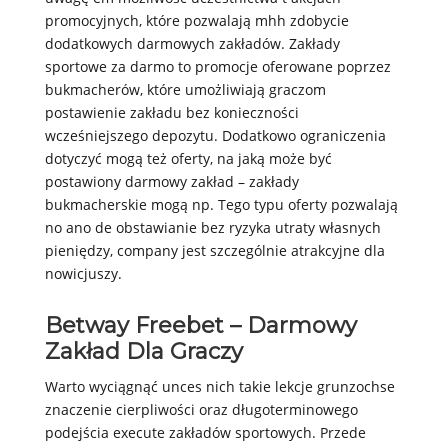
promocyjnych, które pozwalają mhh zdobycie
dodatkowych darmowych zakładów. Zakłady
sportowe za darmo to promocje oferowane poprzez
bukmacherów, które umożliwiają graczom
postawienie zakładu bez konieczności
wcześniejszego depozytu. Dodatkowo ograniczenia
dotyczyć mogą też oferty, na jaką może być
postawiony darmowy zakład – zakłady
bukmacherskie mogą np. Tego typu oferty pozwalają
no ano de obstawianie bez ryzyka utraty własnych
pieniędzy, company jest szczególnie atrakcyjne dla
nowicjuszy.
Betway Freebet – Darmowy
Zakład Dla Graczy
Warto wyciągnąć unces nich takie lekcje grunzochse
znaczenie cierpliwości oraz długoterminowego
podejścia execute zakładów sportowych. Przede