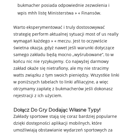
bukmacher posiada odpowiednie zezwolenia i
wpis mhh listę Ministerstwa » « Finansów.
Warto eksperymentować i truly dostosowywać
strategię perform aktualnej sytuacji most of us really
wymagań każdego » « meczu. Jest to oczywiście
świetna okazja, gdyż nawet jeśli warunki dotyczące
samego zakładu będą mocno „wyśrubowane”, to w
końcu nic nie ryzykujemy. Co najwyżej darmowy
zakład okaże się nietrafiony, ale my nie stracimy
watts związku z tym swoich pieniędzy. Wszystkie linki
w poniższych tabelach to linki afiliacyjne, a więc
otrzymamy zapłatę z bukmacherów jeśli dokonasz
rejestracji z ich użyciem.
Dołącz Do Gry Dodając Własne Typy!
Zakłady sportowe stają się coraz bardziej popularne
dzięki dostępności aplikacji mobilnych, które
umożliwiają obstawianie wydarzeń sportowych za