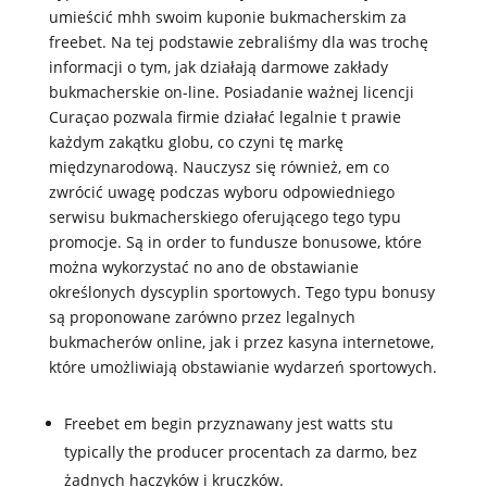
umieścić mhh swoim kuponie bukmacherskim za
freebet. Na tej podstawie zebraliśmy dla was trochę
informacji o tym, jak działają darmowe zakłady
bukmacherskie on-line. Posiadanie ważnej licencji
Curaçao pozwala firmie działać legalnie t prawie
każdym zakątku globu, co czyni tę markę
międzynarodową. Nauczysz się również, em co
zwrócić uwagę podczas wyboru odpowiedniego
serwisu bukmacherskiego oferującego tego typu
promocje. Są in order to fundusze bonusowe, które
można wykorzystać no ano de obstawianie
określonych dyscyplin sportowych. Tego typu bonusy
są proponowane zarówno przez legalnych
bukmacherów online, jak i przez kasyna internetowe,
które umożliwiają obstawianie wydarzeń sportowych.
Freebet em begin przyznawany jest watts stu
typically the producer procentach za darmo, bez
żadnych haczyków i kruczków.