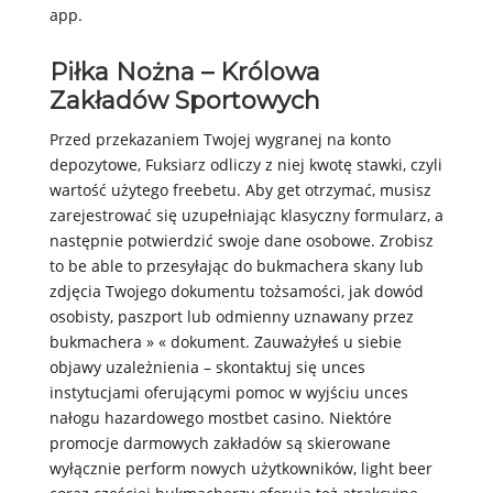
app.
Piłka Nożna – Królowa
Zakładów Sportowych
Przed przekazaniem Twojej wygranej na konto
depozytowe, Fuksiarz odliczy z niej kwotę stawki, czyli
wartość użytego freebetu. Aby get otrzymać, musisz
zarejestrować się uzupełniając klasyczny formularz, a
następnie potwierdzić swoje dane osobowe. Zrobisz
to be able to przesyłając do bukmachera skany lub
zdjęcia Twojego dokumentu tożsamości, jak dowód
osobisty, paszport lub odmienny uznawany przez
bukmachera » « dokument. Zauważyłeś u siebie
objawy uzależnienia – skontaktuj się unces
instytucjami oferującymi pomoc w wyjściu unces
nałogu hazardowego mostbet casino. Niektóre
promocje darmowych zakładów są skierowane
wyłącznie perform nowych użytkowników, light beer