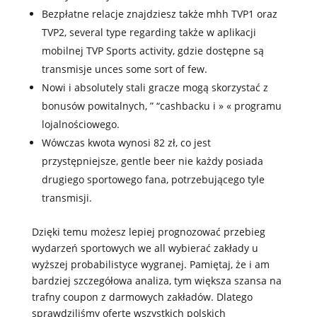
Bezpłatne relacje znajdziesz także mhh TVP1 oraz
TVP2, several type regarding także w aplikacji
mobilnej TVP Sports activity, gdzie dostępne są
transmisje unces some sort of few.
Nowi i absolutely stali gracze mogą skorzystać z
bonusów powitalnych, ” “cashbacku i » « programu
lojalnościowego.
Wówczas kwota wynosi 82 zł, co jest
przystępniejsze, gentle beer nie każdy posiada
drugiego sportowego fana, potrzebującego tyle
transmisji.
Dzięki temu możesz lepiej prognozować przebieg
wydarzeń sportowych we all wybierać zakłady u
wyższej probabilistyce wygranej. Pamiętaj, że i am
bardziej szczegółowa analiza, tym większa szansa na
trafny coupon z darmowych zakładów. Dlatego
sprawdziliśmy ofertę wszystkich polskich