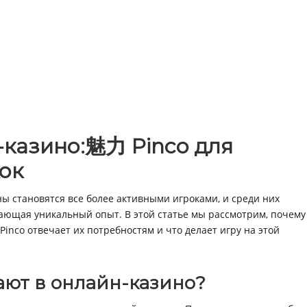
ÉVÈNEMENTS
ARCHIVE
казино:魅力 Pinco для
ок
 становятся все более активными игроками, и среди них
ющая уникальный опыт. В этой статье мы рассмотрим, почему
nco отвечает их потребностям и что делает игру на этой
ют в онлайн-казино?