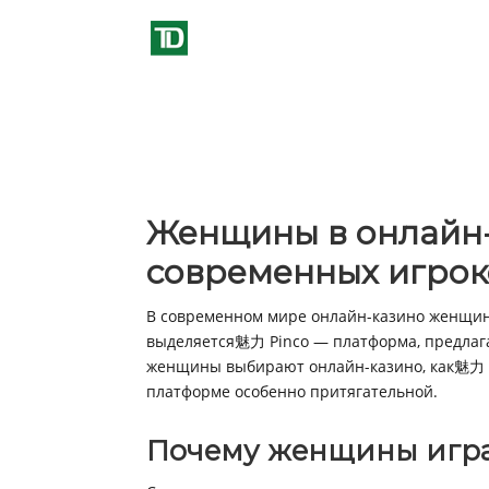
Женщины в онлайн-
современных игрок
В современном мире онлайн-казино женщины
выделяется魅力 Pinco — платформа, предлага
женщины выбирают онлайн-казино, как魅力 Pi
платформе особенно притягательной.
Почему женщины игра