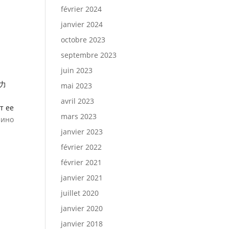
février 2024
janvier 2024
octobre 2023
septembre 2023
juin 2023
魅力
mai 2023
avril 2023
т ее
mars 2023
зино
janvier 2023
février 2022
février 2021
janvier 2021
juillet 2020
janvier 2020
janvier 2018