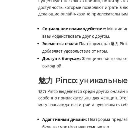
Существуют несколько причин, по которым ж
доступность, которые позволяют играть в лю
делающие онлайн-казино привлекательным
Социальное взаимодействие:
Многие игр
взаимодействовать друг с другом.
Элементы стиля:
Платформы, как魅力 Pinco
добавляет удовольствие от игры.
Доступ к бонусам:
Женщины часто знают о
выгодной.
魅力 Pinco: уникальные
魅力 Pinco выделяется среди других онлайн-
особенно привлекательны для женщин. Это 
могут наслаждаться игрой и чувствовать се
Адаптивный дизайн:
Платформа предлага
будь то смартфон или компьютер.